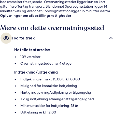
bedømmelser fra rejsende. Overnatningsstedet ligger kun en kort
gåtur fra offentlig transport: Blandonnet Sporvognsstation ligger 14
minutter væk og Avanchet Sporvognsstation ligger 15 minutter derfra.
Oplysninger om afbestillingsrettigheder
Mere om dette overnatningssted
I korte træk
Hotellets størrelse
109 værelser
Overnatningsstedet har 4 etager
Indtjekning/udtjekning
Indtjekning er fra kl. 15.00 til kl. 00.00
Mulighed for kontaktløs indtjekning
Hurtig indtjekning/udtjekning er tilgængelig
Tidlig indtjekning afhænger af tilgængelighed
Minimumsalder for indtjekning: 18 år
Udtjekning er kl. 12.00