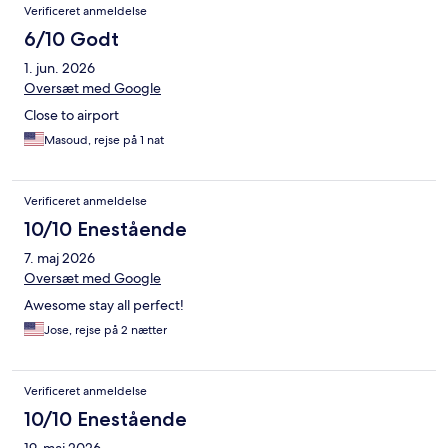
Verificeret anmeldelse
6/10 Godt
1. jun. 2026
Oversæt med Google
Close to airport
Masoud, rejse på 1 nat
Verificeret anmeldelse
10/10 Enestående
7. maj 2026
Oversæt med Google
Awesome stay all perfect!
Jose, rejse på 2 nætter
Verificeret anmeldelse
10/10 Enestående