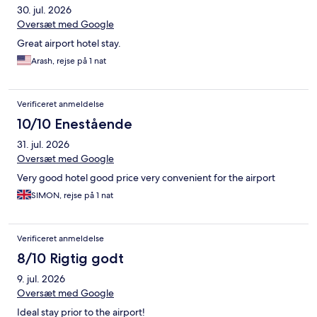
30. jul. 2026
Oversæt med Google
Great airport hotel stay.
Arash, rejse på 1 nat
Verificeret anmeldelse
10/10 Enestående
31. jul. 2026
Oversæt med Google
Very good hotel good price very convenient for the airport
SIMON, rejse på 1 nat
Verificeret anmeldelse
8/10 Rigtig godt
9. jul. 2026
Oversæt med Google
Ideal stay prior to the airport!