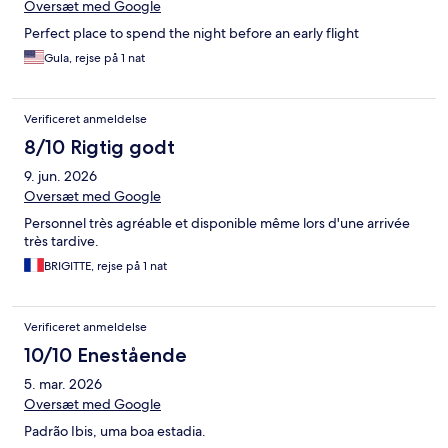
Oversæt med Google
Perfect place to spend the night before an early flight
Gula, rejse på 1 nat
Verificeret anmeldelse
8/10 Rigtig godt
9. jun. 2026
Oversæt med Google
Personnel très agréable et disponible même lors d'une arrivée
très tardive.
BRIGITTE, rejse på 1 nat
Verificeret anmeldelse
10/10 Enestående
5. mar. 2026
Oversæt med Google
Padrão Ibis, uma boa estadia.