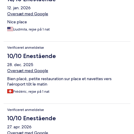
12. jan. 2026
Oversæt med Google
Nice place
Liudmila, rejse på 1 nat
Verificeret anmeldelse
10/10 Enestående
28. dec. 2025
Oversæt med Google
Bien placé, petite restauration sur place et navettes vers
l'aéroport tôt le matin
Frédéric, rejse på 1 nat
Verificeret anmeldelse
10/10 Enestående
27. apr. 2026
Oversæt med Google