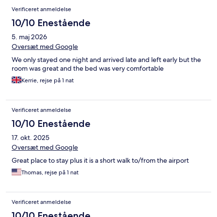
Verificeret anmeldelse
10/10 Enestående
5. maj 2026
Oversæt med Google
We only stayed one night and arrived late and left early but the
room was great and the bed was very comfortable
Kerrie, rejse på 1 nat
Verificeret anmeldelse
10/10 Enestående
17. okt. 2025
Oversæt med Google
Great place to stay plus it is a short walk to/from the airport
Thomas, rejse på 1 nat
Verificeret anmeldelse
10/10 Enestående