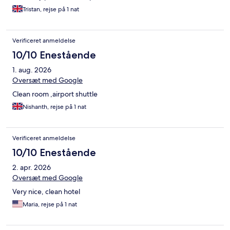
Tristan, rejse på 1 nat
Verificeret anmeldelse
10/10 Enestående
1. aug. 2026
Oversæt med Google
Clean room ,airport shuttle
Nishanth, rejse på 1 nat
Verificeret anmeldelse
10/10 Enestående
2. apr. 2026
Oversæt med Google
Very nice, clean hotel
Maria, rejse på 1 nat