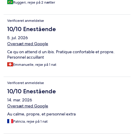
Ruggeri, rejse på 2 nætter
Verificeret anmeldelse
10/10 Enestående
5. jul. 2026
Oversæt med Google
Ce qu on attend d un ibis. Pratique confortable et propre.
Personnel accuillant
Emmanuelle, rejse på 1 nat
Verificeret anmeldelse
10/10 Enestående
14. mar. 2026
Oversæt med Google
Au calme, propre, et personnel extra
Patricia, rejse på 1 nat