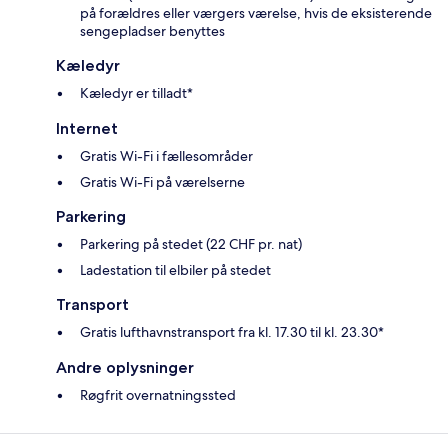
på forældres eller værgers værelse, hvis de eksisterende
sengepladser benyttes
Kæledyr
Kæledyr er tilladt*
Internet
Gratis Wi-Fi i fællesområder
Gratis Wi-Fi på værelserne
Parkering
Parkering på stedet (22 CHF pr. nat)
Ladestation til elbiler på stedet
Transport
Gratis lufthavnstransport fra kl. 17.30 til kl. 23.30*
Andre oplysninger
Røgfrit overnatningssted