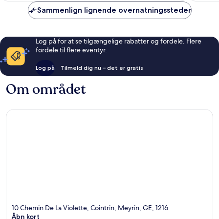
Sammenlign lignende overnatningssteder
Log på for at se tilgængelige rabatter og fordele. Flere
fordele til flere eventyr.
Log på
Tilmeld dig nu – det er gratis
Om området
10 Chemin De La Violette, Cointrin, Meyrin, GE, 1216
Åbn kort