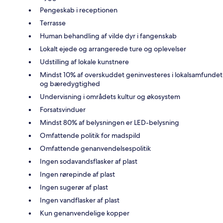
Pengeskab i receptionen
Terrasse
Human behandling af vilde dyr i fangenskab
Lokalt ejede og arrangerede ture og oplevelser
Udstilling af lokale kunstnere
Mindst 10% af overskuddet geninvesteres i lokalsamfundet
og bæredygtighed
Undervisning i områdets kultur og økosystem
Forsatsvinduer
Mindst 80% af belysningen er LED-belysning
Omfattende politik for madspild
Omfattende genanvendelsespolitik
Ingen sodavandsflasker af plast
Ingen rørepinde af plast
Ingen sugerør af plast
Ingen vandflasker af plast
Kun genanvendelige kopper