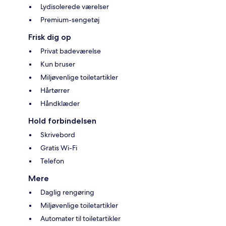
Lydisolerede værelser
Premium-sengetøj
Frisk dig op
Privat badeværelse
Kun bruser
Miljøvenlige toiletartikler
Hårtørrer
Håndklæder
Hold forbindelsen
Skrivebord
Gratis Wi-Fi
Telefon
Mere
Daglig rengøring
Miljøvenlige toiletartikler
Automater til toiletartikler