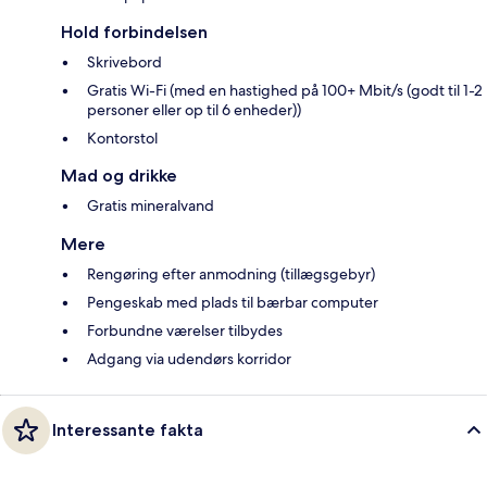
Hold forbindelsen
Skrivebord
Gratis Wi-Fi (med en hastighed på 100+ Mbit/s (godt til 1-2
personer eller op til 6 enheder))
Kontorstol
Mad og drikke
Gratis mineralvand
Mere
Rengøring efter anmodning (tillægsgebyr)
Pengeskab med plads til bærbar computer
Forbundne værelser tilbydes
Adgang via udendørs korridor
Interessante fakta