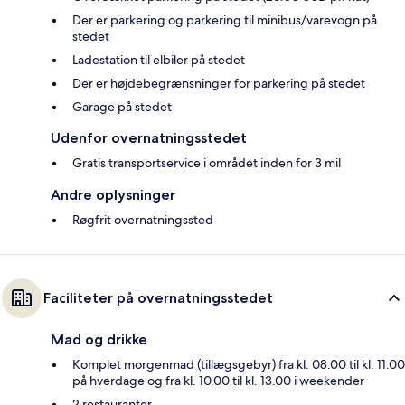
Der er parkering og parkering til minibus/varevogn på
stedet
Ladestation til elbiler på stedet
Der er højdebegrænsninger for parkering på stedet
Garage på stedet
Udenfor overnatningsstedet
Gratis transportservice i området inden for 3 mil
Andre oplysninger
Røgfrit overnatningssted
Faciliteter på overnatningsstedet
Mad og drikke
Komplet morgenmad (tillægsgebyr) fra kl. 08.00 til kl. 11.00
på hverdage og fra kl. 10.00 til kl. 13.00 i weekender
2 restauranter