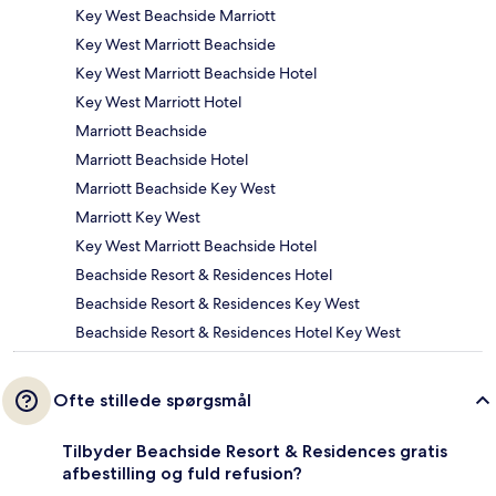
Key West Beachside Marriott
Key West Marriott Beachside
Key West Marriott Beachside Hotel
Key West Marriott Hotel
Marriott Beachside
Marriott Beachside Hotel
Marriott Beachside Key West
Marriott Key West
Key West Marriott Beachside Hotel
Beachside Resort & Residences Hotel
Beachside Resort & Residences Key West
Beachside Resort & Residences Hotel Key West
Ofte stillede spørgsmål
Tilbyder Beachside Resort & Residences gratis
afbestilling og fuld refusion?