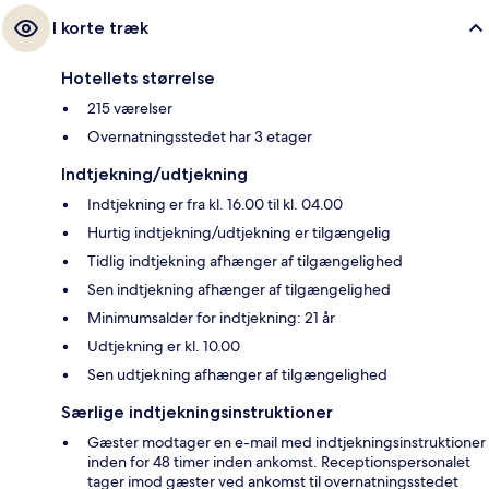
I korte træk
Hotellets størrelse
215 værelser
Overnatningsstedet har 3 etager
Indtjekning/udtjekning
Indtjekning er fra kl. 16.00 til kl. 04.00
Hurtig indtjekning/udtjekning er tilgængelig
Tidlig indtjekning afhænger af tilgængelighed
Sen indtjekning afhænger af tilgængelighed
Minimumsalder for indtjekning: 21 år
Udtjekning er kl. 10.00
Sen udtjekning afhænger af tilgængelighed
Særlige indtjekningsinstruktioner
Gæster modtager en e-mail med indtjekningsinstruktioner
inden for 48 timer inden ankomst. Receptionspersonalet
tager imod gæster ved ankomst til overnatningsstedet