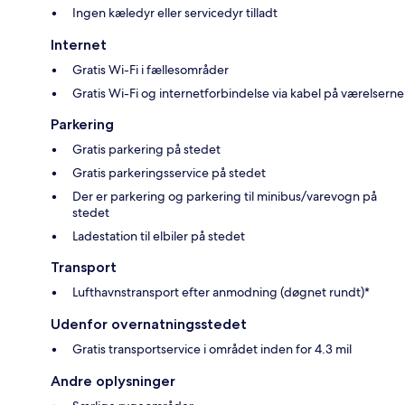
Ingen kæledyr eller servicedyr tilladt
Internet
Gratis Wi-Fi i fællesområder
Gratis Wi-Fi og internetforbindelse via kabel på værelserne
Parkering
Gratis parkering på stedet
Gratis parkeringsservice på stedet
Der er parkering og parkering til minibus/varevogn på
stedet
Ladestation til elbiler på stedet
Transport
Lufthavnstransport efter anmodning (døgnet rundt)*
Udenfor overnatningsstedet
Gratis transportservice i området inden for 4.3 mil
Andre oplysninger