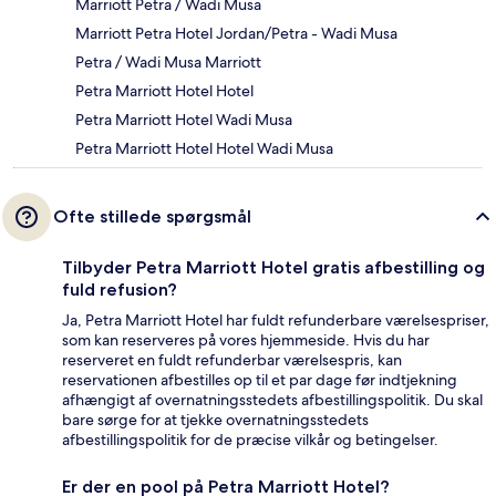
Marriott Petra / Wadi Musa
Marriott Petra Hotel Jordan/Petra - Wadi Musa
Petra / Wadi Musa Marriott
Petra Marriott Hotel Hotel
Petra Marriott Hotel Wadi Musa
Petra Marriott Hotel Hotel Wadi Musa
Ofte stillede spørgsmål
Tilbyder Petra Marriott Hotel gratis afbestilling og
fuld refusion?
Ja, Petra Marriott Hotel har fuldt refunderbare værelsespriser,
som kan reserveres på vores hjemmeside. Hvis du har
reserveret en fuldt refunderbar værelsespris, kan
reservationen afbestilles op til et par dage før indtjekning
afhængigt af overnatningsstedets afbestillingspolitik. Du skal
bare sørge for at tjekke overnatningsstedets
afbestillingspolitik for de præcise vilkår og betingelser.
Er der en pool på Petra Marriott Hotel?