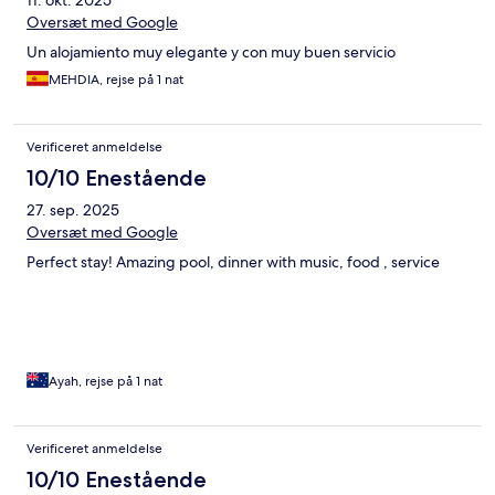
Oversæt med Google
Un alojamiento muy elegante y con muy buen servicio
MEHDIA, rejse på 1 nat
Verificeret anmeldelse
10/10 Enestående
27. sep. 2025
Oversæt med Google
Perfect stay! Amazing pool, dinner with music, food , service
Ayah, rejse på 1 nat
Verificeret anmeldelse
10/10 Enestående