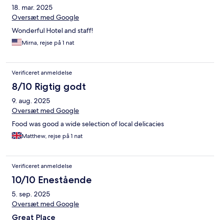
18. mar. 2025
Oversæt med Google
Wonderful Hotel and staff!
Mirna, rejse på 1 nat
Verificeret anmeldelse
8/10 Rigtig godt
9. aug. 2025
Oversæt med Google
Food was good a wide selection of local delicacies
Matthew, rejse på 1 nat
Verificeret anmeldelse
10/10 Enestående
5. sep. 2025
Oversæt med Google
Great Place