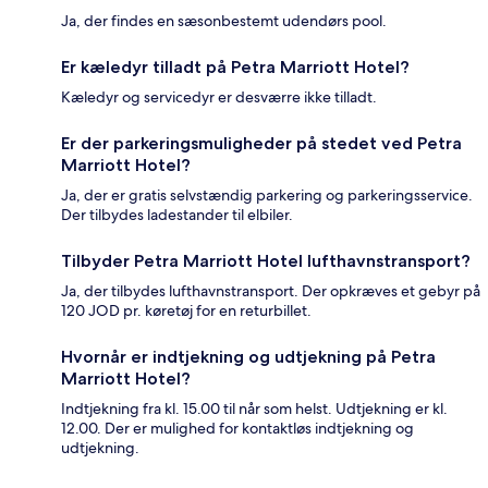
Ja, der findes en sæsonbestemt udendørs pool.
Er kæledyr tilladt på Petra Marriott Hotel?
Kæledyr og servicedyr er desværre ikke tilladt.
Er der parkeringsmuligheder på stedet ved Petra
Marriott Hotel?
Ja, der er gratis selvstændig parkering og parkeringsservice.
Der tilbydes ladestander til elbiler.
Tilbyder Petra Marriott Hotel lufthavnstransport?
Ja, der tilbydes lufthavnstransport. Der opkræves et gebyr på
120 JOD pr. køretøj for en returbillet.
Hvornår er indtjekning og udtjekning på Petra
Marriott Hotel?
Indtjekning fra kl. 15.00 til når som helst. Udtjekning er kl.
12.00. Der er mulighed for kontaktløs indtjekning og
udtjekning.