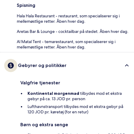
Spisning
Hala Hala Restaurant - restaurant, som specialiserer sig i
mellemøstlige retter. Åben hver dag.
Aretas Bar & Lounge - cocktailbar på stedet. Åben hver dag.
Al Matal Tent - temarestaurant, som specialiserer sig i
mellemøstlige retter. Åben hver dag.
Gebyrer og politikker
Valgfrie tjenester
Kontinental morgenmad
tilbydes mod et ekstra
gebyr på ca. 13 JOD pr. person
Lufthavnstransport tilbydes mod et ekstra gebyr på
120 JOD pr. køretøj (for en retur)
Børn og ekstra senge