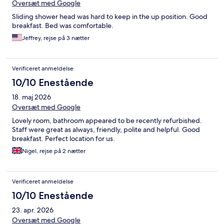
Oversæt med Google
Sliding shower head was hard to keep in the up position. Good
breakfast. Bed was comfortable.
Jeffrey, rejse på 3 nætter
Verificeret anmeldelse
10/10 Enestående
18. maj 2026
Oversæt med Google
Lovely room, bathroom appeared to be recently refurbished.
Staff were great as always, friendly, polite and helpful. Good
breakfast. Perfect location for us.
Nigel, rejse på 2 nætter
Verificeret anmeldelse
10/10 Enestående
23. apr. 2026
Oversæt med Google