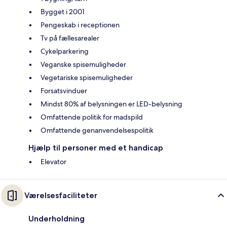
Bygget i 2001
Pengeskab i receptionen
Tv på fællesarealer
Cykelparkering
Veganske spisemuligheder
Vegetariske spisemuligheder
Forsatsvinduer
Mindst 80% af belysningen er LED-belysning
Omfattende politik for madspild
Omfattende genanvendelsespolitik
Hjælp til personer med et handicap
Elevator
Værelsesfaciliteter
Underholdning