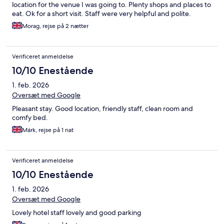
location for the venue I was going to. Plenty shops and places to
eat. Ok for a short visit. Staff were very helpful and polite.
Morag, rejse på 2 nætter
Verificeret anmeldelse
10/10 Enestående
1. feb. 2026
Oversæt med Google
Pleasant stay. Good location, friendly staff, clean room and
comfy bed.
Márk, rejse på 1 nat
Verificeret anmeldelse
10/10 Enestående
1. feb. 2026
Oversæt med Google
Lovely hotel staff lovely and good parking