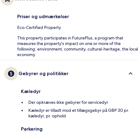
Priser og udmærkelser
Eco-Certified Property
This property participates in FuturePlus, a program that
measures the property's impact on one or more of the
following: environment, community, cultural-heritage, the local
economy.
Gebyrer og politikker
Kæledyr
Der opkræves ikke gebyrer for servicedyr
Kæledyr er tilladt mod et tillægsgebyr på GBP 30 pr.
kæledyr, pr. ophold
Parkering