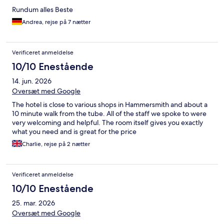
Rundum alles Beste
Andrea, rejse på 7 nætter
Verificeret anmeldelse
10/10 Enestående
14. jun. 2026
Oversæt med Google
The hotel is close to various shops in Hammersmith and about a
10 minute walk from the tube. All of the staff we spoke to were
very welcoming and helpful. The room itself gives you exactly
what you need and is great for the price
Charlie, rejse på 2 nætter
Verificeret anmeldelse
10/10 Enestående
25. mar. 2026
Oversæt med Google