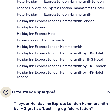
Hotel Holiday Inn Express London Hammersmith London
London Holiday Inn Express London Hammersmith Hotel
Hotel Holiday Inn Express London Hammersmith
Holiday Inn Express London Hammersmith London
Holiday Inn Express
Holiday Inn Express Hotel
Express London Hammersmith
Holiday Inn Express London Hammersmith
Holiday Inn Express London Hammersmith by IHG Hotel
Holiday Inn Express London Hammersmith an IHG Hotel
Holiday Inn Express London Hammersmith by IHG London
Holiday Inn Express London Hammersmith by IHG Hotel
London
Ofte stillede spørgsmål
Tilbyder Holiday Inn Express London Hammersmith
by IHG gratis afbestilling og fuld refusion?