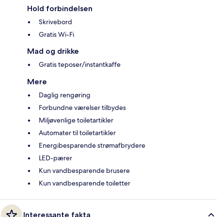
Hold forbindelsen
Skrivebord
Gratis Wi-Fi
Mad og drikke
Gratis teposer/instantkaffe
Mere
Daglig rengøring
Forbundne værelser tilbydes
Miljøvenlige toiletartikler
Automater til toiletartikler
Energibesparende strømafbrydere
LED-pærer
Kun vandbesparende brusere
Kun vandbesparende toiletter
Interessante fakta