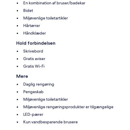
En kombination af bruser/badekar
Bidet
Miljøvenlige toiletartikler
Hårtørrer
Håndklæder
Hold forbindelsen
Skrivebord
Gratis aviser
Gratis Wi-Fi
Mere
Daglig rengøring
Pengeskab
Miljøvenlige toiletartikler
Miljøvenlige rengøringsprodukter er tilgængelige
LED-pærer
Kun vandbesparende brusere