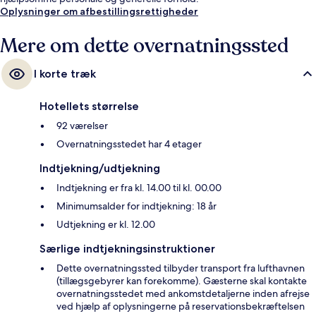
Oplysninger om afbestillingsrettigheder
Mere om dette overnatningssted
I korte træk
Hotellets størrelse
92 værelser
Overnatningsstedet har 4 etager
Indtjekning/udtjekning
Indtjekning er fra kl. 14.00 til kl. 00.00
Minimumsalder for indtjekning: 18 år
Udtjekning er kl. 12.00
Særlige indtjekningsinstruktioner
Dette overnatningssted tilbyder transport fra lufthavnen
(tillægsgebyrer kan forekomme). Gæsterne skal kontakte
overnatningsstedet med ankomstdetaljerne inden afrejse
ved hjælp af oplysningerne på reservationsbekræftelsen