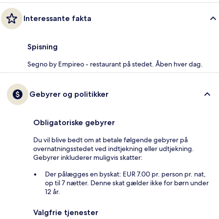
Interessante fakta
Spisning
Segno by Empireo - restaurant på stedet. Åben hver dag.
Gebyrer og politikker
Obligatoriske gebyrer
Du vil blive bedt om at betale følgende gebyrer på
overnatningsstedet ved indtjekning eller udtjekning.
Gebyrer inkluderer muligvis skatter:
Der pålægges en byskat: EUR 7.00 pr. person pr. nat,
op til 7 nætter. Denne skat gælder ikke for børn under
12 år.
Valgfrie tjenester