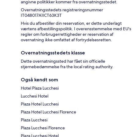
angivne politikker kommer fra overnatningsstedet.
Overnatningsstedets registreringsnummer
IT048017A1ICT63K3T
Hvis du afbestiller din reservation, er dette underlagt
værtens afbestillingspolitik. I overensstemmelse med EU's
regler om forbrugerrettigheder er reservation af
overnatning ikke omfattet af fortrydelsesretten.
Overnatningsstedets klasse
Dette overnatningssted har fået sin officielle
stjernebedømmelse fra the local rating authority.
Også kendt som
Hotel Plaza Lucchesi
Lucchesi Hotel
Plaza Hotel Lucchesi
Plaza Hotel Lucchesi Florence
Plaza Lucchesi
Plaza Lucchesi Florence
Plaza Lucchesi Hotel