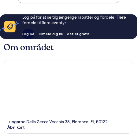
Log på for at se tilgængelige rabatter og fordele. Flere
fordele til flere eventyr.
Log på
Tilmeld dig nu – det er gratis
Om området
Lungarno Della Zecca Vecchia 38, Florence, FI, 50122
Åbn kort