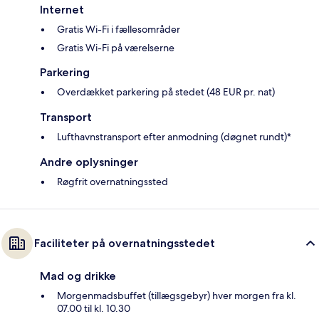
Internet
Gratis Wi-Fi i fællesområder
Gratis Wi-Fi på værelserne
Parkering
Overdækket parkering på stedet (48 EUR pr. nat)
Transport
Lufthavnstransport efter anmodning (døgnet rundt)*
Andre oplysninger
Røgfrit overnatningssted
Faciliteter på overnatningsstedet
Mad og drikke
Morgenmadsbuffet (tillægsgebyr) hver morgen fra kl.
07.00 til kl. 10.30