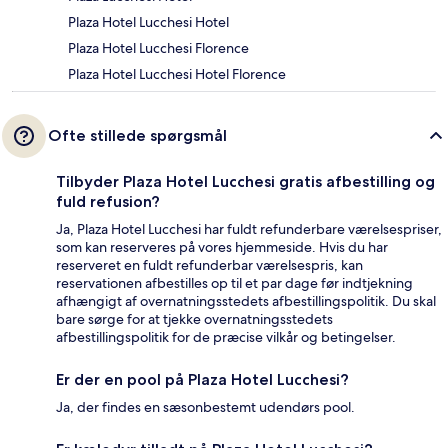
Plaza Hotel Lucchesi Hotel
Plaza Hotel Lucchesi Florence
Plaza Hotel Lucchesi Hotel Florence
Ofte stillede spørgsmål
Tilbyder Plaza Hotel Lucchesi gratis afbestilling og
fuld refusion?
Ja, Plaza Hotel Lucchesi har fuldt refunderbare værelsespriser,
som kan reserveres på vores hjemmeside. Hvis du har
reserveret en fuldt refunderbar værelsespris, kan
reservationen afbestilles op til et par dage før indtjekning
afhængigt af overnatningsstedets afbestillingspolitik. Du skal
bare sørge for at tjekke overnatningsstedets
afbestillingspolitik for de præcise vilkår og betingelser.
Er der en pool på Plaza Hotel Lucchesi?
Ja, der findes en sæsonbestemt udendørs pool.