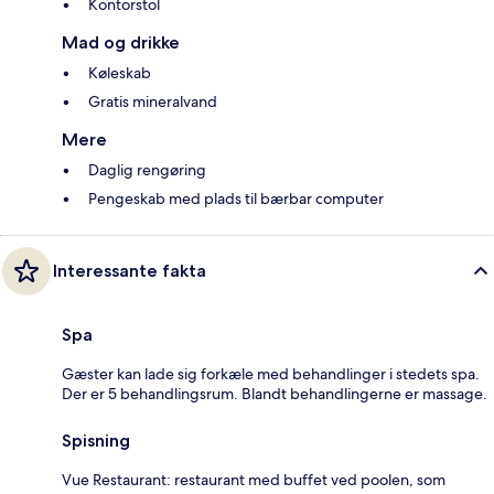
Kontorstol
Mad og drikke
Køleskab
Gratis mineralvand
Mere
Daglig rengøring
Pengeskab med plads til bærbar computer
Interessante fakta
Spa
Gæster kan lade sig forkæle med behandlinger i stedets spa.
Der er 5 behandlingsrum. Blandt behandlingerne er massage.
Spisning
Vue Restaurant: restaurant med buffet ved poolen, som