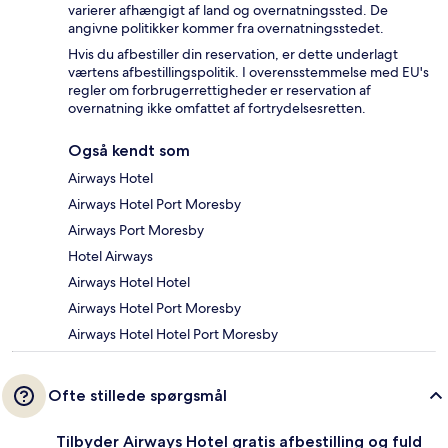
varierer afhængigt af land og overnatningssted. De
angivne politikker kommer fra overnatningsstedet.
Hvis du afbestiller din reservation, er dette underlagt
værtens afbestillingspolitik. I overensstemmelse med EU's
regler om forbrugerrettigheder er reservation af
overnatning ikke omfattet af fortrydelsesretten.
Også kendt som
Airways Hotel
Airways Hotel Port Moresby
Airways Port Moresby
Hotel Airways
Airways Hotel Hotel
Airways Hotel Port Moresby
Airways Hotel Hotel Port Moresby
Ofte stillede spørgsmål
Tilbyder Airways Hotel gratis afbestilling og fuld