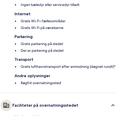
Ingen kæledyr eller servicedyr tilladt
Internet
Gratis Wi-Fi i fællesområder
Gratis Wi-Fi på værelserne
Parkering
Gratis parkering på stedet
Der er parkering på stedet
Transport
Gratis lufthavnstransport efter anmodning (døgnet rundt)*
Andre oplysninger
Røgfrit overnatningssted
Faciliteter på overnatningsstedet