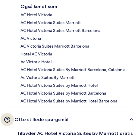
Også kendt som
AC Hotel Victoria
AC Hotel Victoria Suites Marriott
AC Hotel Victoria Suites Marriott Barcelona
AC Victoria
AC Victoria Suites Marriott Barcelona
Hotel AC Victoria
Ac Victoria Hotel
AC Hotel Victoria Suites By Marriott Barcelona, Catalonia
Ac Victoria Suites By Marriott
AC Hotel Victoria Suites by Marriott Hotel
AC Hotel Victoria Suites by Marriott Barcelona
AC Hotel Victoria Suites by Marriott Hotel Barcelona
Ofte stillede spørgsmål
Tilbyder AC Hotel Victoria Suites by Marriott gratis