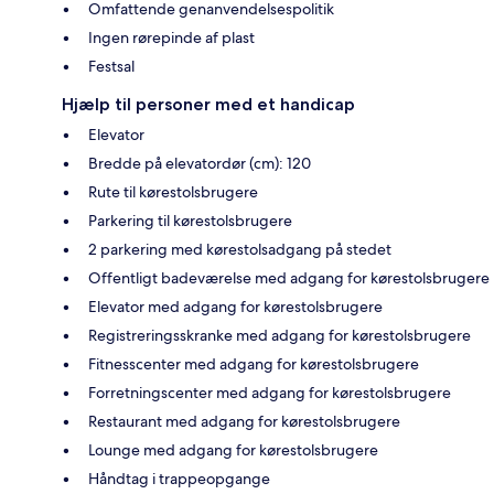
Omfattende genanvendelsespolitik
Ingen rørepinde af plast
Festsal
Hjælp til personer med et handicap
Elevator
Bredde på elevatordør (cm): 120
Rute til kørestolsbrugere
Parkering til kørestolsbrugere
2 parkering med kørestolsadgang på stedet
Offentligt badeværelse med adgang for kørestolsbrugere
Elevator med adgang for kørestolsbrugere
Registreringsskranke med adgang for kørestolsbrugere
Fitnesscenter med adgang for kørestolsbrugere
Forretningscenter med adgang for kørestolsbrugere
Restaurant med adgang for kørestolsbrugere
Lounge med adgang for kørestolsbrugere
Håndtag i trappeopgange