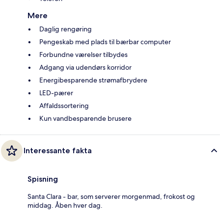
Mere
Daglig rengøring
Pengeskab med plads til bærbar computer
Forbundne værelser tilbydes
Adgang via udendørs korridor
Energibesparende strømafbrydere
LED-pærer
Affaldssortering
Kun vandbesparende brusere
Interessante fakta
Spisning
Santa Clara - bar, som serverer morgenmad, frokost og
middag. Åben hver dag.