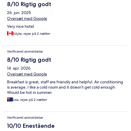
8/10 Rigtig godt
26. jun. 2025
Oversæt med Google
Very nice hotel
Edyta, rejse på 2 nætter
Verificeret anmeldelse
8/10 Rigtig godt
14. apr. 2026
Oversæt med Google
Breakfast is great, staff are friendly and helpful. Air conditioning
is average, I like a cold room and it doesn’t get cold enough.
Would be hot in summer.
Lisa, rejse på 2 nætter
Verificeret anmeldelse
10/10 Enestående