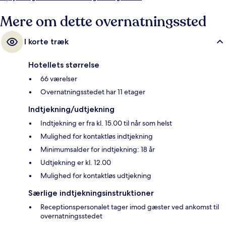
Mere om dette overnatningssted
I korte træk
Hotellets størrelse
66 værelser
Overnatningsstedet har 11 etager
Indtjekning/udtjekning
Indtjekning er fra kl. 15.00 til når som helst
Mulighed for kontaktløs indtjekning
Minimumsalder for indtjekning: 18 år
Udtjekning er kl. 12.00
Mulighed for kontaktløs udtjekning
Særlige indtjekningsinstruktioner
Receptionspersonalet tager imod gæster ved ankomst til
overnatningsstedet