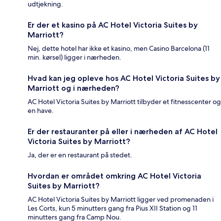
udtjekning.
Er der et kasino på AC Hotel Victoria Suites by
Marriott?
Nej, dette hotel har ikke et kasino, men Casino Barcelona (11
min. kørsel) ligger i nærheden.
Hvad kan jeg opleve hos AC Hotel Victoria Suites by
Marriott og i nærheden?
AC Hotel Victoria Suites by Marriott tilbyder et fitnesscenter og
en have.
Er der restauranter på eller i nærheden af AC Hotel
Victoria Suites by Marriott?
Ja, der er en restaurant på stedet.
Hvordan er området omkring AC Hotel Victoria
Suites by Marriott?
AC Hotel Victoria Suites by Marriott ligger ved promenaden i
Les Corts, kun 5 minutters gang fra Pius XII Station og 11
minutters gang fra Camp Nou.