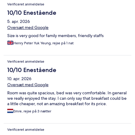
Verificeret anmeldelse
10/10 Enestående
5. apr. 2026
Oversæt med Google
Size is very good for family members, friendly staffs
Henry Peter Yuk Yeung, rejse på 1 nat
Verificeret anmeldelse
10/10 Enestående
10. apr. 2026
Oversæt med Google
Room was quite spacious, bed was very comfortable. In general
we really enjoyed the stay. I can only say that breakfast could be
a little cheaper, not an amazing breakfast for its price.
Emre, rejse på 3 nætter
Verificeret anmeldelse