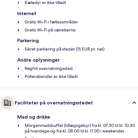
Kæledyr er ikke tilladt
Internet
Gratis Wi-Fi i fællesområder
Gratis Wi-Fi på værelserne
Parkering
Sikret parkering på stedet (15 EUR pr. nat)
Andre oplysninger
Røgfrit overnatningssted
Polterabender er ikke tilladt
Faciliteter på overnatningsstedet
Mad og drikke
Morgenmadsbuffet (tillægsgebyr) fra kl. 07.30 til kl. 10.30
på hverdage og fra kl. 08.00 til kl. 11.00 i weekender