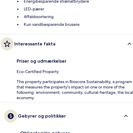
Energibesparende strømafbrydere
LED-pærer
Affaldssortering
Kun vandbesparende brusere
Interessante fakta
Priser og udmærkelser
Eco-Certified Property
This property participates in Bioscore Sustainability, a program
that measures the property's impact on one or more of the
following: environment, community, cultural-heritage, the local
economy.
Gebyrer og politikker