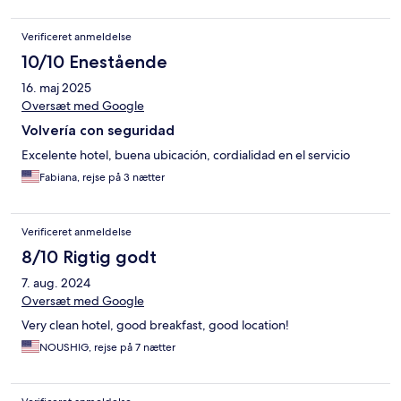
Verificeret anmeldelse
10/10 Enestående
16. maj 2025
Oversæt med Google
Volvería con seguridad
Excelente hotel, buena ubicación, cordialidad en el servicio
Fabiana, rejse på 3 nætter
Verificeret anmeldelse
8/10 Rigtig godt
7. aug. 2024
Oversæt med Google
Very clean hotel, good breakfast, good location!
NOUSHIG, rejse på 7 nætter