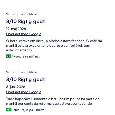
Verificeret anmeldelse
8/10 Rigtig godt
19. maj 2026
Oversæt med Google
O hotel estava em obra , a piscina estava fechada. O café da
manhã estava excelente, o quarto é confortável, tem
estacionamento
Alvaro, rejse på 1 nat
Verificeret anmeldelse
8/10 Rigtig godt
3. jun. 2026
Oversæt med Google
Tudo impecável, somente o barulho um pouco na parte da
manhã por conta da reforma que estava acontecendo
Daniel, rejse på 2 nætter