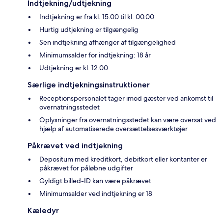
Indtjekning/udtjekning
Indtjekning er fra kl. 15.00 til kl. 00.00
Hurtig udtjekning er tilgængelig
Sen indtjekning afhænger af tilgængelighed
Minimumsalder for indtjekning: 18 år
Udtjekning er kl. 12.00
Særlige indtjekningsinstruktioner
Receptionspersonalet tager imod gæster ved ankomst til
overnatningsstedet
Oplysninger fra overnatningsstedet kan være oversat ved
hjælp af automatiserede oversættelsesværktøjer
Påkrævet ved indtjekning
Depositum med kreditkort, debitkort eller kontanter er
påkrævet for påløbne udgifter
Gyldigt billed-ID kan være påkrævet
Minimumsalder ved indtjekning er 18
Kæledyr