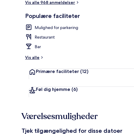
Vis alle 968 anmeldelser
Populære faciliteter
Lobby
Mulighed for parkering
Restaurant
Bar
Vis alle
Primære faciliteter
(12)
Føl dig hjemme
(6)
Værelsesmuligheder
Tjek tilgængelighed for disse datoer