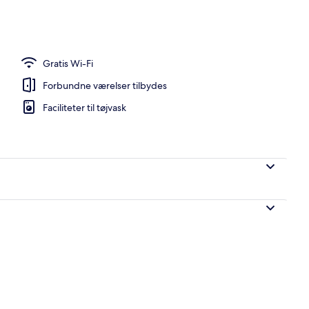
Gratis Wi-Fi
Forbundne værelser tilbydes
Faciliteter til tøjvask