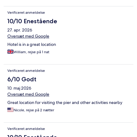
Verificeret anmeldelse
10/10 Enestående
27. apr. 2026
Oversæt med Google
Hotel is in a great location
William, rejse på 1 nat
Verificeret anmeldelse
6/10 Godt
10. maj 2026
Oversæt med Google
Great location for visiting the pier and other activities nearby
Nicole, rejse på 2 nætter
Verificeret anmeldelse