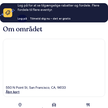
Log på for at se tilgængelige rabatter og fordele. Flere
fordele til flere eventyr.
Log på
Tilmeld dig nu – det er gratis
Om området
550 N Point St, San Francisco, CA, 94133
Åbn kort
Kort