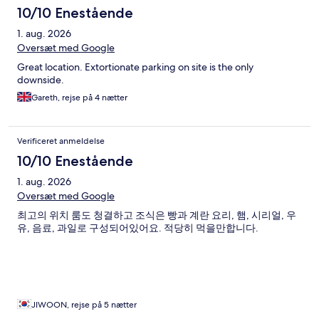
10/10 Enestående
1. aug. 2026
Oversæt med Google
Great location. Extortionate parking on site is the only
downside.
Gareth, rejse på 4 nætter
Verificeret anmeldelse
10/10 Enestående
1. aug. 2026
Oversæt med Google
최고의 위치 룸도 청결하고 조식은 빵과 계란 요리, 햄, 시리얼, 우
유, 음료, 과일로 구성되어있어요. 적당히 먹을만합니다.
JIWOON, rejse på 5 nætter