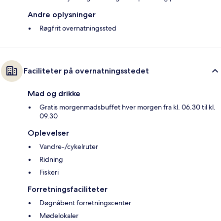
Andre oplysninger
Røgfrit overnatningssted
Faciliteter på overnatningsstedet
Mad og drikke
Gratis morgenmadsbuffet hver morgen fra kl. 06.30 til kl.
09.30
Oplevelser
Vandre-/cykelruter
Ridning
Fiskeri
Forretningsfaciliteter
Døgnåbent forretningscenter
Mødelokaler