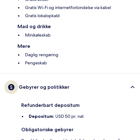
Gratis Wi-Fi og internetforbindelse via kabel
Gratis lokalopkald
Mad og drikke
Minikøleskab
Mere
Daglig rengøring
Pengeskab
Gebyrer og politikker
Refunderbart depositum
Depositum:
USD 50 pr. nat
Obligatoriske gebyrer