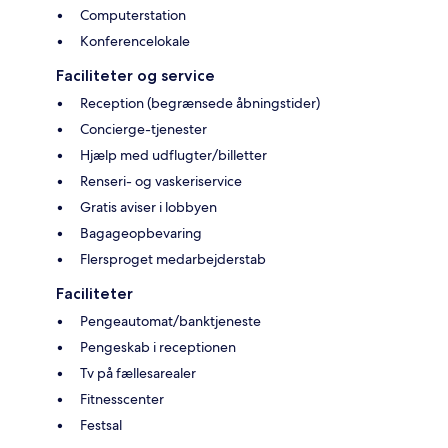
Computerstation
Konferencelokale
Faciliteter og service
Reception (begrænsede åbningstider)
Concierge-tjenester
Hjælp med udflugter/billetter
Renseri- og vaskeriservice
Gratis aviser i lobbyen
Bagageopbevaring
Flersproget medarbejderstab
Faciliteter
Pengeautomat/banktjeneste
Pengeskab i receptionen
Tv på fællesarealer
Fitnesscenter
Festsal