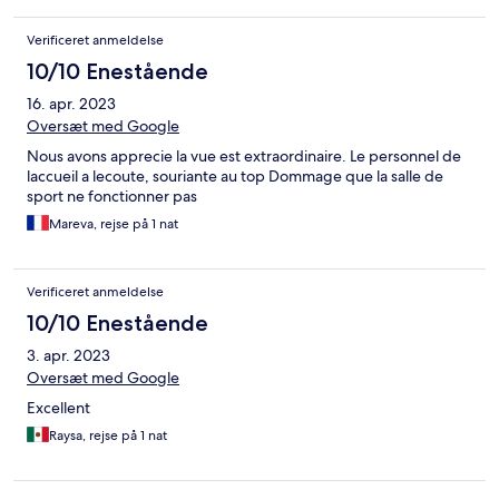
Verificeret anmeldelse
10/10 Enestående
16. apr. 2023
Oversæt med Google
Nous avons apprecie la vue est extraordinaire. Le personnel de
laccueil a lecoute, souriante au top Dommage que la salle de
sport ne fonctionner pas
Mareva, rejse på 1 nat
Verificeret anmeldelse
10/10 Enestående
3. apr. 2023
Oversæt med Google
Excellent
Raysa, rejse på 1 nat