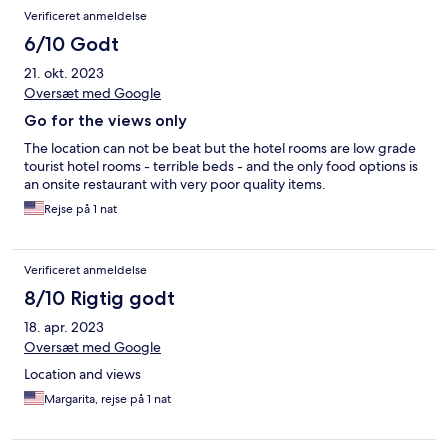
Verificeret anmeldelse
6/10 Godt
21. okt. 2023
Oversæt med Google
Go for the views only
The location can not be beat but the hotel rooms are low grade
tourist hotel rooms - terrible beds - and the only food options is
an onsite restaurant with very poor quality items.
Rejse på 1 nat
Verificeret anmeldelse
8/10 Rigtig godt
18. apr. 2023
Oversæt med Google
Location and views
Margarita, rejse på 1 nat