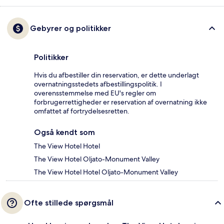
Gebyrer og politikker
Politikker
Hvis du afbestiller din reservation, er dette underlagt
overnatningsstedets afbestillingspolitik. I
overensstemmelse med EU's regler om
forbrugerrettigheder er reservation af overnatning ikke
omfattet af fortrydelsesretten.
Også kendt som
The View Hotel Hotel
The View Hotel Oljato-Monument Valley
The View Hotel Hotel Oljato-Monument Valley
Ofte stillede spørgsmål