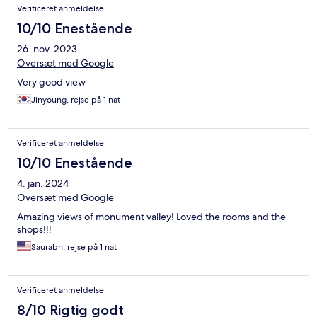
Verificeret anmeldelse
10/10 Enestående
26. nov. 2023
Oversæt med Google
Very good view
Jinyoung, rejse på 1 nat
Verificeret anmeldelse
10/10 Enestående
4. jan. 2024
Oversæt med Google
Amazing views of monument valley! Loved the rooms and the
shops!!!
Saurabh, rejse på 1 nat
Verificeret anmeldelse
8/10 Rigtig godt