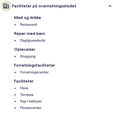
Faciliteter på overnatningsstedet
Mad og drikke
Restaurant
Rejser med børn
Dagligvarebutik
Oplevelser
Shopping
Forretningsfaciliteter
Forretningscenter
Faciliteter
Have
Terrasse
Pejs i lobbyen
Fitnesscenter