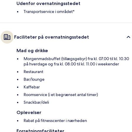
Udenfor overnatningsstedet
Transportservice i området*
Faciliteter på overnatningsstedet
Mad og drikke
Morgenmadsbuffet (tillægsgebyr) fra kl. 07.00 til kl. 10.30
på hverdage og fra kl. 08.00 til kl. 11.00 i weekender
Restaurant
Bar/lounge
Kaffebar
Roomservice (i et begrænset antal timer)
Snackbar/deli
Oplevelser
Rabat på fitnesscenter i nærheden
Forretningsfaciliteter