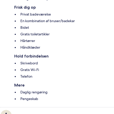
Frisk dig op
Privat badeværelse
En kombination af bruser/badekar
Bidet
Gratis toiletartikler
Hårtørrer
Håndklæder
Hold forbindelsen
Skrivebord
Gratis Wi-Fi
Telefon
Mere
Daglig rengøring
Pengeskab