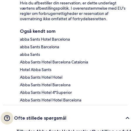
Hvis du afbestiller din reservation, er dette underlagt
værtens afbestillingspolitik. I overensstemmelse med EU's
regler om forbrugerrettigheder er reservation af
overnatning ikke omfattet af fortrydelsesretten.
Også kendt som
abba Sants Hotel Barcelona
abba Sants Barcelona
abba Sants
Abba Sants Hotel Barcelona Catalonia
Hotel Abba Sants
Abba Sants Hotel Hotel
Abba Sants Hotel Barcelona
Abba Sants Hotel 4*Superior
Abba Sants Hotel Hotel Barcelona
Ofte stillede spørgsmål