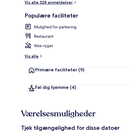
Vis alle 328 anmeldelser
Populære faciliteter
Lobby
Mulighed for parkering
Restaurant
Ikke-ryger
Vis alle
Primære faciliteter
(9)
Føl dig hjemme
(4)
Værelsesmuligheder
Tjek tilgængelighed for disse datoer