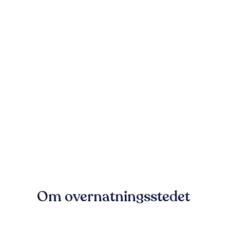
Om overnatningsstedet