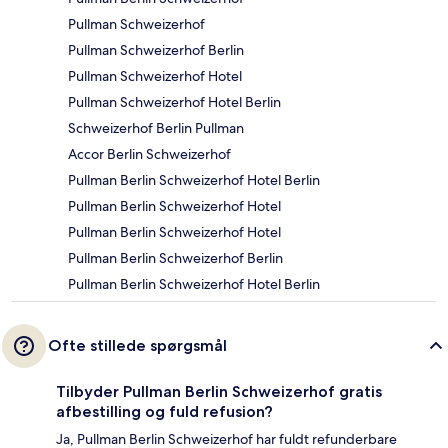
Pullman Schweizerhof
Pullman Schweizerhof Berlin
Pullman Schweizerhof Hotel
Pullman Schweizerhof Hotel Berlin
Schweizerhof Berlin Pullman
Accor Berlin Schweizerhof
Pullman Berlin Schweizerhof Hotel Berlin
Pullman Berlin Schweizerhof Hotel
Pullman Berlin Schweizerhof Hotel
Pullman Berlin Schweizerhof Berlin
Pullman Berlin Schweizerhof Hotel Berlin
Ofte stillede spørgsmål
Tilbyder Pullman Berlin Schweizerhof gratis
afbestilling og fuld refusion?
Ja, Pullman Berlin Schweizerhof har fuldt refunderbare