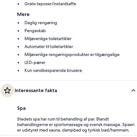
Gratis teposer/instantkaffe
Mere
Daglig rengøring
Pengeskab
Miljøvenlige toiletartikler
Automater til toiletartikler
Miljøvenlige rengøringsprodukter er tilgængelige
LED-pærer
Kun vandbesparende brusere
Interessante fakta
Spa
Stedets spa har rum til behandling af par. Blandt
behandlingerne er sportsmassage og svensk massage. Spaen
er udstyret med sauna, dampbad og tyrkisk bad/hammam.