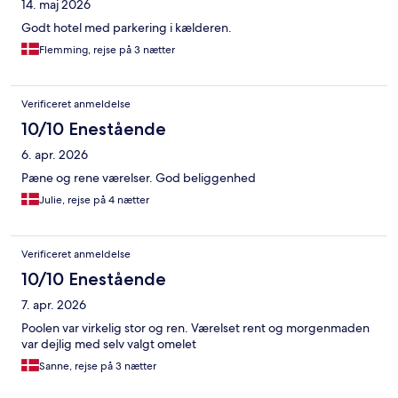
14. maj 2026
Godt hotel med parkering i kælderen.
Flemming, rejse på 3 nætter
Verificeret anmeldelse
10/10 Enestående
6. apr. 2026
Pæne og rene værelser. God beliggenhed
Julie, rejse på 4 nætter
Verificeret anmeldelse
10/10 Enestående
7. apr. 2026
Poolen var virkelig stor og ren. Værelset rent og morgenmaden
var dejlig med selv valgt omelet
Sanne, rejse på 3 nætter