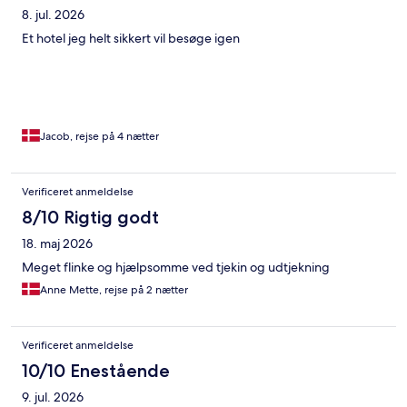
8. jul. 2026
Et hotel jeg helt sikkert vil besøge igen
Jacob, rejse på 4 nætter
Verificeret anmeldelse
8/10 Rigtig godt
18. maj 2026
Meget flinke og hjælpsomme ved tjekin og udtjekning
Anne Mette, rejse på 2 nætter
Verificeret anmeldelse
10/10 Enestående
9. jul. 2026