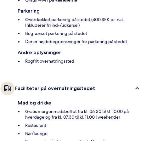
Gratis Wi-Fi på værelserne
Parkering
Overdækket parkering på stedet (400 SEK pr. nat.
Inkluderer fri ind-/udkørsel)
Begrænset parkering på stedet
Der er højdebegrænsninger for parkering på stedet
Andre oplysninger
Røgfrit overnatningssted
Faciliteter på overnatningsstedet
Mad og drikke
Gratis morgenmadsbuffet fra kl. 06.30 til kl. 10.00 på
hverdage og fra kl. 07.30 til kl. 11.00 i weekender
Restaurant
Bar/lounge