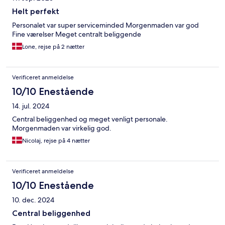
Helt perfekt
Personalet var super serviceminded Morgenmaden var god
Fine værelser Meget centralt beliggende
Lone, rejse på 2 nætter
Verificeret anmeldelse
10/10 Enestående
14. jul. 2024
Central beliggenhed og meget venligt personale.
Morgenmaden var virkelig god.
Nicolaj, rejse på 4 nætter
Verificeret anmeldelse
10/10 Enestående
10. dec. 2024
Central beliggenhed