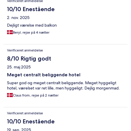
Verificeret anmeldelse
10/10 Enestående
2. nov. 2025
Dejligt værelse med balkon
Beryl, rejse på 4 nætter
Verificeret anmeldelse
8/10 Rigtig godt
25. maj 2025
Meget centralt beliggende hotel
Super god og meget centralt beliggende. Meget hyggeligt
hotel, værelset var ret lille, men hyggeligt. Dejlig morgenmad.
Claus from, rejse på 2 nætter
Verificeret anmeldelse
10/10 Enestående
19. sep. 2025