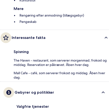
Kontorstol
Mere
Rengøring efter anmodning (tillægsgebyr)
Pengeskab
Interessante fakta
Spisning
The Haven - restaurant, som serverer morgenmad, frokost og
middag. Reservation er påkrævet. Åben hver dag.
Mall Cafe - café, som serverer frokost og middag. Åben hver
dag.
Gebyrer og politikker
Valgfrie tjenester