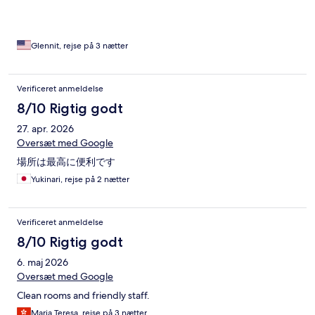
Glennit, rejse på 3 nætter
Verificeret anmeldelse
8/10 Rigtig godt
27. apr. 2026
Oversæt med Google
場所は最高に便利です
Yukinari, rejse på 2 nætter
Verificeret anmeldelse
8/10 Rigtig godt
6. maj 2026
Oversæt med Google
Clean rooms and friendly staff.
Maria Teresa, rejse på 3 nætter