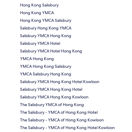
Hong Kong Salisbury
Hong Kong YMCA
Hong Kong YMCA Salisbury
Salisbury Hong Kong YMCA
Salisbury YMCA Hong Kong
Salisbury YMCA Hotel
Salisbury YMCA Hotel Hong Kong
YMCA Hong Kong
YMCA Hong Kong Salisbury
YMCA Salisbury Hong Kong
Salisbury YMCA Hong Kong Hotel Kowloon
Salisbury YMCA Hong Kong Hotel
Salisbury YMCA Hong Kong Kowloon
The Salisbury YMCA of Hong Kong
The Salisbury - YMCA of Hong Kong Hotel
The Salisbury - YMCA of Hong Kong Kowloon
The Salisbury - YMCA of Hong Kong Hotel Kowloon