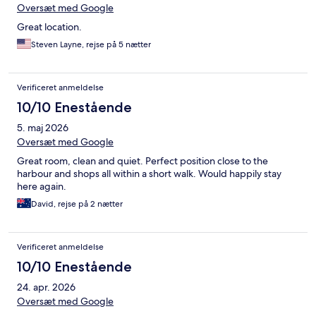
Oversæt med Google
Great location.
Steven Layne, rejse på 5 nætter
Verificeret anmeldelse
10/10 Enestående
5. maj 2026
Oversæt med Google
Great room, clean and quiet. Perfect position close to the
harbour and shops all within a short walk. Would happily stay
here again.
David, rejse på 2 nætter
Verificeret anmeldelse
10/10 Enestående
24. apr. 2026
Oversæt med Google