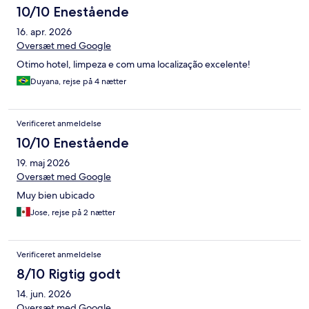
10/10 Enestående
16. apr. 2026
Oversæt med Google
Otimo hotel, limpeza e com uma localização excelente!
Duyana, rejse på 4 nætter
Verificeret anmeldelse
10/10 Enestående
19. maj 2026
Oversæt med Google
Muy bien ubicado
Jose, rejse på 2 nætter
Verificeret anmeldelse
8/10 Rigtig godt
14. jun. 2026
Oversæt med Google