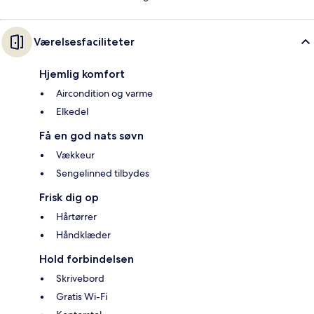
Værelsesfaciliteter
Hjemlig komfort
Aircondition og varme
Elkedel
Få en god nats søvn
Vækkeur
Sengelinned tilbydes
Frisk dig op
Hårtørrer
Håndklæder
Hold forbindelsen
Skrivebord
Gratis Wi-Fi