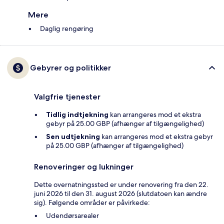
Mere
Daglig rengøring
Gebyrer og politikker
Valgfrie tjenester
Tidlig indtjekning
kan arrangeres mod et ekstra
gebyr på 25.00 GBP (afhænger af tilgængelighed)
Sen udtjekning
kan arrangeres mod et ekstra gebyr
på 25.00 GBP (afhænger af tilgængelighed)
Renoveringer og lukninger
Dette overnatningssted er under renovering fra den 22.
juni 2026 til den 31. august 2026 (slutdatoen kan ændre
sig). Følgende områder er påvirkede:
Udendørsarealer