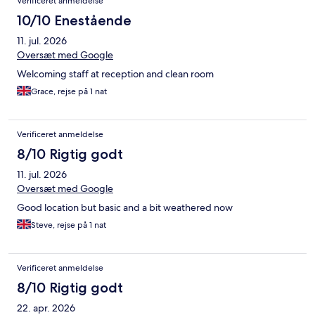
Verificeret anmeldelse
10/10 Enestående
11. jul. 2026
Oversæt med Google
Welcoming staff at reception and clean room
Grace, rejse på 1 nat
Verificeret anmeldelse
8/10 Rigtig godt
11. jul. 2026
Oversæt med Google
Good location but basic and a bit weathered now
Steve, rejse på 1 nat
Verificeret anmeldelse
8/10 Rigtig godt
22. apr. 2026