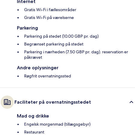
Internet
Gratis Wi-Fi i fællesområder
Gratis Wi-Fi på værelserne
Parkering
Parkering på stedet (10.00 GBP pr. dag)
Begrænset parkering på stedet
Parkering i nærheden (7.50 GBP pr. dag). reservation er
påkrævet
Andre oplysninger
Røgfrit overnatningssted
Faciliteter på overnatningsstedet
Mad og drikke
Engelsk morgenmad (tillægsgebyr)
Restaurant