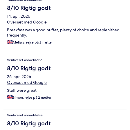
8/10 Rigtig godt
14. apr. 2026
Oversæt med Google
Breakfast was a good buffet, plenty of choice and replenished
frequently.
Melissa, rejse på 2 nætter
Verificeret anmeldelse
8/10 Rigtig godt
26. apr. 2026
Oversæt med Google
Staff were great
Simon, rejse på 2 nætter
Verificeret anmeldelse
8/10 Rigtig godt