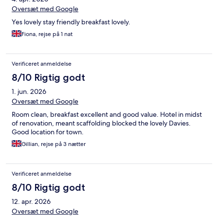
Oversæt med Google
Yes lovely stay friendly breakfast lovely.
Fiona, rejse på 1 nat
Verificeret anmeldelse
8/10 Rigtig godt
1. jun. 2026
Oversæt med Google
Room clean, breakfast excellent and good value. Hotel in midst
of renovation, meant scaffolding blocked the lovely Davies.
Good location for town.
Gillian, rejse på 3 nætter
Verificeret anmeldelse
8/10 Rigtig godt
12. apr. 2026
Oversæt med Google