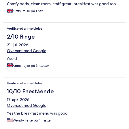
Comfy beds, clean room, staff great, breakfast was good too.
Kirsty, rejse på 1 nat
Verificeret anmeldelse
2/10 Ringe
31. jul. 2026
Oversæt med Google
Avoid
Anna, rejse på 3 nætter
Verificeret anmeldelse
10/10 Enestående
17. apr. 2026
Oversæt med Google
Yes the breakfast menu was good
Wendy, rejse på 4 nætter