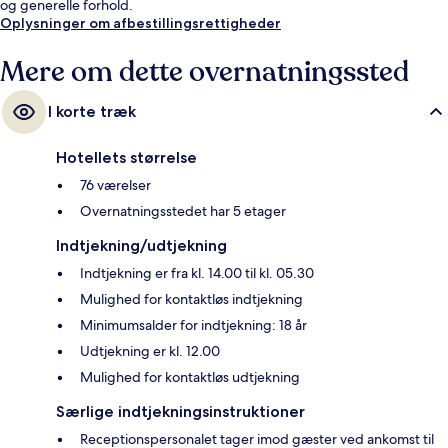
og generelle forhold.
Oplysninger om afbestillingsrettigheder
Mere om dette overnatningssted
I korte træk
Hotellets størrelse
76 værelser
Overnatningsstedet har 5 etager
Indtjekning/udtjekning
Indtjekning er fra kl. 14.00 til kl. 05.30
Mulighed for kontaktløs indtjekning
Minimumsalder for indtjekning: 18 år
Udtjekning er kl. 12.00
Mulighed for kontaktløs udtjekning
Særlige indtjekningsinstruktioner
Receptionspersonalet tager imod gæster ved ankomst til