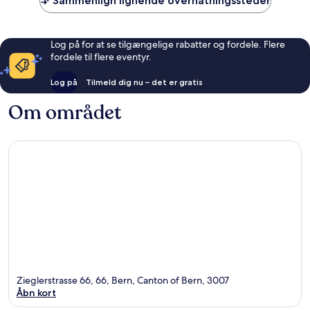
Sammenlign lignende overnatningssteder
Log på for at se tilgængelige rabatter og fordele. Flere
fordele til flere eventyr.
Log på
Tilmeld dig nu – det er gratis
Om området
Zieglerstrasse 66, 66, Bern, Canton of Bern, 3007
Åbn kort