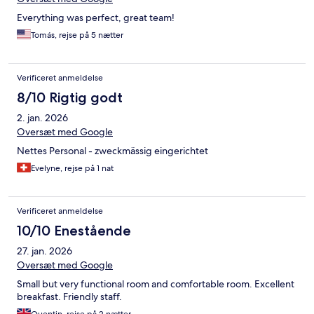
Everything was perfect, great team!
Tomás, rejse på 5 nætter
Verificeret anmeldelse
8/10 Rigtig godt
2. jan. 2026
Oversæt med Google
Nettes Personal - zweckmässig eingerichtet
Evelyne, rejse på 1 nat
Verificeret anmeldelse
10/10 Enestående
27. jan. 2026
Oversæt med Google
Small but very functional room and comfortable room. Excellent
breakfast. Friendly staff.