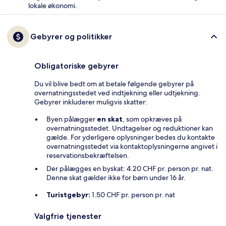
lokale økonomi.
Gebyrer og politikker
Obligatoriske gebyrer
Du vil blive bedt om at betale følgende gebyrer på
overnatningsstedet ved indtjekning eller udtjekning.
Gebyrer inkluderer muligvis skatter:
Byen pålægger
en skat
, som opkræves på
overnatningsstedet. Undtagelser og reduktioner kan
gælde. For yderligere oplysninger bedes du kontakte
overnatningsstedet via kontaktoplysningerne angivet i
reservationsbekræftelsen.
Der pålægges en byskat: 4.20 CHF pr. person pr. nat.
Denne skat gælder ikke for børn under 16 år.
Turistgebyr:
1.50 CHF pr. person pr. nat
Valgfrie tjenester