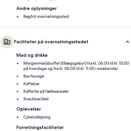
Andre oplysninger
Røgfrit overnatningssted
Faciliteter på overnatningsstedet
Mad og drikke
Morgenmadsbuffet (tillægsgebyr) fra kl. 06.00 til kl. 10.00
på hverdage og fra kl. 06.00 til kl. 11.00 i weekender
Bar/lounge
Kaffebar
Kaffe/te på fællesarealer
Snackbar/deli
Oplevelser
Cykeludlejning
Forretningsfaciliteter