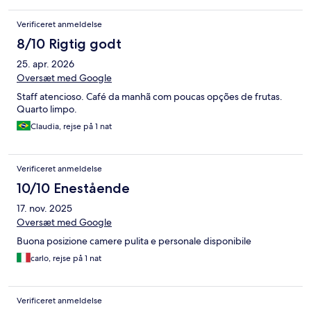
Verificeret anmeldelse
8/10 Rigtig godt
25. apr. 2026
Oversæt med Google
Staff atencioso. Café da manhã com poucas opções de frutas.
Quarto limpo.
Claudia, rejse på 1 nat
Verificeret anmeldelse
10/10 Enestående
17. nov. 2025
Oversæt med Google
Buona posizione camere pulita e personale disponibile
carlo, rejse på 1 nat
Verificeret anmeldelse