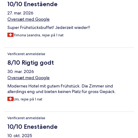
10/10 Enestående
27. mar. 2026
Oversæt med Google
Super Frühstücksbuffet! Jederzeit wieder!!
Timona Leandra, rejse på 1 nat
Verificeret anmeldelse
8/10 Rigtig godt
30. mar. 2026
Oversæt med Google
Modernes Hotel mit gutem Frühstück. Die Zimmer sind
allerdings eng und bieten keinen Platz für gross Gepäck.
Urs, rejse på 1 nat
Verificeret anmeldelse
10/10 Enestående
10. okt. 2025