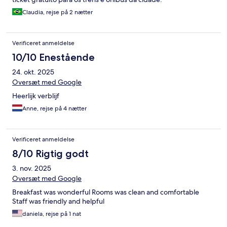
Claudia, rejse på 2 nætter
Verificeret anmeldelse
10/10 Enestående
24. okt. 2025
Oversæt med Google
Heerlijk verblijf
Anne, rejse på 4 nætter
Verificeret anmeldelse
8/10 Rigtig godt
3. nov. 2025
Oversæt med Google
Breakfast was wonderful Rooms was clean and comfortable
Staff was friendly and helpful
daniela, rejse på 1 nat