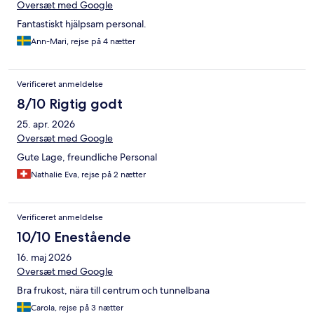
Oversæt med Google
Fantastiskt hjälpsam personal.
Ann-Mari, rejse på 4 nætter
Verificeret anmeldelse
8/10 Rigtig godt
25. apr. 2026
Oversæt med Google
Gute Lage, freundliche Personal
Nathalie Eva, rejse på 2 nætter
Verificeret anmeldelse
10/10 Enestående
16. maj 2026
Oversæt med Google
Bra frukost, nära till centrum och tunnelbana
Carola, rejse på 3 nætter