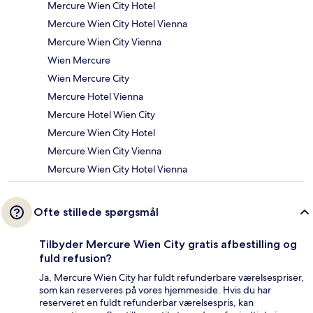
Mercure Wien City Hotel
Mercure Wien City Hotel Vienna
Mercure Wien City Vienna
Wien Mercure
Wien Mercure City
Mercure Hotel Vienna
Mercure Hotel Wien City
Mercure Wien City Hotel
Mercure Wien City Vienna
Mercure Wien City Hotel Vienna
Ofte stillede spørgsmål
Tilbyder Mercure Wien City gratis afbestilling og
fuld refusion?
Ja, Mercure Wien City har fuldt refunderbare værelsespriser,
som kan reserveres på vores hjemmeside. Hvis du har
reserveret en fuldt refunderbar værelsespris, kan