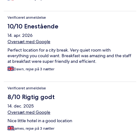
Verificeret anmeldelse
10/10 Enestående
14. apr. 2026
Oversæt med Google
Perfect location for a city break. Very quiet room with
everything you could want. Breakfast was amazing and the staff
at breakfast were super friendly and efficient.
Dawn, rejse på 3 nætter
Verificeret anmeldelse
8/10 Rigtig godt
14. dec. 2025
Oversæt med Google
Nice little hotel in a good location
james, rejse på 3 nætter