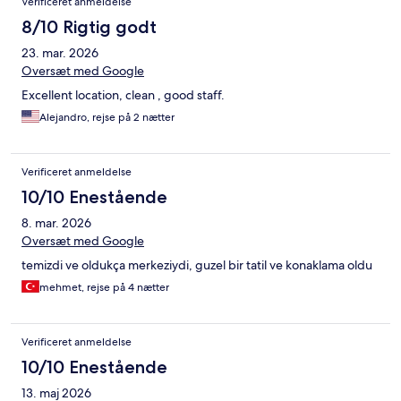
Verificeret anmeldelse
8/10 Rigtig godt
23. mar. 2026
Oversæt med Google
Excellent location, clean , good staff.
Alejandro, rejse på 2 nætter
Verificeret anmeldelse
10/10 Enestående
8. mar. 2026
Oversæt med Google
temizdi ve oldukça merkeziydi, guzel bir tatil ve konaklama oldu
mehmet, rejse på 4 nætter
Verificeret anmeldelse
10/10 Enestående
13. maj 2026