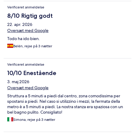
Verificeret anmeldelse
8/10 Rigtig godt
22. apr. 2026
Oversæt med Google
Todo ha ido bien.
Belén, rejse på 3 nætter
Verificeret anmeldelse
10/10 Enestående
3. maj 2026
Oversæt med Google
Struttura a 5 minuti a piedi dal centro, zona comodissima per
spostarsi a piedi. Nel caso si utilizzino i mezzi, la fermata della
metro è a 5 minuti a piedi. La nostra stanza era spaziosa con un
bel bagno pulito. Consigliato!
Simona, rejse på 3 nætter