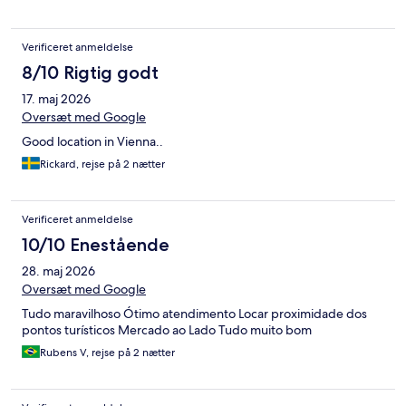
Verificeret anmeldelse
8/10 Rigtig godt
17. maj 2026
Oversæt med Google
Good location in Vienna..
Rickard, rejse på 2 nætter
Verificeret anmeldelse
10/10 Enestående
28. maj 2026
Oversæt med Google
Tudo maravilhoso Ótimo atendimento Locar proximidade dos
pontos turísticos Mercado ao Lado Tudo muito bom
Rubens V, rejse på 2 nætter