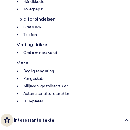
Håndklæder
Toiletpapir
Hold forbindelsen
Gratis Wi-Fi
Telefon
Mad og drikke
Gratis mineralvand
Mere
Daglig rengøring
Pengeskab
Miljøvenlige toiletartikler
Automater til toiletartikler
LED-pærer
Interessante fakta