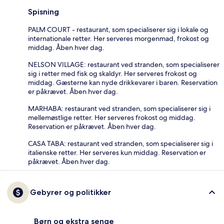
Spisning
PALM COURT - restaurant, som specialiserer sig i lokale og
internationale retter. Her serveres morgenmad, frokost og
middag. Åben hver dag.
NELSON VILLAGE: restaurant ved stranden, som specialiserer
sig i retter med fisk og skaldyr. Her serveres frokost og
middag. Gæsterne kan nyde drikkevarer i baren. Reservation
er påkrævet. Åben hver dag.
MARHABA: restaurant ved stranden, som specialiserer sig i
mellemøstlige retter. Her serveres frokost og middag.
Reservation er påkrævet. Åben hver dag.
CASA TABA: restaurant ved stranden, som specialiserer sig i
italienske retter. Her serveres kun middag. Reservation er
påkrævet. Åben hver dag.
Gebyrer og politikker
Børn og ekstra senge