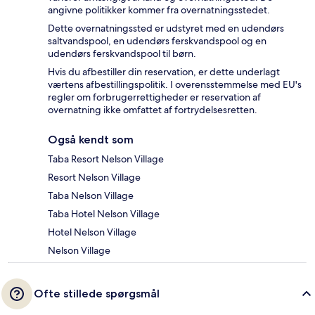
angivne politikker kommer fra overnatningsstedet.
Dette overnatningssted er udstyret med en udendørs
saltvandspool, en udendørs ferskvandspool og en
udendørs ferskvandspool til børn.
Hvis du afbestiller din reservation, er dette underlagt
værtens afbestillingspolitik. I overensstemmelse med EU's
regler om forbrugerrettigheder er reservation af
overnatning ikke omfattet af fortrydelsesretten.
Også kendt som
Taba Resort Nelson Village
Resort Nelson Village
Taba Nelson Village
Taba Hotel Nelson Village
Hotel Nelson Village
Nelson Village
Ofte stillede spørgsmål