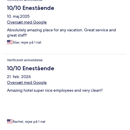
10/10 Enestående
10. maj 2025
Oversæt med Google
Absolutely amazing place for any vacation. Great service and
great staff!
Stav, rejse på 1 nat
Verificeret anmeldelse
10/10 Enestående
21. feb. 2026
Oversæt med Google
Amazing hotel super nice employees and very clean!!
Rachel, rejse på 1 nat