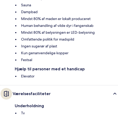
Sauna
Dampbad
Mindst 80% af maden er lokalt produceret
Human behandling af vilde dyr i fangenskab
Mindst 80% af belysningen er LED-belysning
Omfattende politik for madspild
Ingen sugerør af plast
Kun genanvendelige kopper
Festsal
Hjælp til personer med et handicap
Elevator
Værelsesfaciliteter
Underholdning
Tv