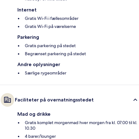
Internet
Gratis Wi-Fi i fællesområder
Gratis Wi-Fi på værelserne
Parkering
Gratis parkering på stedet
Begrænset parkering på stedet
Andre oplysninger
Særlige rygeområder
Faciliteter på overnatningsstedet
Mad og drikke
Gratis komplet morgenmad hver morgen fra kl. 07.00 til kl.
10.30
4 barer/lounger