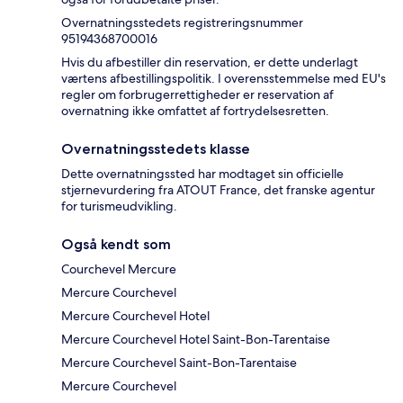
Overnatningsstedets registreringsnummer
95194368700016
Hvis du afbestiller din reservation, er dette underlagt
værtens afbestillingspolitik. I overensstemmelse med EU's
regler om forbrugerrettigheder er reservation af
overnatning ikke omfattet af fortrydelsesretten.
Overnatningsstedets klasse
Dette overnatningssted har modtaget sin officielle
stjernevurdering fra ATOUT France, det franske agentur
for turismeudvikling.
Også kendt som
Courchevel Mercure
Mercure Courchevel
Mercure Courchevel Hotel
Mercure Courchevel Hotel Saint-Bon-Tarentaise
Mercure Courchevel Saint-Bon-Tarentaise
Mercure Courchevel