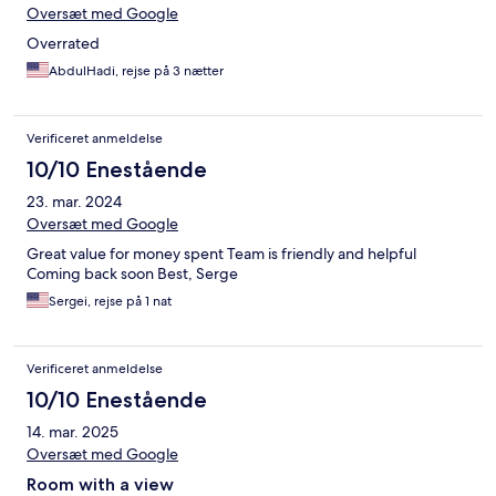
Oversæt med Google
Overrated
AbdulHadi, rejse på 3 nætter
Verificeret anmeldelse
10/10 Enestående
23. mar. 2024
Oversæt med Google
Great value for money spent Team is friendly and helpful
Coming back soon Best, Serge
Sergei, rejse på 1 nat
Verificeret anmeldelse
10/10 Enestående
14. mar. 2025
Oversæt med Google
Room with a view