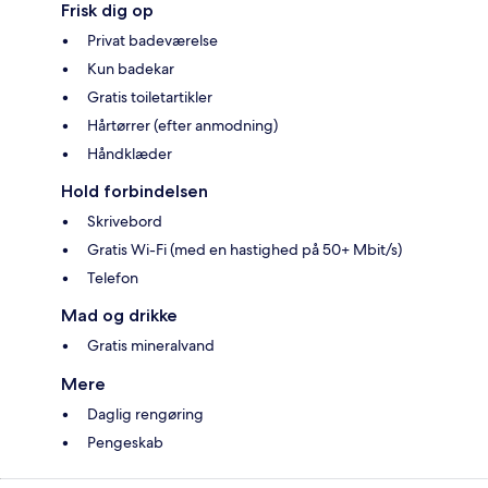
Frisk dig op
Privat badeværelse
Kun badekar
Gratis toiletartikler
Hårtørrer (efter anmodning)
Håndklæder
Hold forbindelsen
Skrivebord
Gratis Wi-Fi (med en hastighed på 50+ Mbit/s)
Telefon
Mad og drikke
Gratis mineralvand
Mere
Daglig rengøring
Pengeskab