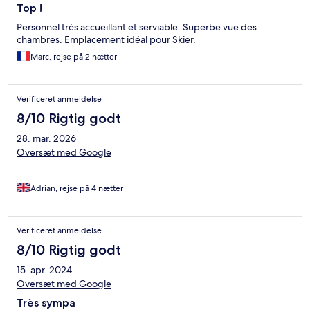
Top !
Personnel très accueillant et serviable. Superbe vue des
chambres. Emplacement idéal pour Skier.
Marc, rejse på 2 nætter
Verificeret anmeldelse
8/10 Rigtig godt
28. mar. 2026
Oversæt med Google
.
Adrian, rejse på 4 nætter
Verificeret anmeldelse
8/10 Rigtig godt
15. apr. 2024
Oversæt med Google
Très sympa