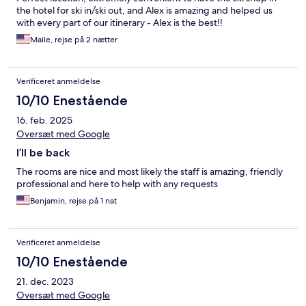
the hotel for ski in/ski out, and Alex is amazing and helped us
with every part of our itinerary - Alex is the best!!
Maile, rejse på 2 nætter
Verificeret anmeldelse
10/10 Enestående
16. feb. 2025
Oversæt med Google
I’ll be back
The rooms are nice and most likely the staff is amazing, friendly
professional and here to help with any requests
Benjamin, rejse på 1 nat
Verificeret anmeldelse
10/10 Enestående
21. dec. 2023
Oversæt med Google