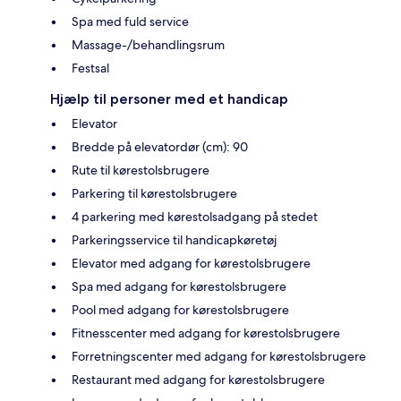
Spa med fuld service
Massage-/behandlingsrum
Festsal
Hjælp til personer med et handicap
Elevator
Bredde på elevatordør (cm): 90
Rute til kørestolsbrugere
Parkering til kørestolsbrugere
4 parkering med kørestolsadgang på stedet
Parkeringsservice til handicapkøretøj
Elevator med adgang for kørestolsbrugere
Spa med adgang for kørestolsbrugere
Pool med adgang for kørestolsbrugere
Fitnesscenter med adgang for kørestolsbrugere
Forretningscenter med adgang for kørestolsbrugere
Restaurant med adgang for kørestolsbrugere