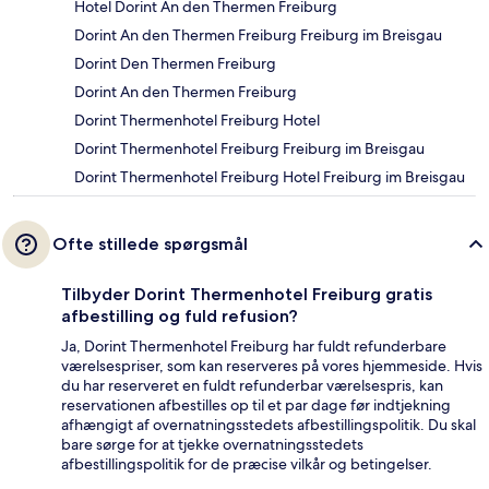
Hotel Dorint An den Thermen Freiburg
Dorint An den Thermen Freiburg Freiburg im Breisgau
Dorint Den Thermen Freiburg
Dorint An den Thermen Freiburg
Dorint Thermenhotel Freiburg Hotel
Dorint Thermenhotel Freiburg Freiburg im Breisgau
Dorint Thermenhotel Freiburg Hotel Freiburg im Breisgau
Ofte stillede spørgsmål
Tilbyder Dorint Thermenhotel Freiburg gratis
afbestilling og fuld refusion?
Ja, Dorint Thermenhotel Freiburg har fuldt refunderbare
værelsespriser, som kan reserveres på vores hjemmeside. Hvis
du har reserveret en fuldt refunderbar værelsespris, kan
reservationen afbestilles op til et par dage før indtjekning
afhængigt af overnatningsstedets afbestillingspolitik. Du skal
bare sørge for at tjekke overnatningsstedets
afbestillingspolitik for de præcise vilkår og betingelser.