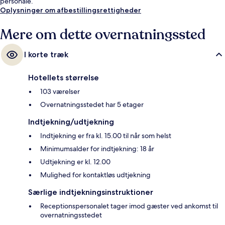
personale.
Oplysninger om afbestillingsrettigheder
Mere om dette overnatningssted
I korte træk
Hotellets størrelse
103 værelser
Overnatningsstedet har 5 etager
Indtjekning/udtjekning
Indtjekning er fra kl. 15.00 til når som helst
Minimumsalder for indtjekning: 18 år
Udtjekning er kl. 12.00
Mulighed for kontaktløs udtjekning
Særlige indtjekningsinstruktioner
Receptionspersonalet tager imod gæster ved ankomst til
overnatningsstedet