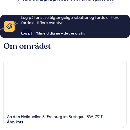
Log på for at se tilgængelige rabatter og fordele. Flere
fordele til flere eventyr.
Log på
Tilmeld dig nu – det er gratis
Om området
An den Heilquellen 8, Freiburg im Breisgau, BW, 79111
Åbn kort