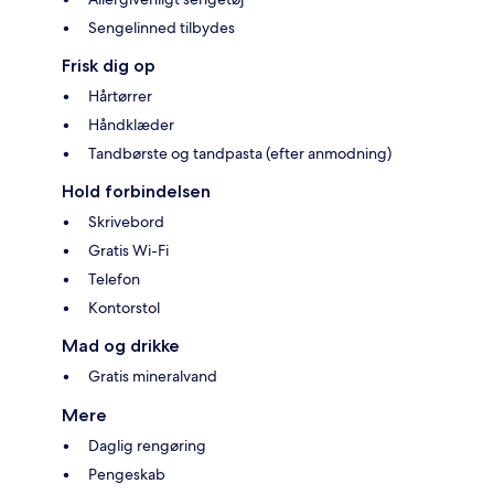
Sengelinned tilbydes
Frisk dig op
Hårtørrer
Håndklæder
Tandbørste og tandpasta (efter anmodning)
Hold forbindelsen
Skrivebord
Gratis Wi-Fi
Telefon
Kontorstol
Mad og drikke
Gratis mineralvand
Mere
Daglig rengøring
Pengeskab