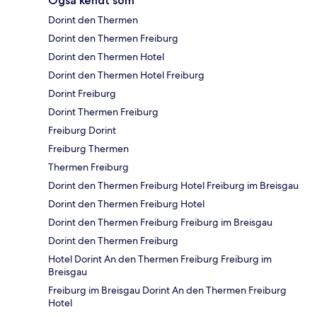
Også kendt som
Dorint den Thermen
Dorint den Thermen Freiburg
Dorint den Thermen Hotel
Dorint den Thermen Hotel Freiburg
Dorint Freiburg
Dorint Thermen Freiburg
Freiburg Dorint
Freiburg Thermen
Thermen Freiburg
Dorint den Thermen Freiburg Hotel Freiburg im Breisgau
Dorint den Thermen Freiburg Hotel
Dorint den Thermen Freiburg Freiburg im Breisgau
Dorint den Thermen Freiburg
Hotel Dorint An den Thermen Freiburg Freiburg im
Breisgau
Freiburg im Breisgau Dorint An den Thermen Freiburg
Hotel