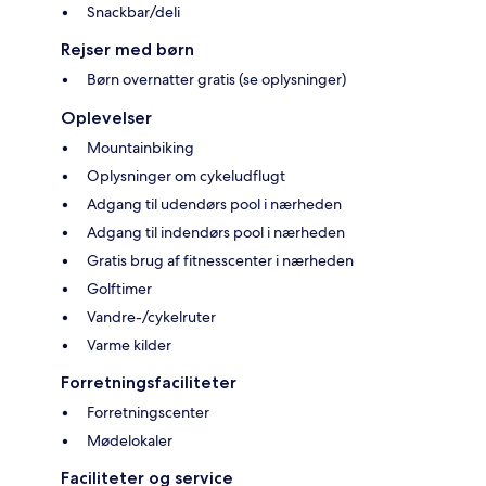
Snackbar/deli
Rejser med børn
Børn overnatter gratis (se oplysninger)
Oplevelser
Mountainbiking
Oplysninger om cykeludflugt
Adgang til udendørs pool i nærheden
Adgang til indendørs pool i nærheden
Gratis brug af fitnesscenter i nærheden
Golftimer
Vandre-/cykelruter
Varme kilder
Forretningsfaciliteter
Forretningscenter
Mødelokaler
Faciliteter og service