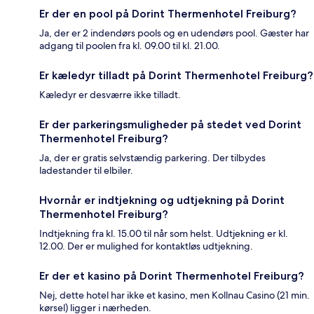
Er der en pool på Dorint Thermenhotel Freiburg?
Ja, der er 2 indendørs pools og en udendørs pool. Gæster har
adgang til poolen fra kl. 09.00 til kl. 21.00.
Er kæledyr tilladt på Dorint Thermenhotel Freiburg?
Kæledyr er desværre ikke tilladt.
Er der parkeringsmuligheder på stedet ved Dorint
Thermenhotel Freiburg?
Ja, der er gratis selvstændig parkering. Der tilbydes
ladestander til elbiler.
Hvornår er indtjekning og udtjekning på Dorint
Thermenhotel Freiburg?
Indtjekning fra kl. 15.00 til når som helst. Udtjekning er kl.
12.00. Der er mulighed for kontaktløs udtjekning.
Er der et kasino på Dorint Thermenhotel Freiburg?
Nej, dette hotel har ikke et kasino, men Kollnau Casino (21 min.
kørsel) ligger i nærheden.