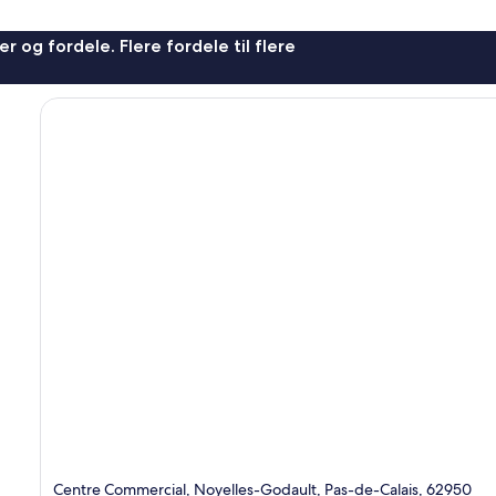
r og fordele. Flere fordele til flere
Centre Commercial, Noyelles-Godault, Pas-de-Calais, 62950