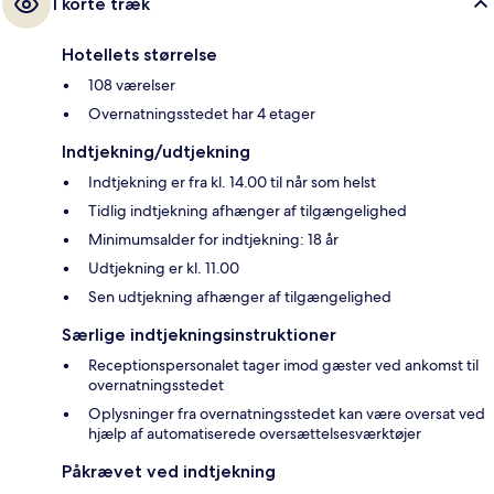
I korte træk
Hotellets størrelse
108 værelser
Overnatningsstedet har 4 etager
Indtjekning/udtjekning
Indtjekning er fra kl. 14.00 til når som helst
Tidlig indtjekning afhænger af tilgængelighed
Minimumsalder for indtjekning: 18 år
Udtjekning er kl. 11.00
Sen udtjekning afhænger af tilgængelighed
Særlige indtjekningsinstruktioner
Receptionspersonalet tager imod gæster ved ankomst til
overnatningsstedet
Oplysninger fra overnatningsstedet kan være oversat ved
hjælp af automatiserede oversættelsesværktøjer
Påkrævet ved indtjekning