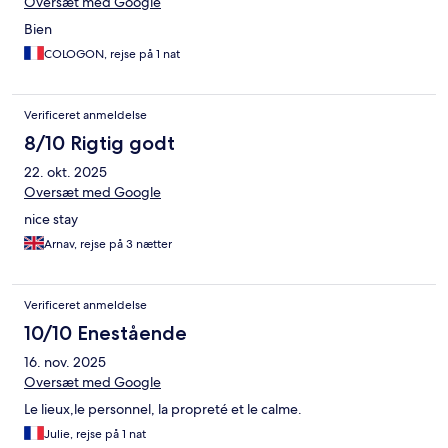
Oversæt med Google
Bien
COLOGON, rejse på 1 nat
Verificeret anmeldelse
8/10 Rigtig godt
22. okt. 2025
Oversæt med Google
nice stay
Arnav, rejse på 3 nætter
Verificeret anmeldelse
10/10 Enestående
16. nov. 2025
Oversæt med Google
Le lieux,le personnel, la propreté et le calme.
Julie, rejse på 1 nat