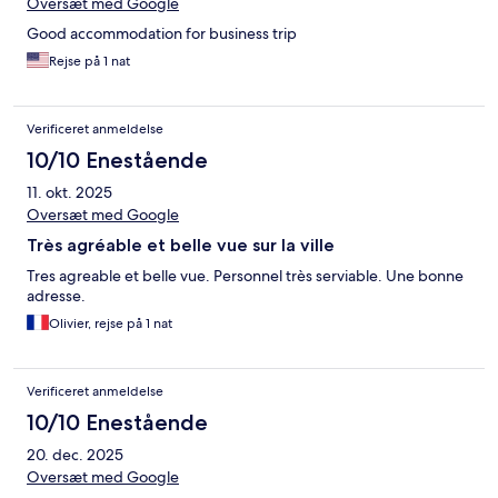
Oversæt med Google
Good accommodation for business trip
Rejse på 1 nat
Verificeret anmeldelse
10/10 Enestående
11. okt. 2025
Oversæt med Google
Très agréable et belle vue sur la ville
Tres agreable et belle vue. Personnel très serviable. Une bonne
adresse.
Olivier, rejse på 1 nat
Verificeret anmeldelse
10/10 Enestående
20. dec. 2025
Oversæt med Google