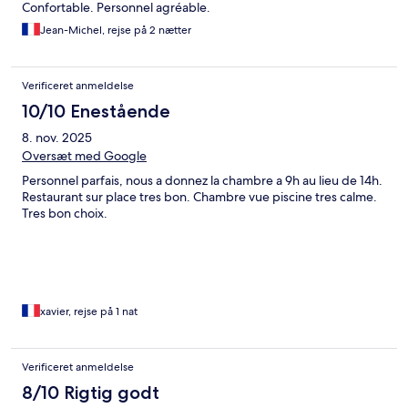
Confortable. Personnel agréable.
Jean-Michel, rejse på 2 nætter
Verificeret anmeldelse
10/10 Enestående
8. nov. 2025
Oversæt med Google
Personnel parfais, nous a donnez la chambre a 9h au lieu de 14h.
Restaurant sur place tres bon. Chambre vue piscine tres calme.
Tres bon choix.
xavier, rejse på 1 nat
Verificeret anmeldelse
8/10 Rigtig godt