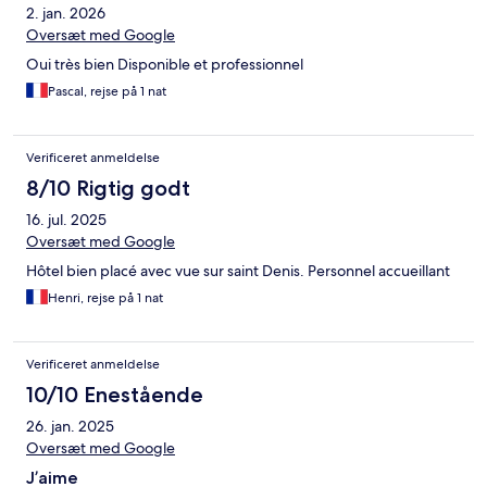
2. jan. 2026
Oversæt med Google
Oui très bien Disponible et professionnel
Pascal, rejse på 1 nat
Verificeret anmeldelse
8/10 Rigtig godt
16. jul. 2025
Oversæt med Google
Hôtel bien placé avec vue sur saint Denis. Personnel accueillant
Henri, rejse på 1 nat
Verificeret anmeldelse
10/10 Enestående
26. jan. 2025
Oversæt med Google
J’aime