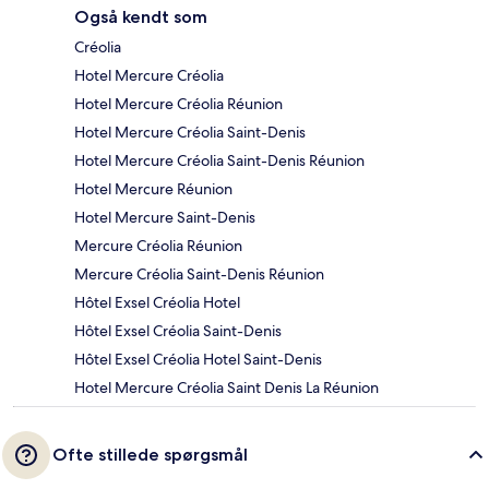
Også kendt som
Créolia
Hotel Mercure Créolia
Hotel Mercure Créolia Réunion
Hotel Mercure Créolia Saint-Denis
Hotel Mercure Créolia Saint-Denis Réunion
Hotel Mercure Réunion
Hotel Mercure Saint-Denis
Mercure Créolia Réunion
Mercure Créolia Saint-Denis Réunion
Hôtel Exsel Créolia Hotel
Hôtel Exsel Créolia Saint-Denis
Hôtel Exsel Créolia Hotel Saint-Denis
Hotel Mercure Créolia Saint Denis La Réunion
Ofte stillede spørgsmål