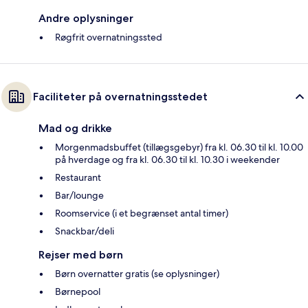
Andre oplysninger
Røgfrit overnatningssted
Faciliteter på overnatningsstedet
Mad og drikke
Morgenmadsbuffet (tillægsgebyr) fra kl. 06.30 til kl. 10.00
på hverdage og fra kl. 06.30 til kl. 10.30 i weekender
Restaurant
Bar/lounge
Roomservice (i et begrænset antal timer)
Snackbar/deli
Rejser med børn
Børn overnatter gratis (se oplysninger)
Børnepool