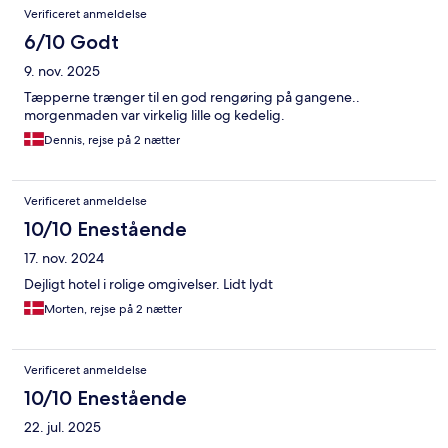
Verificeret anmeldelse
6/10 Godt
9. nov. 2025
Tæpperne trænger til en god rengøring på gangene..
morgenmaden var virkelig lille og kedelig.
Dennis, rejse på 2 nætter
Verificeret anmeldelse
10/10 Enestående
17. nov. 2024
Dejligt hotel i rolige omgivelser. Lidt lydt
Morten, rejse på 2 nætter
Verificeret anmeldelse
10/10 Enestående
22. jul. 2025