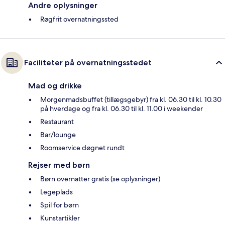
Andre oplysninger
Røgfrit overnatningssted
Faciliteter på overnatningsstedet
Mad og drikke
Morgenmadsbuffet (tillægsgebyr) fra kl. 06.30 til kl. 10.30
på hverdage og fra kl. 06.30 til kl. 11.00 i weekender
Restaurant
Bar/lounge
Roomservice døgnet rundt
Rejser med børn
Børn overnatter gratis (se oplysninger)
Legeplads
Spil for børn
Kunstartikler