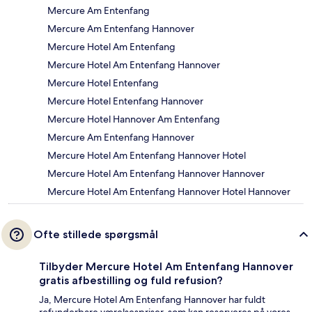
Mercure Am Entenfang
Mercure Am Entenfang Hannover
Mercure Hotel Am Entenfang
Mercure Hotel Am Entenfang Hannover
Mercure Hotel Entenfang
Mercure Hotel Entenfang Hannover
Mercure Hotel Hannover Am Entenfang
Mercure Am Entenfang Hannover
Mercure Hotel Am Entenfang Hannover Hotel
Mercure Hotel Am Entenfang Hannover Hannover
Mercure Hotel Am Entenfang Hannover Hotel Hannover
Ofte stillede spørgsmål
Tilbyder Mercure Hotel Am Entenfang Hannover
gratis afbestilling og fuld refusion?
Ja, Mercure Hotel Am Entenfang Hannover har fuldt