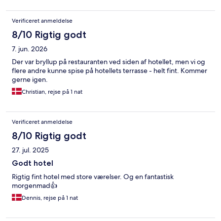
Verificeret anmeldelse
8/10 Rigtig godt
7. jun. 2026
Der var bryllup på restauranten ved siden af hotellet, men vi og
flere andre kunne spise på hotellets terrasse - helt fint. Kommer
gerne igen.
Christian, rejse på 1 nat
Verificeret anmeldelse
8/10 Rigtig godt
27. jul. 2025
Godt hotel
Rigtig fint hotel med store værelser. Og en fantastisk
morgenmad👍
Dennis, rejse på 1 nat