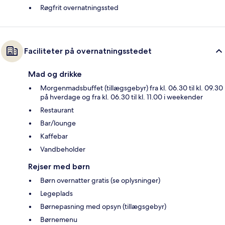
Røgfrit overnatningssted
Faciliteter på overnatningsstedet
Mad og drikke
Morgenmadsbuffet (tillægsgebyr) fra kl. 06.30 til kl. 09.30
på hverdage og fra kl. 06.30 til kl. 11.00 i weekender
Restaurant
Bar/lounge
Kaffebar
Vandbeholder
Rejser med børn
Børn overnatter gratis (se oplysninger)
Legeplads
Børnepasning med opsyn (tillægsgebyr)
Børnemenu