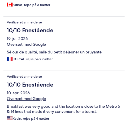
Farnaz, rejse på 3 nætter
Verificeret anmeldelse
10/10 Enestående
19. jul. 2026
Oversæt med Google
Séjour de qualité, salle du petit déjeuner un bruyante
PASCAL, rejse på 2 nætter
Verificeret anmeldelse
10/10 Enestående
10. apr. 2026
Oversæt med Google
Breakfast was very good and the location is close to the Metro 6
& 14 lines that made it very convenient for a tourist.
Kevin, rejse på 4 nætter