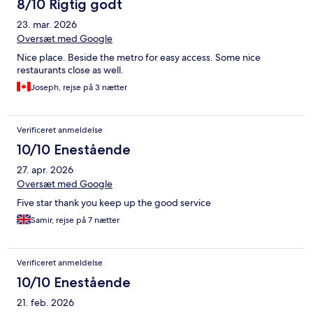
8/10 Rigtig godt
23. mar. 2026
Oversæt med Google
Nice place. Beside the metro for easy access. Some nice
restaurants close as well.
Joseph, rejse på 3 nætter
Verificeret anmeldelse
10/10 Enestående
27. apr. 2026
Oversæt med Google
Five star thank you keep up the good service
Samir, rejse på 7 nætter
Verificeret anmeldelse
10/10 Enestående
21. feb. 2026