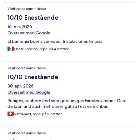
Verificeret anmeldelse
10/10 Enestående
16. maj 2026
Oversæt med Google
El bar tenía buena variedad. Instalaciones limpias
Oscar Rodrigo, rejse på 4 nætter
Verificeret anmeldelse
10/10 Enestående
30. apr. 2026
Oversæt med Google
Ruhiges, saubere und sehr geräumiges Familienzimmer. Gare
de Lyon und auch métro sehr gut zu Fuss erreichbar.
Nathanael, rejse på 2 nætter
Verificeret anmeldelse