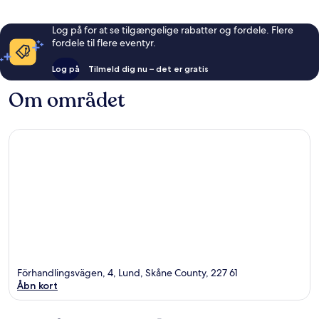
Log på for at se tilgængelige rabatter og fordele. Flere
fordele til flere eventyr.
Log på
Tilmeld dig nu – det er gratis
Om området
Förhandlingsvägen, 4, Lund, Skåne County, 227 61
Åbn kort