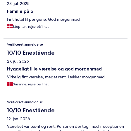
28. jul. 2025
Familie på 5
Fint hotel til pengene. God morgenmad
Stephan, rejse på 1 nat
Verificeret anmeldelse
10/10 Enestående
27. jul. 2025
Hyggeligt lille værelse og god morgenmad
Virkelig fint værelse, meget rent. Lækker morgenmad.
Susanne, rejse på 1 nat
Verificeret anmeldelse
10/10 Enestående
12. jan. 2026
Værelset var pænt og rent. Personen der tog imod i receptionen