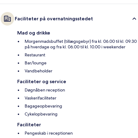
Faciliteter på overnatningsstedet
Mad og drikke
Morgenmadsbuffet (tillægsgebyr) fra kl. 06.00 til kl. 09.30
på hverdage og fra kl. 06.00 til kl. 10.00 i weekender
Restaurant
Bar/lounge
Vandbeholder
Faciliteter og service
Døgnåben reception
Vaskerifaciliteter
Bagageopbevaring
Cykelopbevaring
Faciliteter
Pengeskab i receptionen