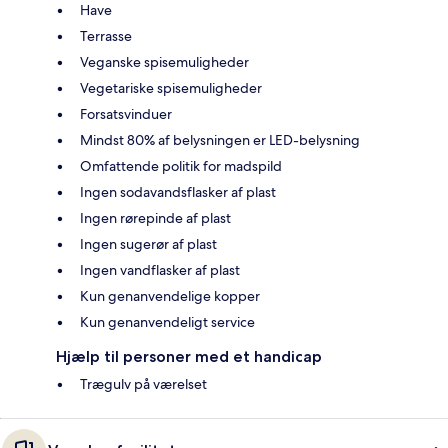
Have
Terrasse
Veganske spisemuligheder
Vegetariske spisemuligheder
Forsatsvinduer
Mindst 80% af belysningen er LED-belysning
Omfattende politik for madspild
Ingen sodavandsflasker af plast
Ingen rørepinde af plast
Ingen sugerør af plast
Ingen vandflasker af plast
Kun genanvendelige kopper
Kun genanvendeligt service
Hjælp til personer med et handicap
Trægulv på værelset