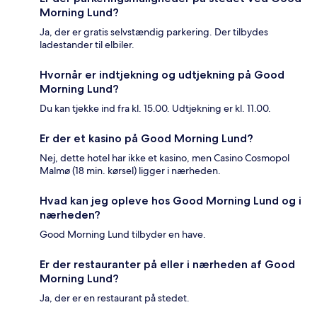
Morning Lund?
Ja, der er gratis selvstændig parkering. Der tilbydes
ladestander til elbiler.
Hvornår er indtjekning og udtjekning på Good
Morning Lund?
Du kan tjekke ind fra kl. 15.00. Udtjekning er kl. 11.00.
Er der et kasino på Good Morning Lund?
Nej, dette hotel har ikke et kasino, men Casino Cosmopol
Malmø (18 min. kørsel) ligger i nærheden.
Hvad kan jeg opleve hos Good Morning Lund og i
nærheden?
Good Morning Lund tilbyder en have.
Er der restauranter på eller i nærheden af Good
Morning Lund?
Ja, der er en restaurant på stedet.