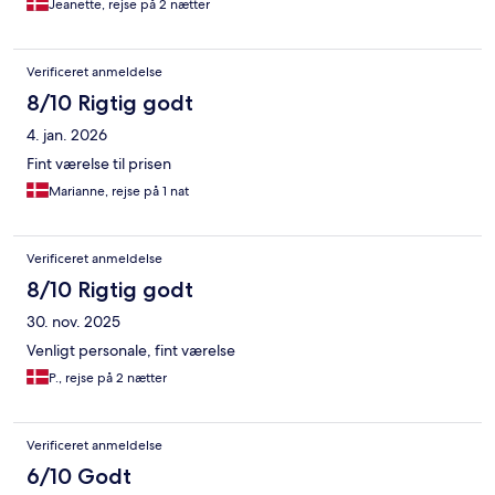
Jeanette, rejse på 2 nætter
Verificeret anmeldelse
8/10 Rigtig godt
4. jan. 2026
Fint værelse til prisen
Marianne, rejse på 1 nat
Verificeret anmeldelse
8/10 Rigtig godt
30. nov. 2025
Venligt personale, fint værelse
P., rejse på 2 nætter
Verificeret anmeldelse
6/10 Godt