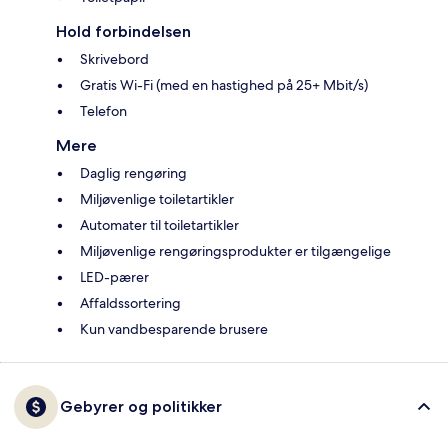
Hold forbindelsen
Skrivebord
Gratis Wi-Fi (med en hastighed på 25+ Mbit/s)
Telefon
Mere
Daglig rengøring
Miljøvenlige toiletartikler
Automater til toiletartikler
Miljøvenlige rengøringsprodukter er tilgængelige
LED-pærer
Affaldssortering
Kun vandbesparende brusere
Gebyrer og politikker