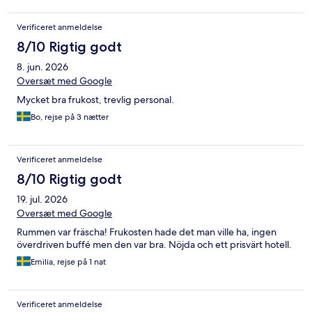
Verificeret anmeldelse
8/10 Rigtig godt
8. jun. 2026
Oversæt med Google
Mycket bra frukost, trevlig personal.
Bo, rejse på 3 nætter
Verificeret anmeldelse
8/10 Rigtig godt
19. jul. 2026
Oversæt med Google
Rummen var fräscha! Frukosten hade det man ville ha, ingen
överdriven buffé men den var bra. Nöjda och ett prisvärt hotell.
Emilia, rejse på 1 nat
Verificeret anmeldelse