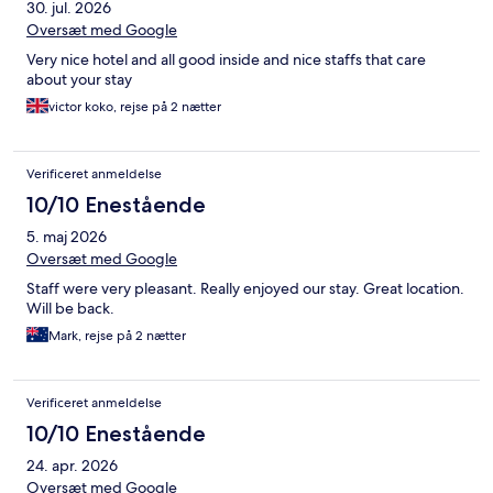
30. jul. 2026
Oversæt med Google
Very nice hotel and all good inside and nice staffs that care
about your stay
victor koko, rejse på 2 nætter
Verificeret anmeldelse
10/10 Enestående
5. maj 2026
Oversæt med Google
Staff were very pleasant. Really enjoyed our stay. Great location.
Will be back.
Mark, rejse på 2 nætter
Verificeret anmeldelse
10/10 Enestående
24. apr. 2026
Oversæt med Google