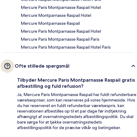
Mercure Paris Montparnasse Raspail Hotel
Mercure Montparnasse Raspail Hotel
Mercure Montparnasse Raspail
Mercure Paris Montparnasse Raspail Hotel
Mercure Paris Montparnasse Raspail Paris
Mercure Paris Montparnasse Raspail Hotel Paris
Ofte stillede spørgsmål
Tilbyder Mercure Paris Montparnasse Raspail gratis
afbestilling og fuld refusion?
Ja, Mercure Paris Montparnasse Raspail har fuldt refunderbare
værelsespriser, som kan reserveres på vores hjemmeside. Hvis
du har reserveret en fuldt refunderbar værelsespris, kan
reservationen afbestilles op til et par dage før indtjekning
afhængigt af overnatningsstedets afbestillingspolitik. Du skal
bare sørge for at tjekke overnatningsstedets
afbestillingspolitik for de præcise vilkår og betingelser.