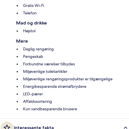
Gratis Wi-Fi
Telefon
Mad og drikke
Højstol
Mere
Daglig rengøring
Pengeskab
Forbundne værelser tilbydes
Miljøvenlige toiletartikler
Miljøvenlige rengøringsprodukter er tilgængelige
Energibesparende strømafbrydere
LED-pærer
Affaldssortering
Kun vandbesparende brusere
Interessante fakta