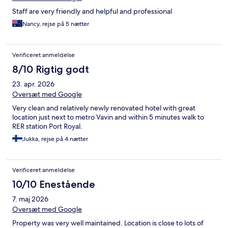
Staff are very friendly and helpful and professional
Nancy, rejse på 5 nætter
Verificeret anmeldelse
8/10 Rigtig godt
23. apr. 2026
Oversæt med Google
Very clean and relatively newly renovated hotel with great
location just next to metro Vavin and within 5 minutes walk to
RER station Port Royal.
Jukka, rejse på 4 nætter
Verificeret anmeldelse
10/10 Enestående
7. maj 2026
Oversæt med Google
Property was very well maintained. Location is close to lots of