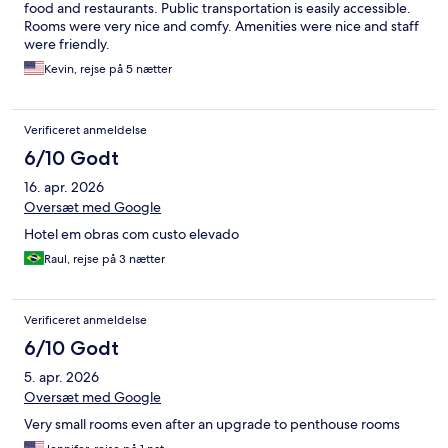
food and restaurants. Public transportation is easily accessible.
Rooms were very nice and comfy. Amenities were nice and staff
were friendly.
Kevin, rejse på 5 nætter
Verificeret anmeldelse
6/10 Godt
16. apr. 2026
Oversæt med Google
Hotel em obras com custo elevado
Raul, rejse på 3 nætter
Verificeret anmeldelse
6/10 Godt
5. apr. 2026
Oversæt med Google
Very small rooms even after an upgrade to penthouse rooms