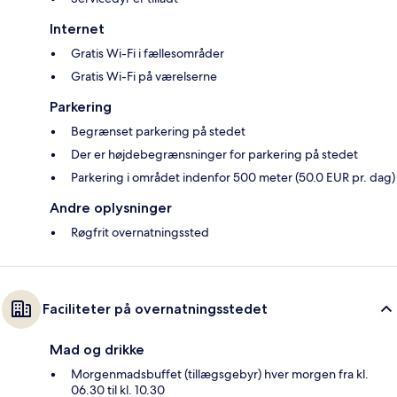
Internet
Gratis Wi-Fi i fællesområder
Gratis Wi-Fi på værelserne
Parkering
Begrænset parkering på stedet
Der er højdebegrænsninger for parkering på stedet
Parkering i området indenfor 500 meter (50.0 EUR pr. dag)
Andre oplysninger
Røgfrit overnatningssted
Faciliteter på overnatningsstedet
Mad og drikke
Morgenmadsbuffet (tillægsgebyr) hver morgen fra kl.
06.30 til kl. 10.30