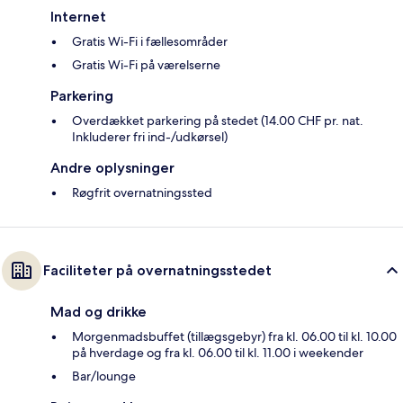
Internet
Gratis Wi-Fi i fællesområder
Gratis Wi-Fi på værelserne
Parkering
Overdækket parkering på stedet (14.00 CHF pr. nat.
Inkluderer fri ind-/udkørsel)
Andre oplysninger
Røgfrit overnatningssted
Faciliteter på overnatningsstedet
Mad og drikke
Morgenmadsbuffet (tillægsgebyr) fra kl. 06.00 til kl. 10.00
på hverdage og fra kl. 06.00 til kl. 11.00 i weekender
Bar/lounge