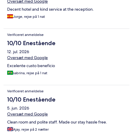
Oversæt med Google
Decent hotel and kind service at the reception.
Jorge, rejse på 1 nat
Verificeret anmeldelse
10/10 Enestående
12. jul. 2026
Oversæt med Google
Excelente custo beneficio
sabrina, rejse på 1 nat
Verificeret anmeldelse
10/10 Enestående
5. jun. 2026
Oversæt med Google
Clean room and polite staff. Made our stay hassle free.
Ajay, rejse på 2 nætter