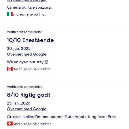
Camera pulita e spaziosa.
andrea, rejse på 1 nat
Verificeret anmeldelse
10/10 Enestående
30. jun. 2025
Oversæt med Google
We enjoyed our stay 😊
Didith, rejse på 2 nætter
Verificeret anmeldelse
8/10 Rigtig godt
25. jan. 2026
Oversæt med Google
Grosses, helles Zimmer, sauber. Gute Ausstattung fairer Preis
Marco, rejse på 3 nætter