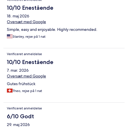
10/10 Enestående
18. maj 2026
Oversæt med Google
Simple, easy and enjoyable. Highly recommended.
Stanley, rejse på 1 nat
Verificeret anmeldelse
10/10 Enestående
7. mar. 2026
Oversæt med Google
Gutes frühstück
Theo, rejse på 1 nat
Verificeret anmeldelse
6/10 Godt
29. maj 2026