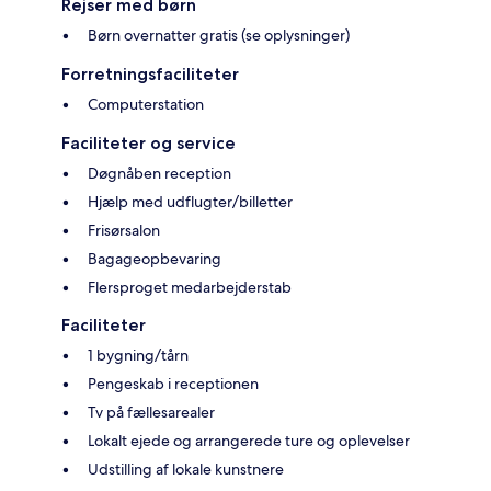
Rejser med børn
Børn overnatter gratis (se oplysninger)
Forretningsfaciliteter
Computerstation
Faciliteter og service
Døgnåben reception
Hjælp med udflugter/billetter
Frisørsalon
Bagageopbevaring
Flersproget medarbejderstab
Faciliteter
1 bygning/tårn
Pengeskab i receptionen
Tv på fællesarealer
Lokalt ejede og arrangerede ture og oplevelser
Udstilling af lokale kunstnere