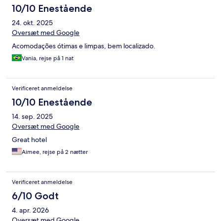
10/10 Enestående
24. okt. 2025
Oversæt med Google
Acomodações ótimas e limpas, bem localizado.
Vania, rejse på 1 nat
Verificeret anmeldelse
10/10 Enestående
14. sep. 2025
Oversæt med Google
Great hotel
Aimee, rejse på 2 nætter
Verificeret anmeldelse
6/10 Godt
4. apr. 2026
Oversæt med Google