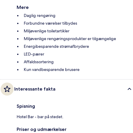
Mere
Daglig rengøring
Forbundne værelser tilbydes
Miljøvenlige toiletartikler
Miljøvenlige rengøringsprodukter er tilgængelige
Energibesparende strømafbrydere
LED-pærer
Affaldssortering
Kun vandbesparende brusere
Interessante fakta
Spisning
Hotel Bar - bar på stedet.
Priser og udmærkelser