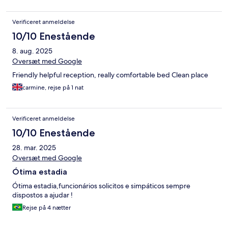
Verificeret anmeldelse
10/10 Enestående
8. aug. 2025
Oversæt med Google
Friendly helpful reception, really comfortable bed Clean place
carmine, rejse på 1 nat
Verificeret anmeldelse
10/10 Enestående
28. mar. 2025
Oversæt med Google
Ótima estadia
Ótima estadia,funcionários solicitos e simpáticos sempre
dispostos a ajudar !
Rejse på 4 nætter