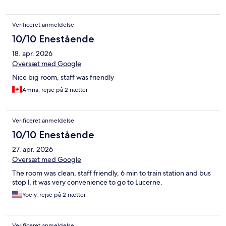
Verificeret anmeldelse
10/10 Enestående
18. apr. 2026
Oversæt med Google
Nice big room, staff was friendly
Amna, rejse på 2 nætter
Verificeret anmeldelse
10/10 Enestående
27. apr. 2026
Oversæt med Google
The room was clean, staff friendly, 6 min to train station and bus
stop l, it was very convenience to go to Lucerne.
Yoely, rejse på 2 nætter
Verificeret anmeldelse