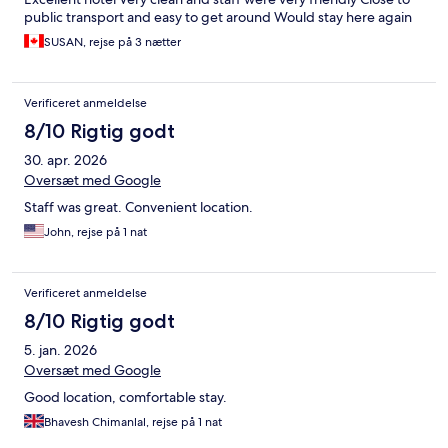
public transport and easy to get around Would stay here again
SUSAN, rejse på 3 nætter
Verificeret anmeldelse
8/10 Rigtig godt
30. apr. 2026
Oversæt med Google
Staff was great. Convenient location.
John, rejse på 1 nat
Verificeret anmeldelse
8/10 Rigtig godt
5. jan. 2026
Oversæt med Google
Good location, comfortable stay.
Bhavesh Chimanlal, rejse på 1 nat