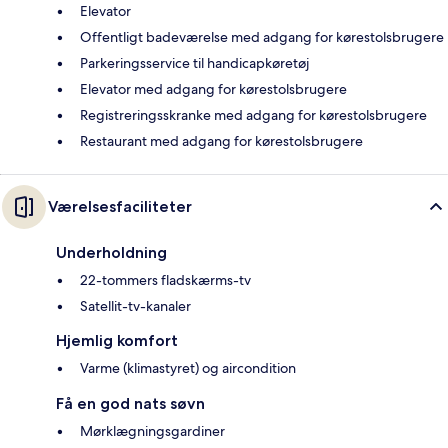
Elevator
Offentligt badeværelse med adgang for kørestolsbrugere
Parkeringsservice til handicapkøretøj
Elevator med adgang for kørestolsbrugere
Registreringsskranke med adgang for kørestolsbrugere
Restaurant med adgang for kørestolsbrugere
Værelsesfaciliteter
Underholdning
22-tommers fladskærms-tv
Satellit-tv-kanaler
Hjemlig komfort
Varme (klimastyret) og aircondition
Få en god nats søvn
Mørklægningsgardiner