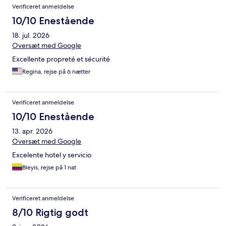
Verificeret anmeldelse
10/10 Enestående
18. jul. 2026
Oversæt med Google
Excellente propreté et sécurité
Regina, rejse på 6 nætter
Verificeret anmeldelse
10/10 Enestående
13. apr. 2026
Oversæt med Google
Excelente hotel y servicio
Bleyis, rejse på 1 nat
Verificeret anmeldelse
8/10 Rigtig godt