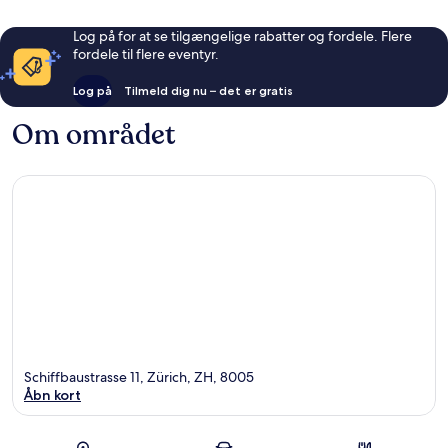
Log på for at se tilgængelige rabatter og fordele. Flere
fordele til flere eventyr.
Log på
Tilmeld dig nu – det er gratis
Om området
Schiffbaustrasse 11, Zürich, ZH, 8005
Åbn kort