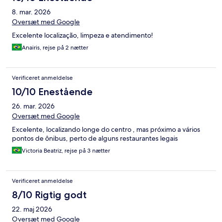
8. mar. 2026
Oversæt med Google
Excelente localização, limpeza e atendimento!
Anairis, rejse på 2 nætter
Verificeret anmeldelse
10/10 Enestående
26. mar. 2026
Oversæt med Google
Excelente, localizando longe do centro , mas próximo a vários
pontos de ônibus, perto de alguns restaurantes legais
Victoria Beatriz, rejse på 3 nætter
Verificeret anmeldelse
8/10 Rigtig godt
22. maj 2026
Oversæt med Google