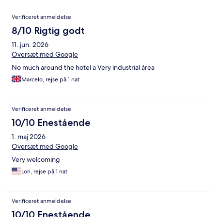
Verificeret anmeldelse
8/10 Rigtig godt
11. jun. 2026
Oversæt med Google
No much around the hotel a Very industrial área
Marcelo, rejse på 1 nat
Verificeret anmeldelse
10/10 Enestående
1. maj 2026
Oversæt med Google
Very welcoming
Lori, rejse på 1 nat
Verificeret anmeldelse
10/10 Enestående