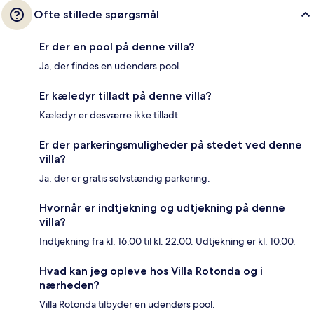
Ofte stillede spørgsmål
Er der en pool på denne villa?
Ja, der findes en udendørs pool.
Er kæledyr tilladt på denne villa?
Kæledyr er desværre ikke tilladt.
Er der parkeringsmuligheder på stedet ved denne
villa?
Ja, der er gratis selvstændig parkering.
Hvornår er indtjekning og udtjekning på denne
villa?
Indtjekning fra kl. 16.00 til kl. 22.00. Udtjekning er kl. 10.00.
Hvad kan jeg opleve hos Villa Rotonda og i
nærheden?
Villa Rotonda tilbyder en udendørs pool.