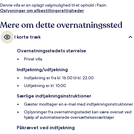
Denne villa er en oplagt valgmulighed til et ophold i Pazin.
Oplysninger om afbestillingsrettigheder
Mere om dette overnatningssted
I korte træk
Overnatningsstedets størrelse
Privat villa
Indtjekning/udtjekning
Indtjekning er fra kl. 16.00 til kl. 22.00
Udtjekning er kl. 10.00
Særlige indtjekningsinstruktioner
Gæster modtager en e-mail med indtjekningsinstruktioner
Oplysninger fra overnatningsstedet kan være oversat ved
hjælp af automatiserede oversættelsesværktøjer
Påkrævet ved indtjekning