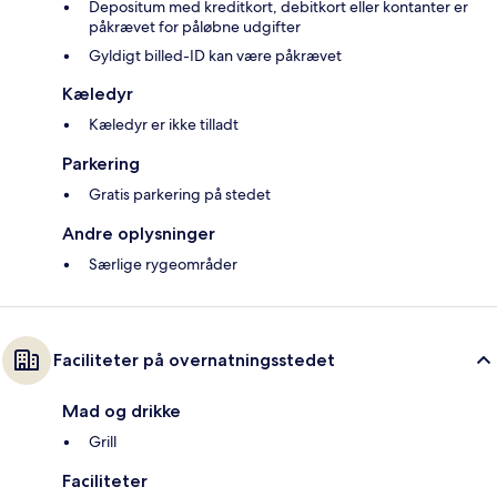
Depositum med kreditkort, debitkort eller kontanter er
påkrævet for påløbne udgifter
Gyldigt billed-ID kan være påkrævet
Kæledyr
Kæledyr er ikke tilladt
Parkering
Gratis parkering på stedet
Andre oplysninger
Særlige rygeområder
Faciliteter på overnatningsstedet
Mad og drikke
Grill
Faciliteter