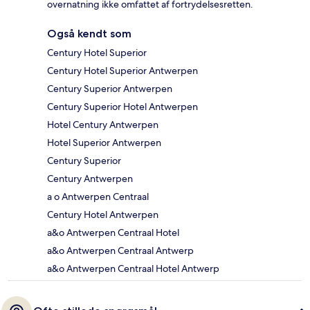
overnatning ikke omfattet af fortrydelsesretten.
Også kendt som
Century Hotel Superior
Century Hotel Superior Antwerpen
Century Superior Antwerpen
Century Superior Hotel Antwerpen
Hotel Century Antwerpen
Hotel Superior Antwerpen
Century Superior
Century Antwerpen
a o Antwerpen Centraal
Century Hotel Antwerpen
a&o Antwerpen Centraal Hotel
a&o Antwerpen Centraal Antwerp
a&o Antwerpen Centraal Hotel Antwerp