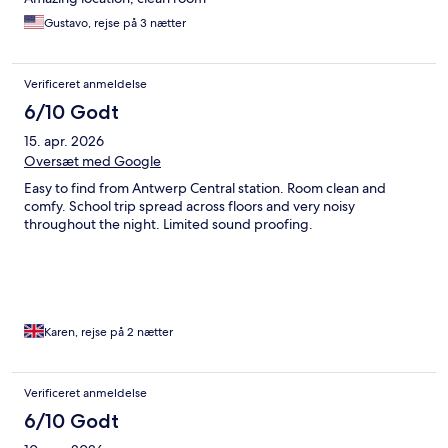
Gustavo, rejse på 3 nætter
Verificeret anmeldelse
6/10 Godt
15. apr. 2026
Oversæt med Google
Easy to find from Antwerp Central station. Room clean and
comfy. School trip spread across floors and very noisy
throughout the night. Limited sound proofing.
Karen, rejse på 2 nætter
Verificeret anmeldelse
6/10 Godt