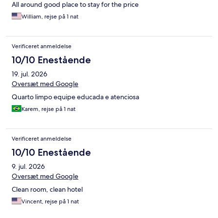
All around good place to stay for the price
William, rejse på 1 nat
Verificeret anmeldelse
10/10 Enestående
19. jul. 2026
Oversæt med Google
Quarto limpo equipe educada e atenciosa
Karem, rejse på 1 nat
Verificeret anmeldelse
10/10 Enestående
9. jul. 2026
Oversæt med Google
Clean room, clean hotel
Vincent, rejse på 1 nat