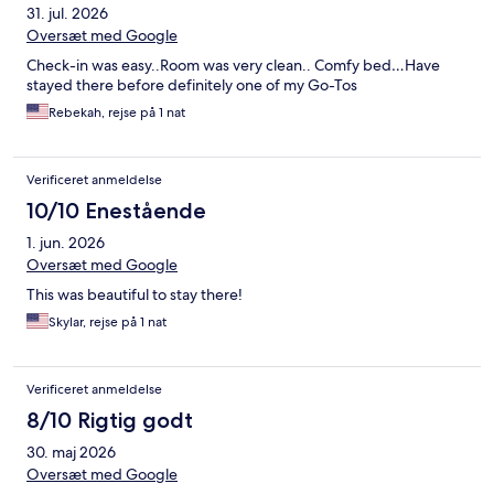
31. jul. 2026
Oversæt med Google
Check-in was easy..Room was very clean.. Comfy bed…Have
stayed there before definitely one of my Go-Tos
Rebekah, rejse på 1 nat
Verificeret anmeldelse
10/10 Enestående
1. jun. 2026
Oversæt med Google
This was beautiful to stay there!
Skylar, rejse på 1 nat
Verificeret anmeldelse
8/10 Rigtig godt
30. maj 2026
Oversæt med Google