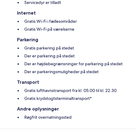
Servicedyr er tilladt
Internet
Gratis Wi-Fi i fællesområder
Gratis Wi-Fi på værelserne
Parkering
Gratis parkering på stedet
Der er parkering på stedet
Der er højdebegrænsninger for parkering på stedet
Der er parkeringsmuligheder på stedet
Transport
Gratis lufthavnstransport fra kl. 05.00 til kl. 22.30
Gratis krydstogtsterminaltransport*
Andre oplysninger
Røgfrit overnatningssted