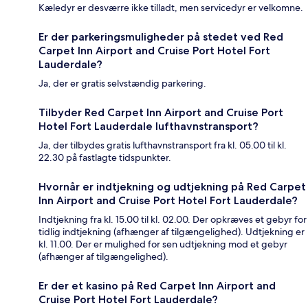
Kæledyr er desværre ikke tilladt, men servicedyr er velkomne.
Er der parkeringsmuligheder på stedet ved Red
Carpet Inn Airport and Cruise Port Hotel Fort
Lauderdale?
Ja, der er gratis selvstændig parkering.
Tilbyder Red Carpet Inn Airport and Cruise Port
Hotel Fort Lauderdale lufthavnstransport?
Ja, der tilbydes gratis lufthavnstransport fra kl. 05.00 til kl.
22.30 på fastlagte tidspunkter.
Hvornår er indtjekning og udtjekning på Red Carpet
Inn Airport and Cruise Port Hotel Fort Lauderdale?
Indtjekning fra kl. 15.00 til kl. 02.00. Der opkræves et gebyr for
tidlig indtjekning (afhænger af tilgængelighed). Udtjekning er
kl. 11.00. Der er mulighed for sen udtjekning mod et gebyr
(afhænger af tilgængelighed).
Er der et kasino på Red Carpet Inn Airport and
Cruise Port Hotel Fort Lauderdale?