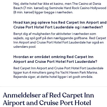
Nej, dette hotel har ikke et kasino, men The Casino at Dania
Beach (7 min. kørsel) og Seminole Hard Rock Casino Hollywood
(8 min. kørsel) ligger begge i nærheden.
Hvad kan jeg opleve hos Red Carpet Inn Airport and
Cruise Port Hotel Fort Lauderdale og i nærheden?
Benyt dig af muligheden for aktiviteter i nærheden som
sejlads, og spil golf på den nærliggende golfbane. Red Carpet
Inn Airport and Cruise Port Hotel Fort Lauderdale har også en
udendørs pool.
Hvordan er området omkring Red Carpet Inn
Airport and Cruise Port Hotel Fort Lauderdale?
Red Carpet Inn Airport and Cruise Port Hotel Fort Lauderdale
ligger kun 4 minutters gang fra Yacht Haven Park Marina.
Rejsende siger, at dette hotel ligger i et godt område.
Anmeldelser af Red Carpet Inn
Anmeldelser
Airport and Cruise Port Hotel