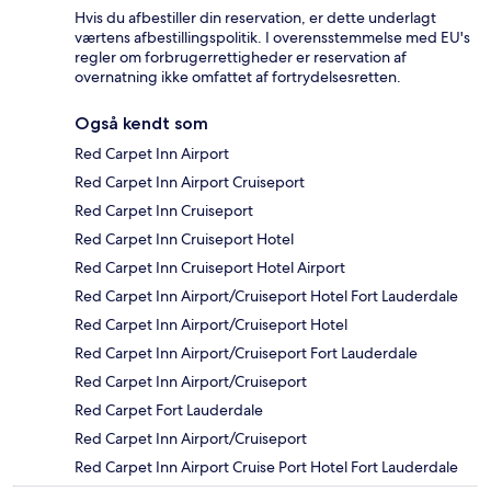
Hvis du afbestiller din reservation, er dette underlagt
værtens afbestillingspolitik. I overensstemmelse med EU's
regler om forbrugerrettigheder er reservation af
overnatning ikke omfattet af fortrydelsesretten.
Også kendt som
Red Carpet Inn Airport
Red Carpet Inn Airport Cruiseport
Red Carpet Inn Cruiseport
Red Carpet Inn Cruiseport Hotel
Red Carpet Inn Cruiseport Hotel Airport
Red Carpet Inn Airport/Cruiseport Hotel Fort Lauderdale
Red Carpet Inn Airport/Cruiseport Hotel
Red Carpet Inn Airport/Cruiseport Fort Lauderdale
Red Carpet Inn Airport/Cruiseport
Red Carpet Fort Lauderdale
Red Carpet Inn Airport/Cruiseport
Red Carpet Inn Airport Cruise Port Hotel Fort Lauderdale