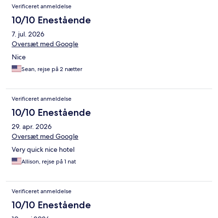
Verificeret anmeldelse
10/10 Enestående
7. jul. 2026
Oversæt med Google
Nice
Sean, rejse på 2 nætter
Verificeret anmeldelse
10/10 Enestående
29. apr. 2026
Oversæt med Google
Very quick nice hotel
Allison, rejse på 1 nat
Verificeret anmeldelse
10/10 Enestående