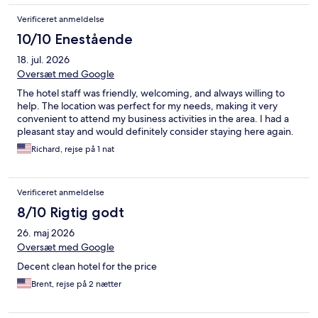
Verificeret anmeldelse
10/10 Enestående
18. jul. 2026
Oversæt med Google
The hotel staff was friendly, welcoming, and always willing to
help. The location was perfect for my needs, making it very
convenient to attend my business activities in the area. I had a
pleasant stay and would definitely consider staying here again.
Richard, rejse på 1 nat
Verificeret anmeldelse
8/10 Rigtig godt
26. maj 2026
Oversæt med Google
Decent clean hotel for the price
Brent, rejse på 2 nætter