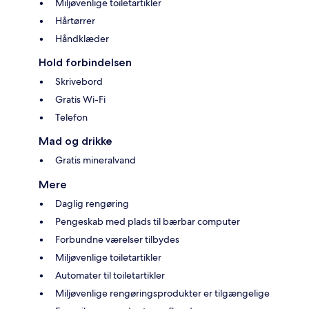
Miljøvenlige toiletartikler
Hårtørrer
Håndklæder
Hold forbindelsen
Skrivebord
Gratis Wi-Fi
Telefon
Mad og drikke
Gratis mineralvand
Mere
Daglig rengøring
Pengeskab med plads til bærbar computer
Forbundne værelser tilbydes
Miljøvenlige toiletartikler
Automater til toiletartikler
Miljøvenlige rengøringsprodukter er tilgængelige