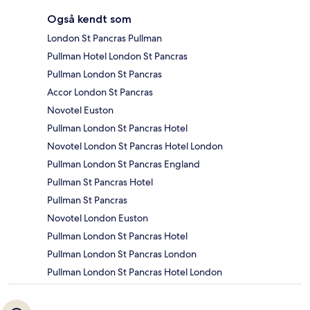
Også kendt som
London St Pancras Pullman
Pullman Hotel London St Pancras
Pullman London St Pancras
Accor London St Pancras
Novotel Euston
Pullman London St Pancras Hotel
Novotel London St Pancras Hotel London
Pullman London St Pancras England
Pullman St Pancras Hotel
Pullman St Pancras
Novotel London Euston
Pullman London St Pancras Hotel
Pullman London St Pancras London
Pullman London St Pancras Hotel London