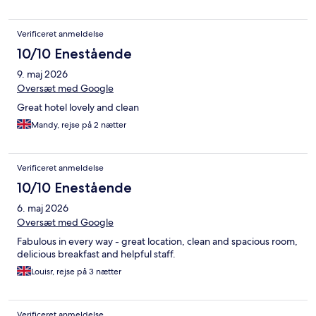
Verificeret anmeldelse
10/10 Enestående
9. maj 2026
Oversæt med Google
Great hotel lovely and clean
Mandy, rejse på 2 nætter
Verificeret anmeldelse
10/10 Enestående
6. maj 2026
Oversæt med Google
Fabulous in every way - great location, clean and spacious room,
delicious breakfast and helpful staff.
Louisr, rejse på 3 nætter
Verificeret anmeldelse