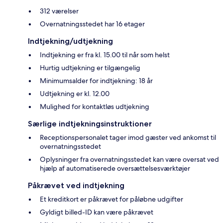
312 værelser
Overnatningsstedet har 16 etager
Indtjekning/udtjekning
Indtjekning er fra kl. 15.00 til når som helst
Hurtig udtjekning er tilgængelig
Minimumsalder for indtjekning: 18 år
Udtjekning er kl. 12.00
Mulighed for kontaktløs udtjekning
Særlige indtjekningsinstruktioner
Receptionspersonalet tager imod gæster ved ankomst til
overnatningsstedet
Oplysninger fra overnatningsstedet kan være oversat ved
hjælp af automatiserede oversættelsesværktøjer
Påkrævet ved indtjekning
Et kreditkort er påkrævet for påløbne udgifter
Gyldigt billed-ID kan være påkrævet