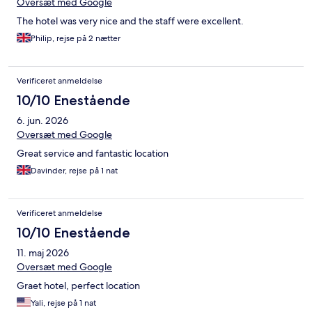
Oversæt med Google
The hotel was very nice and the staff were excellent.
Philip, rejse på 2 nætter
Verificeret anmeldelse
10/10 Enestående
6. jun. 2026
Oversæt med Google
Great service and fantastic location
Davinder, rejse på 1 nat
Verificeret anmeldelse
10/10 Enestående
11. maj 2026
Oversæt med Google
Graet hotel, perfect location
Yali, rejse på 1 nat