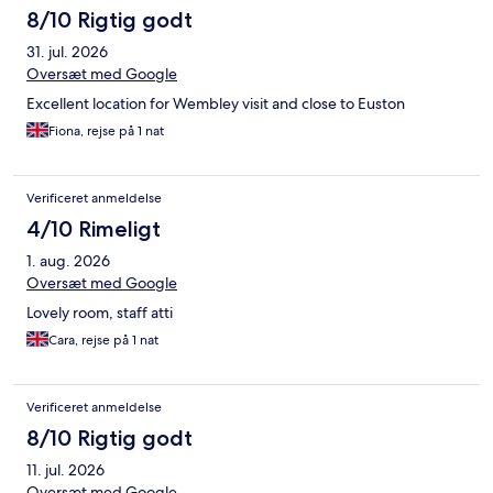
8/10 Rigtig godt
31. jul. 2026
Oversæt med Google
Excellent location for Wembley visit and close to Euston
Fiona, rejse på 1 nat
Verificeret anmeldelse
4/10 Rimeligt
1. aug. 2026
Oversæt med Google
Lovely room, staff atti
Cara, rejse på 1 nat
Verificeret anmeldelse
8/10 Rigtig godt
11. jul. 2026
Oversæt med Google