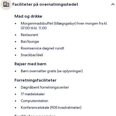
Faciliteter på overnatningsstedet
Mad og drikke
Morgenmadsbuffet (tillægsgebyr) hver morgen fra kl.
07.00 til kl. 11.00
Restaurant
Bar/lounge
Roomservice døgnet rundt
Snackbar/deli
Rejser med børn
Børn overnatter gratis (se oplysninger)
Forretningsfaciliteter
Døgnåbent forretningscenter
17 mødelokaler
Computerstation
Konferencelokale (905 kvadratmeter)