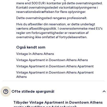
mere end 500 EUR i kontanter på dette overnatningssted.
Kontakt overnatningsstedet via kontaktoplysningerne i
reservationsbekræftelsen for flere oplysninger.
Dette overnatningssted rengøres professionelt.
Hvis du afbestiller din reservation, er dette underlagt
værtens afbestillingspolitik. I overensstemmelse med EU's
regler om forbrugerrettigheder er reservation af
overnatning ikke omfattet af fortrydelsesretten.
Også kendt som
Vintage In Athens Athens
Vintage Apartment in Downtown Athens Athens
Vintage Apartment in Downtown Athens Apartment
Vintage Apartment in Downtown Athens Apartment
Athens
Ofte stillede spørgsmål
Tilbyder Vintage Apartment in Downtown Athens