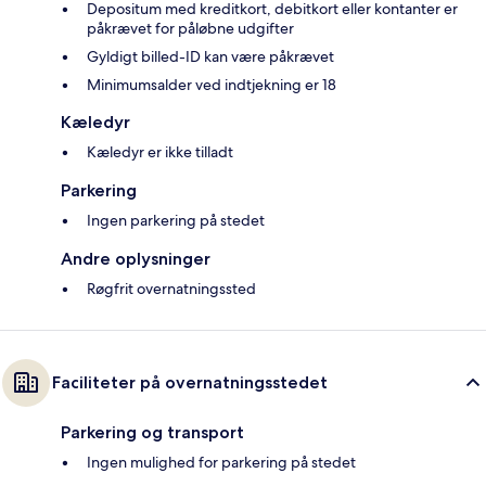
Depositum med kreditkort, debitkort eller kontanter er
påkrævet for påløbne udgifter
Gyldigt billed-ID kan være påkrævet
Minimumsalder ved indtjekning er 18
Kæledyr
Kæledyr er ikke tilladt
Parkering
Ingen parkering på stedet
Andre oplysninger
Røgfrit overnatningssted
Faciliteter på overnatningsstedet
Parkering og transport
Ingen mulighed for parkering på stedet