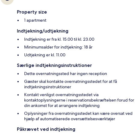
Property size
1 apartment
Indtjekning/udtjekning
Indtjekning er fra kl. 15.00 til kl. 23.00
Minimumsalder for indtjekning: 18 år
Udtjekning er kl. 11.00
Særlige indtjekningsinstruktioner
Dette overnatningssted har ingen reception
Gæster skal kontakte overnatningsstedet for at få
indtjekningsinstruktioner
Kontakt venligst overnatningsstedet via
kontaktoplysningerne i reservationsbekræftelsen forud for
din ankomst for at arrangere indtjekning
Oplysninger fra overnatningsstedet kan være oversat ved
hjælp af automatiserede oversættelsesværktøjer
Påkrævet ved indtjekning