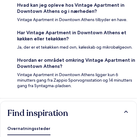
Hvad kan jeg opleve hos Vintage Apartment in
Downtown Athens og i nærheden?
Vintage Apartment in Downtown Athens tilbyder en have.
Har Vintage Apartment in Downtown Athens et
køkken eller tekøkken?
Ja, der er et tekøkken med ovn, køleskab og mikrobølgeovn.
Hvordan er området omkring Vintage Apartment in
Downtown Athens?
Vintage Apartment in Downtown Athens ligger kun 6
minutters gang fra Zappio Sporvognsstation og 14 minutters
gang fra Syntagma-pladsen.
Find inspiration
Overnatningssteder