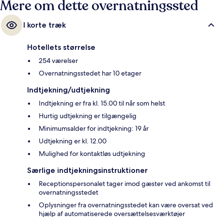
Mere om dette overnatningssted
I korte træk
Hotellets størrelse
254 værelser
Overnatningsstedet har 10 etager
Indtjekning/udtjekning
Indtjekning er fra kl. 15.00 til når som helst
Hurtig udtjekning er tilgængelig
Minimumsalder for indtjekning: 19 år
Udtjekning er kl. 12.00
Mulighed for kontaktløs udtjekning
Særlige indtjekningsinstruktioner
Receptionspersonalet tager imod gæster ved ankomst til
overnatningsstedet
Oplysninger fra overnatningsstedet kan være oversat ved
hjælp af automatiserede oversættelsesværktøjer