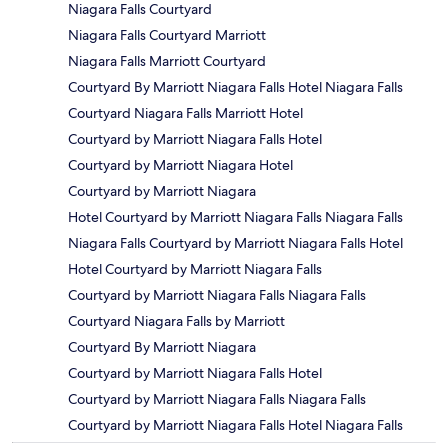
Niagara Falls Courtyard
Niagara Falls Courtyard Marriott
Niagara Falls Marriott Courtyard
Courtyard By Marriott Niagara Falls Hotel Niagara Falls
Courtyard Niagara Falls Marriott Hotel
Courtyard by Marriott Niagara Falls Hotel
Courtyard by Marriott Niagara Hotel
Courtyard by Marriott Niagara
Hotel Courtyard by Marriott Niagara Falls Niagara Falls
Niagara Falls Courtyard by Marriott Niagara Falls Hotel
Hotel Courtyard by Marriott Niagara Falls
Courtyard by Marriott Niagara Falls Niagara Falls
Courtyard Niagara Falls by Marriott
Courtyard By Marriott Niagara
Courtyard by Marriott Niagara Falls Hotel
Courtyard by Marriott Niagara Falls Niagara Falls
Courtyard by Marriott Niagara Falls Hotel Niagara Falls