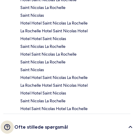
Saint Nicolas La Rochelle
Saint Nicolas
Hotel Hotel Saint Nicolas La Rochelle
La Rochelle Hotel Saint Nicolas Hotel
Hotel Hotel Saint Nicolas
Saint Nicolas La Rochelle
Hotel Saint Nicolas La Rochelle
Saint Nicolas La Rochelle
Saint Nicolas
Hotel Hotel Saint Nicolas La Rochelle
La Rochelle Hotel Saint Nicolas Hotel
Hotel Hotel Saint Nicolas
Saint Nicolas La Rochelle
Hotel Saint Nicolas Hotel La Rochelle
Ofte stillede spørgsmål