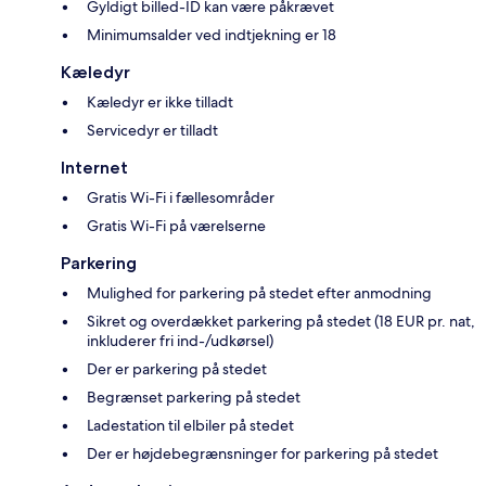
Gyldigt billed-ID kan være påkrævet
Minimumsalder ved indtjekning er 18
Kæledyr
Kæledyr er ikke tilladt
Servicedyr er tilladt
Internet
Gratis Wi-Fi i fællesområder
Gratis Wi-Fi på værelserne
Parkering
Mulighed for parkering på stedet efter anmodning
Sikret og overdækket parkering på stedet (18 EUR pr. nat,
inkluderer fri ind-/udkørsel)
Der er parkering på stedet
Begrænset parkering på stedet
Ladestation til elbiler på stedet
Der er højdebegrænsninger for parkering på stedet