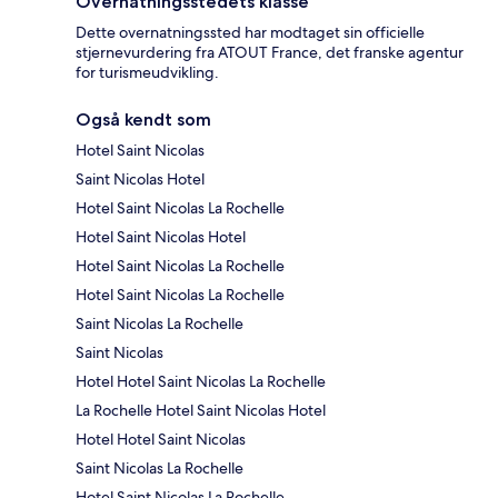
Overnatningsstedets klasse
Dette overnatningssted har modtaget sin officielle
stjernevurdering fra ATOUT France, det franske agentur
for turismeudvikling.
Også kendt som
Hotel Saint Nicolas
Saint Nicolas Hotel
Hotel Saint Nicolas La Rochelle
Hotel Saint Nicolas Hotel
Hotel Saint Nicolas La Rochelle
Hotel Saint Nicolas La Rochelle
Saint Nicolas La Rochelle
Saint Nicolas
Hotel Hotel Saint Nicolas La Rochelle
La Rochelle Hotel Saint Nicolas Hotel
Hotel Hotel Saint Nicolas
Saint Nicolas La Rochelle
Hotel Saint Nicolas La Rochelle