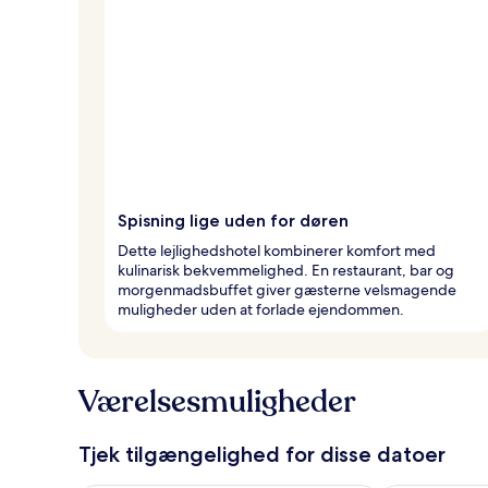
Spisning lige uden for døren
Dette lejlighedshotel kombinerer komfort med
kulinarisk bekvemmelighed. En restaurant, bar og
morgenmadsbuffet giver gæsterne velsmagende
muligheder uden at forlade ejendommen.
Værelsesmuligheder
Tjek tilgængelighed for disse datoer