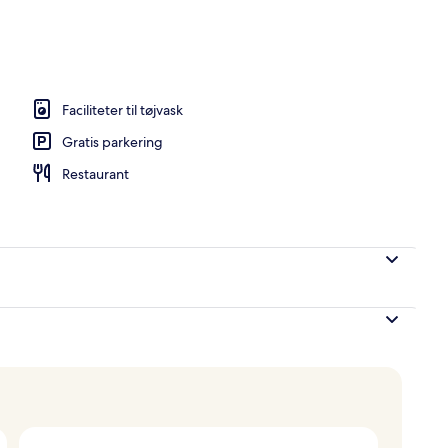
Faciliteter til tøjvask
Gratis parkering
Restaurant