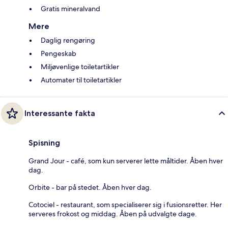
Gratis mineralvand
Mere
Daglig rengøring
Pengeskab
Miljøvenlige toiletartikler
Automater til toiletartikler
Interessante fakta
Spisning
Grand Jour - café, som kun serverer lette måltider. Åben hver
dag.
Orbite - bar på stedet. Åben hver dag.
Cotociel - restaurant, som specialiserer sig i fusionsretter. Her
serveres frokost og middag. Åben på udvalgte dage.