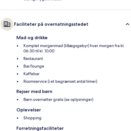
Faciliteter på overnatningsstedet
Mad og drikke
Komplet morgenmad (tillægsgebyr) hver morgen fra kl.
06.30 til kl. 10.00
Restaurant
Bar/lounge
Kaffebar
Roomservice (i et begrænset antal timer)
Rejser med børn
Børn overnatter gratis (se oplysninger)
Oplevelser
Shopping
Forretningsfaciliteter