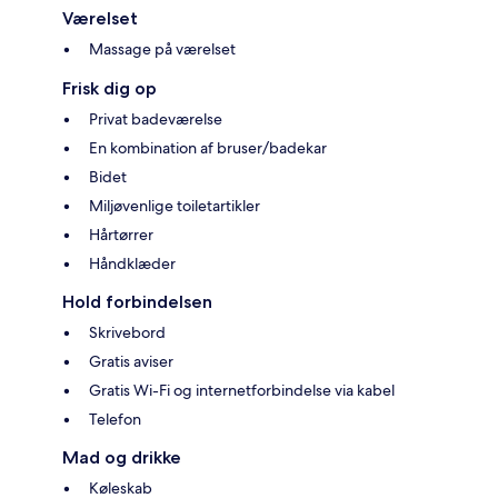
Værelset
Massage på værelset
Frisk dig op
Privat badeværelse
En kombination af bruser/badekar
Bidet
Miljøvenlige toiletartikler
Hårtørrer
Håndklæder
Hold forbindelsen
Skrivebord
Gratis aviser
Gratis Wi-Fi og internetforbindelse via kabel
Telefon
Mad og drikke
Køleskab