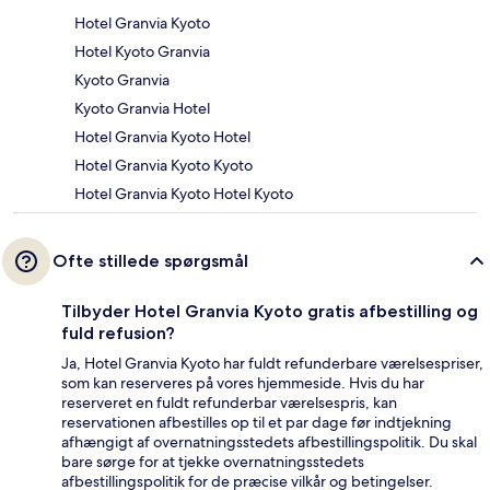
Hotel Granvia Kyoto
Hotel Kyoto Granvia
Kyoto Granvia
Kyoto Granvia Hotel
Hotel Granvia Kyoto Hotel
Hotel Granvia Kyoto Kyoto
Hotel Granvia Kyoto Hotel Kyoto
Ofte stillede spørgsmål
Tilbyder Hotel Granvia Kyoto gratis afbestilling og
fuld refusion?
Ja, Hotel Granvia Kyoto har fuldt refunderbare værelsespriser,
som kan reserveres på vores hjemmeside. Hvis du har
reserveret en fuldt refunderbar værelsespris, kan
reservationen afbestilles op til et par dage før indtjekning
afhængigt af overnatningsstedets afbestillingspolitik. Du skal
bare sørge for at tjekke overnatningsstedets
afbestillingspolitik for de præcise vilkår og betingelser.