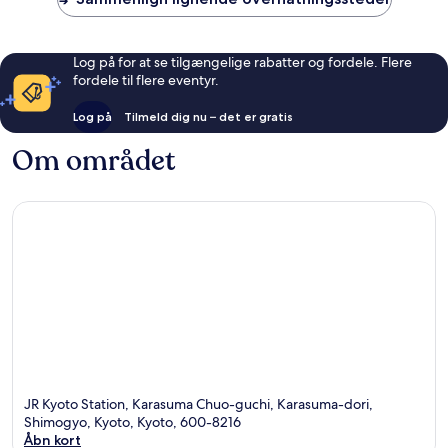
Log på for at se tilgængelige rabatter og fordele. Flere
fordele til flere eventyr.
Log på
Tilmeld dig nu – det er gratis
Om området
JR Kyoto Station, Karasuma Chuo-guchi, Karasuma-dori,
Shimogyo, Kyoto, Kyoto, 600-8216
Åbn kort