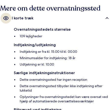
Mere om dette overnatningssted
I korte træk
Overnatningsstedets størrelse
109 lejligheder
Indtjekning/udtjekning
Indtjekning er fra kl. 15.00 til kl. 00.00
Minimumsalder for indtjekning: 18 år
Udtjekning er kl. 10.00
Særlige indtjekningsinstruktioner
Dette overnatningssted har ingen reception
Dette overnatningssted tilbyder ikke indtjekning efter
lukketid
Oplysninger fra overnatningsstedet kan være oversat ved
hjælp af automatiserede oversættelsesværktøjer
Påkrævet ved indtjekning