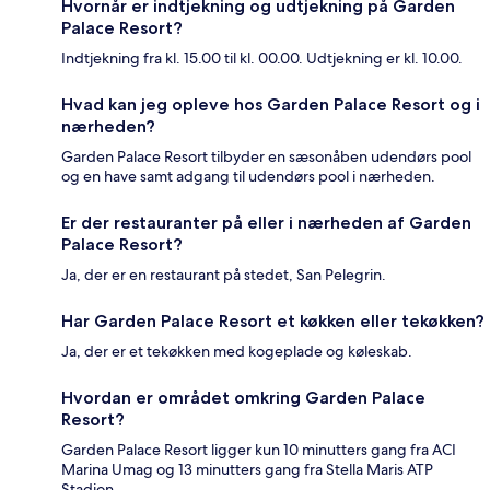
Hvornår er indtjekning og udtjekning på Garden
Palace Resort?
Indtjekning fra kl. 15.00 til kl. 00.00. Udtjekning er kl. 10.00.
Hvad kan jeg opleve hos Garden Palace Resort og i
nærheden?
Garden Palace Resort tilbyder en sæsonåben udendørs pool
og en have samt adgang til udendørs pool i nærheden.
Er der restauranter på eller i nærheden af Garden
Palace Resort?
Ja, der er en restaurant på stedet, San Pelegrin.
Har Garden Palace Resort et køkken eller tekøkken?
Ja, der er et tekøkken med kogeplade og køleskab.
Hvordan er området omkring Garden Palace
Resort?
Garden Palace Resort ligger kun 10 minutters gang fra ACI
Marina Umag og 13 minutters gang fra Stella Maris ATP
Stadion.