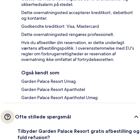
sikkerhedsalarm på stedet.
Dette overnatningssted accepterer kreditkort, debetkort
og kontanter.
Godkendte kreditkort: Visa, Mastercard
Dette overnatningssted rengøres professionelt.
Hvis du afbestiller din reservation, er dette underlagt
værtens afbestillingspolitik. I overensstemmelse med EU's
regler om forbrugerrettigheder er reservation af
overnatning ikke omfattet af fortrydelsesretten.
Også kendt som
Garden Palace Resort Umag
Garden Palace Resort Aparthotel
Garden Palace Resort Aparthotel Umag
Ofte stillede spørgsmål
Tilbyder Garden Palace Resort gratis afbestilling og
fuld refusion?