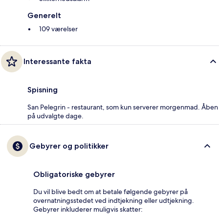
Generelt
109 værelser
Interessante fakta
Spisning
San Pelegrin - restaurant, som kun serverer morgenmad. Åben
på udvalgte dage.
Gebyrer og politikker
Obligatoriske gebyrer
Du vil blive bedt om at betale følgende gebyrer på
overnatningsstedet ved indtjekning eller udtjekning.
Gebyrer inkluderer muligvis skatter: