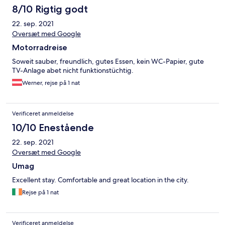
8/10 Rigtig godt
22. sep. 2021
Oversæt med Google
Motorradreise
Soweit sauber, freundlich, gutes Essen, kein WC-Papier, gute
TV-Anlage abet nicht funktionstüchtig.
Werner, rejse på 1 nat
Verificeret anmeldelse
10/10 Enestående
22. sep. 2021
Oversæt med Google
Umag
Excellent stay. Comfortable and great location in the city.
Rejse på 1 nat
Verificeret anmeldelse