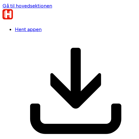
Gå til hovedsektionen
Hent appen