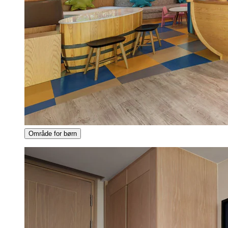
Område for børn