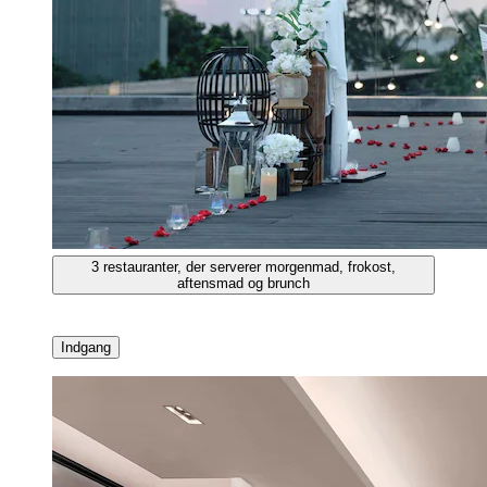
3 restauranter, der serverer morgenmad, frokost,
aftensmad og brunch
Indgang