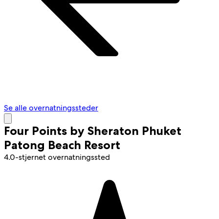
Se alle overnatningssteder
Four Points by Sheraton Phuket
Patong Beach Resort
4.0-stjernet overnatningssted