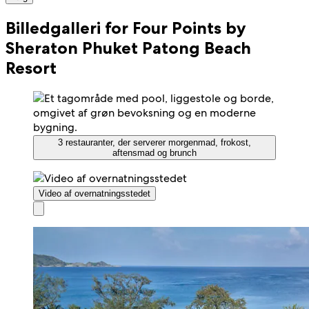
Billedgalleri for Four Points by
Sheraton Phuket Patong Beach
Resort
3 restauranter, der serverer morgenmad, frokost,
aftensmad og brunch
Video af overnatningsstedet