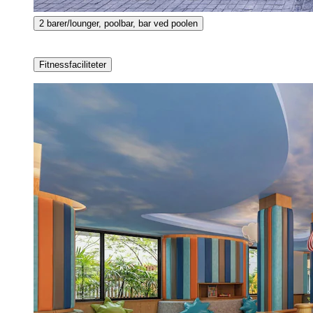
2 barer/lounger, poolbar, bar ved poolen
Fitnessfaciliteter