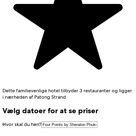
Dette familievenlige hotel tilbyder 3 restauranter og ligger
i nærheden af Patong Strand
Vælg datoer for at se priser
Hvor skal du hen?