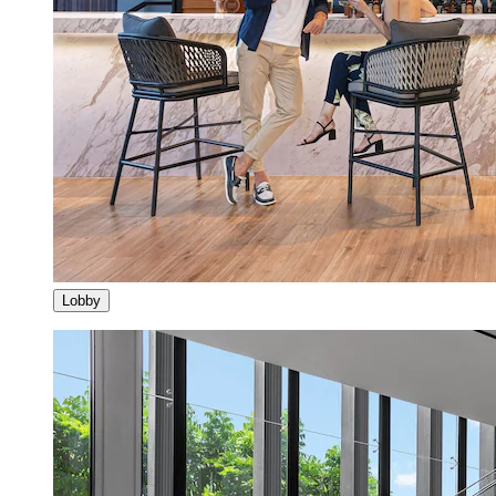
Lobby