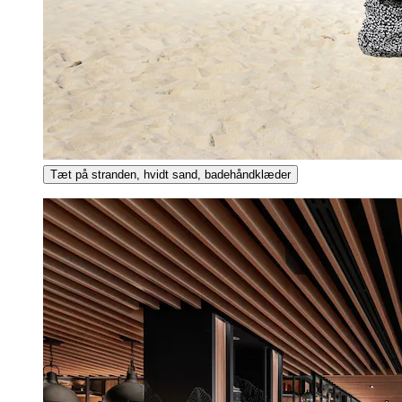
Tæt på stranden, hvidt sand, badehåndklæder