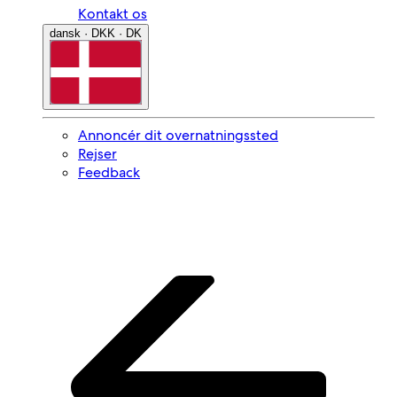
Kontakt os
dansk · DKK · DK
Annoncér dit overnatningssted
Rejser
Feedback