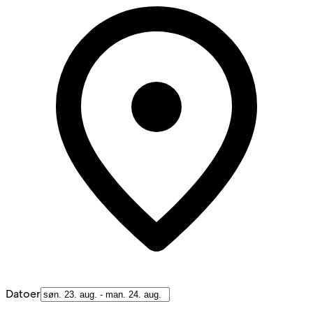
Datoer