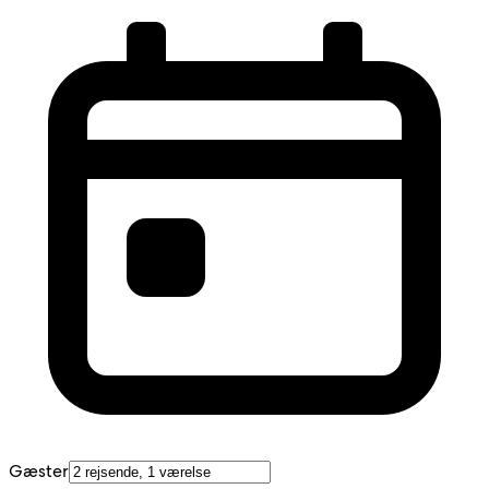
Gæster