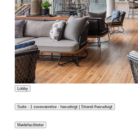
Lobby
Suite - 1 soveværelse - havudsigt | Strand-/havudsigt
Mødefaciliteter