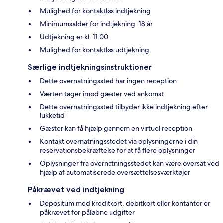
Mulighed for kontaktløs indtjekning
Minimumsalder for indtjekning: 18 år
Udtjekning er kl. 11.00
Mulighed for kontaktløs udtjekning
Særlige indtjekningsinstruktioner
Dette overnatningssted har ingen reception
Værten tager imod gæster ved ankomst
Dette overnatningssted tilbyder ikke indtjekning efter
lukketid
Gæster kan få hjælp gennem en virtuel reception
Kontakt overnatningsstedet via oplysningerne i din
reservationsbekræftelse for at få flere oplysninger
Oplysninger fra overnatningsstedet kan være oversat ved
hjælp af automatiserede oversættelsesværktøjer
Påkrævet ved indtjekning
Depositum med kreditkort, debitkort eller kontanter er
påkrævet for påløbne udgifter