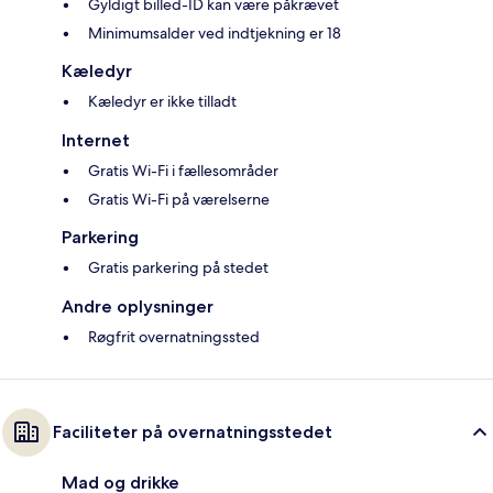
Gyldigt billed-ID kan være påkrævet
Minimumsalder ved indtjekning er 18
Kæledyr
Kæledyr er ikke tilladt
Internet
Gratis Wi-Fi i fællesområder
Gratis Wi-Fi på værelserne
Parkering
Gratis parkering på stedet
Andre oplysninger
Røgfrit overnatningssted
Faciliteter på overnatningsstedet
Mad og drikke