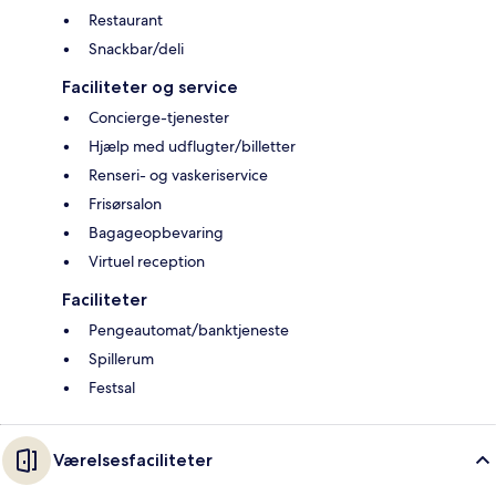
Restaurant
Snackbar/deli
Faciliteter og service
Concierge-tjenester
Hjælp med udflugter/billetter
Renseri- og vaskeriservice
Frisørsalon
Bagageopbevaring
Virtuel reception
Faciliteter
Pengeautomat/banktjeneste
Spillerum
Festsal
Værelsesfaciliteter