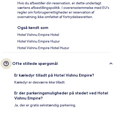
Hvis du afbestiller din reservation, er dette underlagt
værtens afbestillingspolitik. I overensstemmelse med EU's
regler om forbrugerrettigheder er reservation af
overnatning ikke omfattet af fortrydelsesretten.
Også kendt som
Hotel Vishnu Empire Hotel
Hotel Vishnu Empire Huzur
Hotel Vishnu Empire Hotel Huzur
Ofte stillede spørgsmål
Er kæledyr tilladt på Hotel Vishnu Empire?
Kæledyr er desværre ikke tilladt.
Er der parkeringsmuligheder på stedet ved Hotel
Vishnu Empire?
Ja, der er gratis selvstændig parkering.