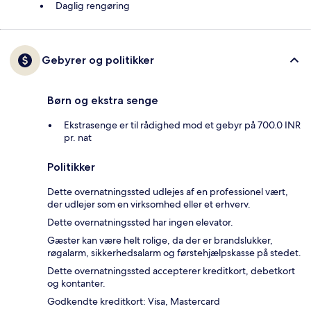
Daglig rengøring
Gebyrer og politikker
Børn og ekstra senge
Ekstrasenge er til rådighed mod et gebyr på 700.0 INR
pr. nat
Politikker
Dette overnatningssted udlejes af en professionel vært,
der udlejer som en virksomhed eller et erhverv.
Dette overnatningssted har ingen elevator.
Gæster kan være helt rolige, da der er brandslukker,
røgalarm, sikkerhedsalarm og førstehjælpskasse på stedet.
Dette overnatningssted accepterer kreditkort, debetkort
og kontanter.
Godkendte kreditkort: Visa, Mastercard