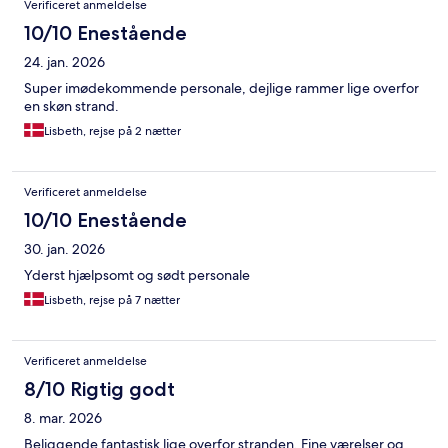
Verificeret anmeldelse
10/10 Enestående
24. jan. 2026
Super imødekommende personale, dejlige rammer lige overfor
en skøn strand.
Lisbeth, rejse på 2 nætter
Verificeret anmeldelse
10/10 Enestående
30. jan. 2026
Yderst hjælpsomt og sødt personale
Lisbeth, rejse på 7 nætter
Verificeret anmeldelse
8/10 Rigtig godt
8. mar. 2026
Beliggende fantastisk lige overfor stranden. Fine værelser og