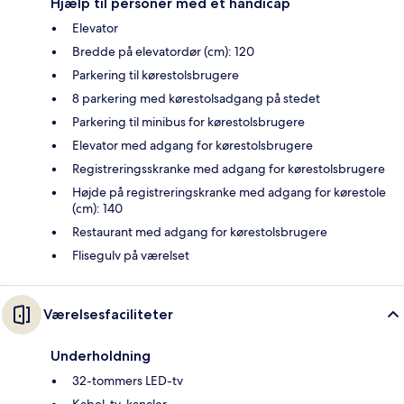
Hjælp til personer med et handicap
Elevator
Bredde på elevatordør (cm): 120
Parkering til kørestolsbrugere
8 parkering med kørestolsadgang på stedet
Parkering til minibus for kørestolsbrugere
Elevator med adgang for kørestolsbrugere
Registreringsskranke med adgang for kørestolsbrugere
Højde på registreringskranke med adgang for kørestole
(cm): 140
Restaurant med adgang for kørestolsbrugere
Flisegulv på værelset
Værelsesfaciliteter
Underholdning
32-tommers LED-tv