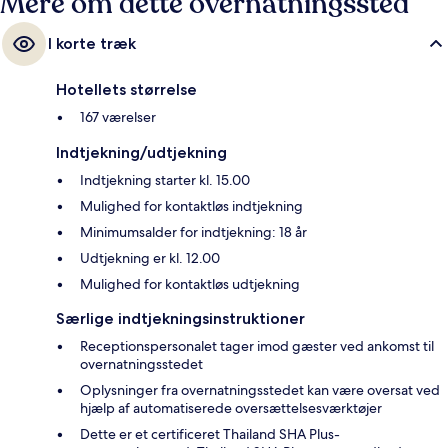
Mere om dette overnatningssted
I korte træk
Hotellets størrelse
167 værelser
Indtjekning/udtjekning
Indtjekning starter kl. 15.00
Mulighed for kontaktløs indtjekning
Minimumsalder for indtjekning: 18 år
Udtjekning er kl. 12.00
Mulighed for kontaktløs udtjekning
Særlige indtjekningsinstruktioner
Receptionspersonalet tager imod gæster ved ankomst til
overnatningsstedet
Oplysninger fra overnatningsstedet kan være oversat ved
hjælp af automatiserede oversættelsesværktøjer
Dette er et certificeret Thailand SHA Plus-