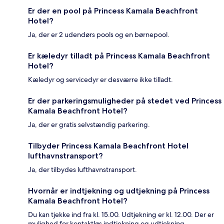
Er der en pool på Princess Kamala Beachfront
Hotel?
Ja, der er 2 udendørs pools og en børnepool.
Er kæledyr tilladt på Princess Kamala Beachfront
Hotel?
Kæledyr og servicedyr er desværre ikke tilladt.
Er der parkeringsmuligheder på stedet ved Princess
Kamala Beachfront Hotel?
Ja, der er gratis selvstændig parkering.
Tilbyder Princess Kamala Beachfront Hotel
lufthavnstransport?
Ja, der tilbydes lufthavnstransport.
Hvornår er indtjekning og udtjekning på Princess
Kamala Beachfront Hotel?
Du kan tjekke ind fra kl. 15.00. Udtjekning er kl. 12.00. Der er
mulighed for kontaktløs indtjekning og udtjekning.