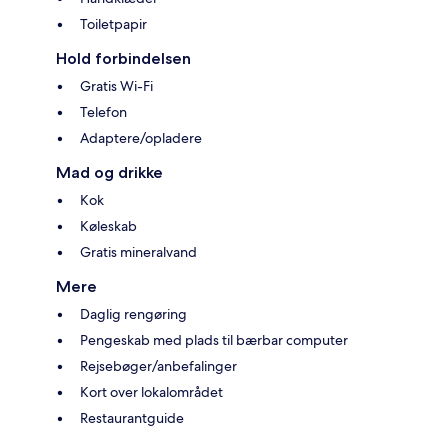
Toiletpapir
Hold forbindelsen
Gratis Wi-Fi
Telefon
Adaptere/opladere
Mad og drikke
Kok
Køleskab
Gratis mineralvand
Mere
Daglig rengøring
Pengeskab med plads til bærbar computer
Rejsebøger/anbefalinger
Kort over lokalområdet
Restaurantguide