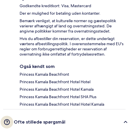
Godkendte kreditkort: Visa, Mastercard
Der er mulighed for betaling uden kontanter.
Bemærk venligst, at kulturelle normer og gæstepolitik
varierer afhængigt af land og overnatningssted. De
angivne politikker kommer fra overnatningsstedet.
Hvis du afbestiller din reservation, er dette underlagt
værtens afbestillingspolitik. I overensstemmelse med EU's
regler om forbrugerrettigheder er reservation af
overnatning ikke omfattet af fortrydelsesretten.
Også kendt som
Princess Kamala Beachfront
Princess Kamala Beachfront Hotel Hotel
Princess Kamala Beachfront Hotel Kamala
Princess Kamala Beachfront Hotel SHA Plus
Princess Kamala Beachfront Hotel Hotel Kamala
Ofte stillede spørgsmål