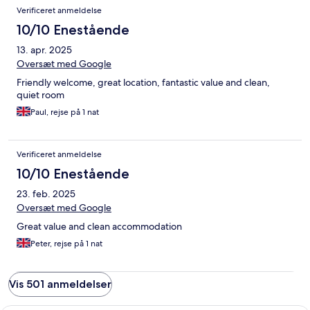
Verificeret anmeldelse
10/10 Enestående
13. apr. 2025
Oversæt med Google
Friendly welcome, great location, fantastic value and clean,
quiet room
Paul, rejse på 1 nat
Verificeret anmeldelse
10/10 Enestående
23. feb. 2025
Oversæt med Google
Great value and clean accommodation
Peter, rejse på 1 nat
Vis 501 anmeldelser