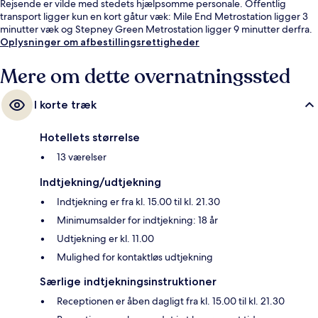
Rejsende er vilde med stedets hjælpsomme personale. Offentlig
transport ligger kun en kort gåtur væk: Mile End Metrostation ligger 3
minutter væk og Stepney Green Metrostation ligger 9 minutter derfra.
Oplysninger om afbestillingsrettigheder
Mere om dette overnatningssted
I korte træk
Hotellets størrelse
13 værelser
Indtjekning/udtjekning
Indtjekning er fra kl. 15.00 til kl. 21.30
Minimumsalder for indtjekning: 18 år
Udtjekning er kl. 11.00
Mulighed for kontaktløs udtjekning
Særlige indtjekningsinstruktioner
Receptionen er åben dagligt fra kl. 15.00 til kl. 21.30