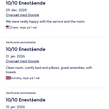
10/10 Enestående
29. dec. 2025
Oversæt med Google
We were really happy with the service and the room.
Claire, rejse på 1 nat
Verificeret anmeldelse
10/10 Enestående
21. jan. 2026
Oversæt med Google
Clean room, comfy bed and pillows, great amenities, soft
towels.
Dorothy, rejse på 1 nat
Verificeret anmeldelse
10/10 Enestående
10. jan. 2026