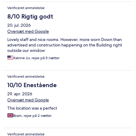
Verificeret anmeldelse
8/10 Rigtig godt
20. jul. 2026
Oversæt med Google
Lovely staff and nice rooms. However, more worn Down than
advertised and construction happening on the Building right
outside our window
Katrine Liv, rejse på 5 nætter
Verificeret anmeldelse
10/10 Enestående
29. apr. 2026
Oversæt med Google
This location was a perfect
Bram, rejse på 2 nætter
Verificeret anmeldelse