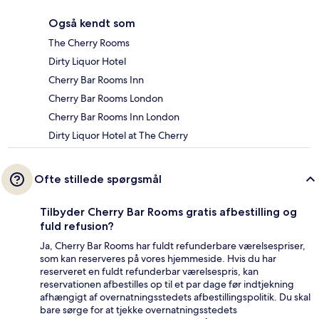
Også kendt som
The Cherry Rooms
Dirty Liquor Hotel
Cherry Bar Rooms Inn
Cherry Bar Rooms London
Cherry Bar Rooms Inn London
Dirty Liquor Hotel at The Cherry
Ofte stillede spørgsmål
Tilbyder Cherry Bar Rooms gratis afbestilling og
fuld refusion?
Ja, Cherry Bar Rooms har fuldt refunderbare værelsespriser,
som kan reserveres på vores hjemmeside. Hvis du har
reserveret en fuldt refunderbar værelsespris, kan
reservationen afbestilles op til et par dage før indtjekning
afhængigt af overnatningsstedets afbestillingspolitik. Du skal
bare sørge for at tjekke overnatningsstedets