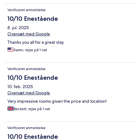
Verificeret anmeldelse
10/10 Enestående
8. jul. 2025
Oversæt med Google
Thanks you all for a great stay
Karen, rejse på 1 nat
Verificeret anmeldelse
10/10 Enestående
10. feb. 2025
Oversæt med Google
Very impressive rooms given the price and location!
Beckett, rejse på 1 nat
Verificeret anmeldelse
10/10 Enestående