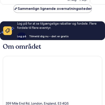
Sammenlign lignende overnatningssteder
Log på for at se tilgængelige rabatter og fordele. Flere
fordele til flere eventyr.
Log på
Tilmeld dig nu – det er gratis
Om området
359 Mile End Rd, London, England, E3 4QS