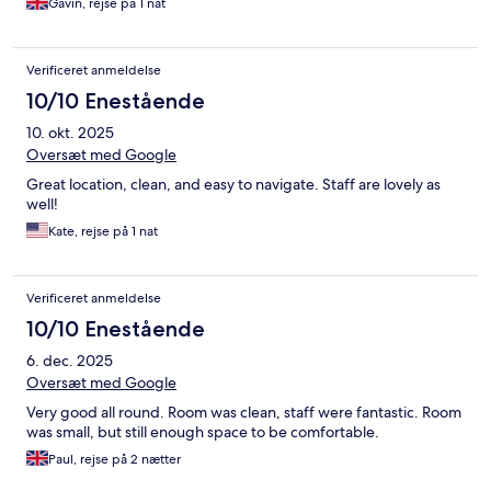
Gavin, rejse på 1 nat
Verificeret anmeldelse
10/10 Enestående
10. okt. 2025
Oversæt med Google
Great location, clean, and easy to navigate. Staff are lovely as
well!
Kate, rejse på 1 nat
Verificeret anmeldelse
10/10 Enestående
6. dec. 2025
Oversæt med Google
Very good all round. Room was clean, staff were fantastic. Room
was small, but still enough space to be comfortable.
Paul, rejse på 2 nætter