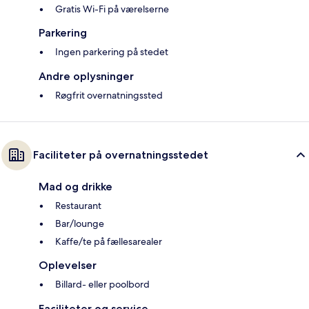
Gratis Wi-Fi på værelserne
Parkering
Ingen parkering på stedet
Andre oplysninger
Røgfrit overnatningssted
Faciliteter på overnatningsstedet
Mad og drikke
Restaurant
Bar/lounge
Kaffe/te på fællesarealer
Oplevelser
Billard- eller poolbord
Faciliteter og service