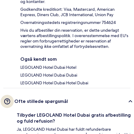
og kontanter.
Godkendte kreditkort: Visa, Mastercard, American
Express, Diners Club, JCB International, Union Pay
Overnatningsstedets registreringsnummer 754624
Hvis du afbestiller din reservation, er dette underlagt
værtens afbestillingspolitik. I overensstemmelse med EU's
regler om forbrugerrettigheder er reservation af
overnatning ikke omfattet af fortrydelsesretten.
Også kendt som
LEGOLAND Hotel Dubai Hotel
LEGOLAND Hotel Dubai Dubai
LEGOLAND Hotel Dubai Hotel Dubai
Ofte stillede spørgsmål
Tilbyder LEGOLAND Hotel Dubai gratis afbestilling
og fuld refusion?
Ja, LEGOLAND Hotel Dubai har fuldt refunderbare