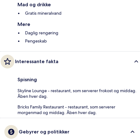
Mad og drikke
Gratis mineralvand
Mere
Daglig rengøring
Pengeskab
Interessante fakta
Spisning
Skyline Lounge - restaurant, som serverer frokost og middag.
Åben hver dag.
Bricks Family Restaurant - restaurant, som serverer
morgenmad og middag. Åben hver dag.
Gebyrer og politikker