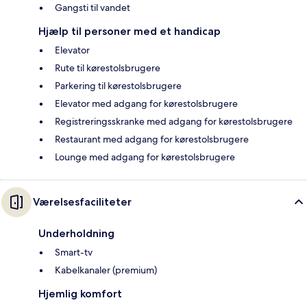
Gangsti til vandet
Hjælp til personer med et handicap
Elevator
Rute til kørestolsbrugere
Parkering til kørestolsbrugere
Elevator med adgang for kørestolsbrugere
Registreringsskranke med adgang for kørestolsbrugere
Restaurant med adgang for kørestolsbrugere
Lounge med adgang for kørestolsbrugere
Værelsesfaciliteter
Underholdning
Smart-tv
Kabelkanaler (premium)
Hjemlig komfort