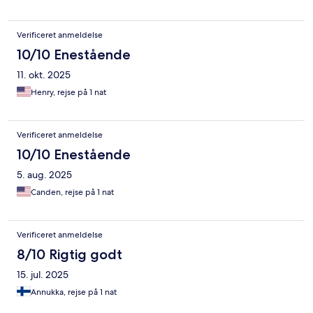
Verificeret anmeldelse
10/10 Enestående
11. okt. 2025
Henry, rejse på 1 nat
Verificeret anmeldelse
10/10 Enestående
5. aug. 2025
Canden, rejse på 1 nat
Verificeret anmeldelse
8/10 Rigtig godt
15. jul. 2025
Annukka, rejse på 1 nat