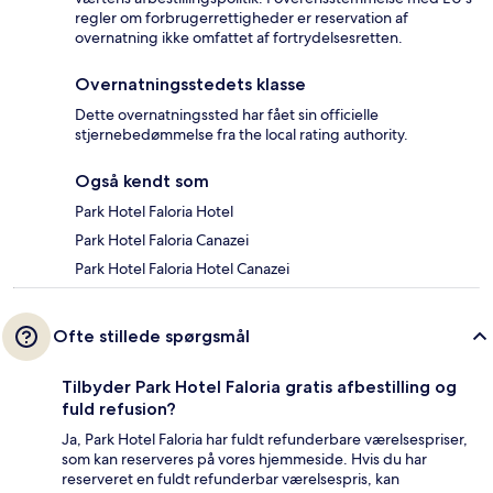
regler om forbrugerrettigheder er reservation af
overnatning ikke omfattet af fortrydelsesretten.
Overnatningsstedets klasse
Dette overnatningssted har fået sin officielle
stjernebedømmelse fra the local rating authority.
Også kendt som
Park Hotel Faloria Hotel
Park Hotel Faloria Canazei
Park Hotel Faloria Hotel Canazei
Ofte stillede spørgsmål
Tilbyder Park Hotel Faloria gratis afbestilling og
fuld refusion?
Ja, Park Hotel Faloria har fuldt refunderbare værelsespriser,
som kan reserveres på vores hjemmeside. Hvis du har
reserveret en fuldt refunderbar værelsespris, kan