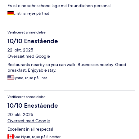
Es ist eine sehr schöne lage mit freundlichen personal
cristina, rejse på 1 nat
Verificeret anmeldelse
10/10 Enestående
22. okt. 2025
Oversæt med Google
Restaurants nearby so you can walk. Businesses nearby. Good
breakfast. Enjoyable stay.
Lynne, rejse på 1 nat
Verificeret anmeldelse
10/10 Enestående
20. okt. 2025
Oversæt med Google
Excellent in all respects!
Soo Hyun, rejse på 2 nætter