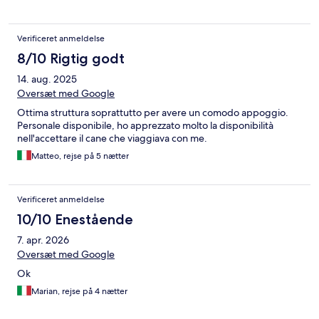
Verificeret anmeldelse
8/10 Rigtig godt
14. aug. 2025
Oversæt med Google
Ottima struttura soprattutto per avere un comodo appoggio.
Personale disponibile, ho apprezzato molto la disponibilità
nell'accettare il cane che viaggiava con me.
Matteo, rejse på 5 nætter
Verificeret anmeldelse
10/10 Enestående
7. apr. 2026
Oversæt med Google
Ok
Marian, rejse på 4 nætter