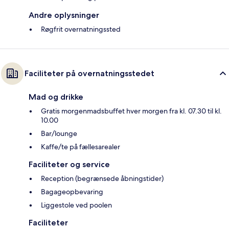
Andre oplysninger
Røgfrit overnatningssted
Faciliteter på overnatningsstedet
Mad og drikke
Gratis morgenmadsbuffet hver morgen fra kl. 07.30 til kl.
10.00
Bar/lounge
Kaffe/te på fællesarealer
Faciliteter og service
Reception (begrænsede åbningstider)
Bagageopbevaring
Liggestole ved poolen
Faciliteter