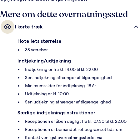
Mere om dette overnatningssted
I korte træk
Hotellets størrelse
38 værelser
Indtjekning/udtjekning
Indtjekning er fra kl. 14.00 til kl. 22.00
Sen indtjekning afhænger af tilgængelighed
Minimumsalder for indtjekning: 18 år
Udtjekning er kl. 10.00
Sen udtjekning afhænger af tilgængelighed
Særlige indtjekningsinstruktioner
Receptionen er åben dagligt fra kl. 07.30 til kl. 22.00
Receptionen er bemandet i et begrænset tidsrum
Kontakt venligst overnatningsstedet via