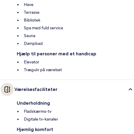
Have
Terrasse
Bibliotek
Spa med fuld service
Sauna
Dampbad
Hjælp til personer med et handicap
Elevator
Trægulv på værelset
Værelsesfaciliteter
Underholdning
Fladskærms-tv
Digitale tv-kanaler
Hjemlig komfort