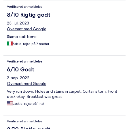
Verificeret anmeldelse
8/10 Rigtig godt
23. jul. 2023
Oversæt med Google
Siamo stati bene
Fabio, rejse på 7 nætter
Verificeret anmeldelse
6/10 Godt
2. sep. 2022
Oversæt med Google
Very run down. Holes and stains in carpet. Curtains torn. Front
desk okay. Breakfast was great
Jackie, rejse på 1 nat
Verificeret anmeldelse