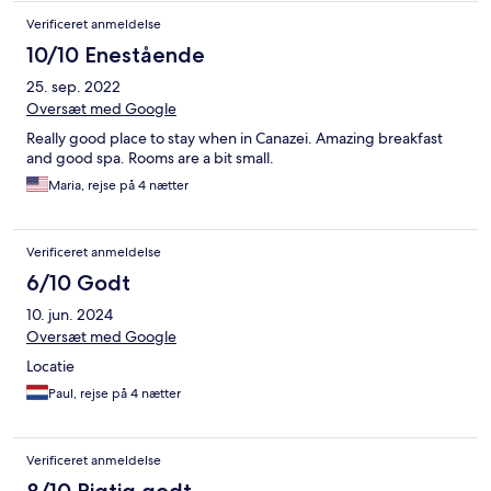
Verificeret anmeldelse
10/10 Enestående
25. sep. 2022
Oversæt med Google
Really good place to stay when in Canazei. Amazing breakfast
and good spa. Rooms are a bit small.
Maria, rejse på 4 nætter
Verificeret anmeldelse
6/10 Godt
10. jun. 2024
Oversæt med Google
Locatie
Paul, rejse på 4 nætter
Verificeret anmeldelse