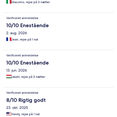
Giacomo, rejse på 3 nætter
Verificeret anmeldelse
10/10 Enestående
2. aug. 2026
Jean, rejse på 1 nat
Verificeret anmeldelse
10/10 Enestående
13. jun. 2026
László, rejse på 3 nætter
Verificeret anmeldelse
8/10 Rigtig godt
23. okt. 2025
Heidy, rejse på 1 nat