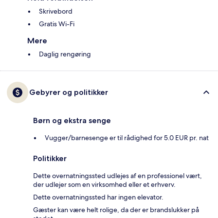
Skrivebord
Gratis Wi-Fi
Mere
Daglig rengøring
Gebyrer og politikker
Børn og ekstra senge
Vugger/barnesenge er til rådighed for 5.0 EUR pr. nat
Politikker
Dette overnatningssted udlejes af en professionel vært,
der udlejer som en virksomhed eller et erhverv.
Dette overnatningssted har ingen elevator.
Gæster kan være helt rolige, da der er brandslukker på