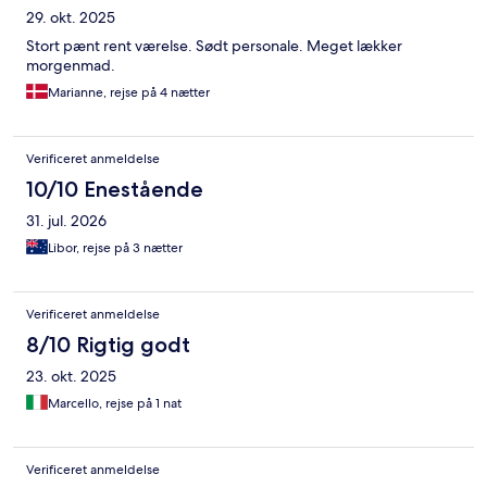
29. okt. 2025
Stort pænt rent værelse. Sødt personale. Meget lækker
morgenmad.
Marianne, rejse på 4 nætter
Verificeret anmeldelse
10/10 Enestående
31. jul. 2026
Libor, rejse på 3 nætter
Verificeret anmeldelse
8/10 Rigtig godt
23. okt. 2025
Marcello, rejse på 1 nat
Verificeret anmeldelse