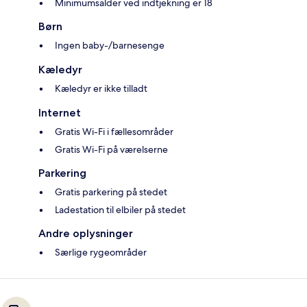
Minimumsalder ved indtjekning er 18
Børn
Ingen baby-/barnesenge
Kæledyr
Kæledyr er ikke tilladt
Internet
Gratis Wi-Fi i fællesområder
Gratis Wi-Fi på værelserne
Parkering
Gratis parkering på stedet
Ladestation til elbiler på stedet
Andre oplysninger
Særlige rygeområder