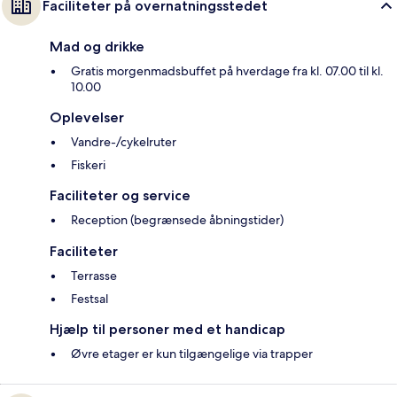
Faciliteter på overnatningsstedet
Mad og drikke
Gratis morgenmadsbuffet på hverdage fra kl. 07.00 til kl.
10.00
Oplevelser
Vandre-/cykelruter
Fiskeri
Faciliteter og service
Reception (begrænsede åbningstider)
Faciliteter
Terrasse
Festsal
Hjælp til personer med et handicap
Øvre etager er kun tilgængelige via trapper