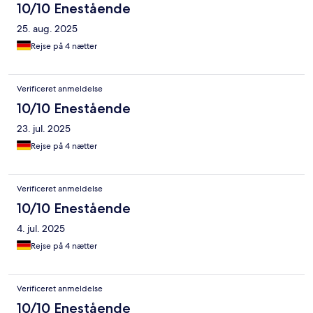
10/10 Enestående
25. aug. 2025
Rejse på 4 nætter
Verificeret anmeldelse
10/10 Enestående
23. jul. 2025
Rejse på 4 nætter
Verificeret anmeldelse
10/10 Enestående
4. jul. 2025
Rejse på 4 nætter
Verificeret anmeldelse
10/10 Enestående