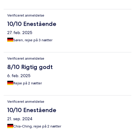
Verificeret anmeldelse
10/10 Enestående
27. feb. 2025
Søren, rejse på 3 nætter
Verificeret anmeldelse
8/10 Rigtig godt
6. feb. 2025
Rejse på 2 nætter
Verificeret anmeldelse
10/10 Enestående
21. sep. 2024
Chia-Ching, rejse på 2 nætter