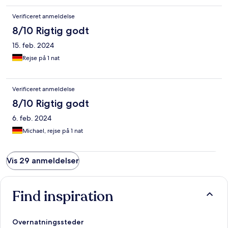
Verificeret anmeldelse
8/10 Rigtig godt
15. feb. 2024
Rejse på 1 nat
Verificeret anmeldelse
8/10 Rigtig godt
6. feb. 2024
Michael, rejse på 1 nat
Vis 29 anmeldelser
Find inspiration
Overnatningssteder