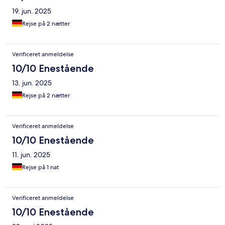
19. jun. 2025
Rejse på 2 nætter
Verificeret anmeldelse
10/10 Enestående
13. jun. 2025
Rejse på 2 nætter
Verificeret anmeldelse
10/10 Enestående
11. jun. 2025
Rejse på 1 nat
Verificeret anmeldelse
10/10 Enestående