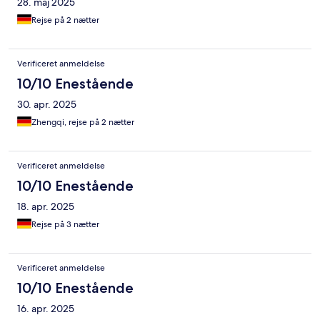
28. maj 2025
Rejse på 2 nætter
Verificeret anmeldelse
10/10 Enestående
30. apr. 2025
Zhengqi, rejse på 2 nætter
Verificeret anmeldelse
10/10 Enestående
18. apr. 2025
Rejse på 3 nætter
Verificeret anmeldelse
10/10 Enestående
16. apr. 2025