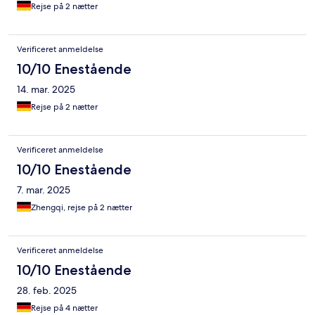
Rejse på 2 nætter
Verificeret anmeldelse
10/10 Enestående
14. mar. 2025
Rejse på 2 nætter
Verificeret anmeldelse
10/10 Enestående
7. mar. 2025
Zhengqi, rejse på 2 nætter
Verificeret anmeldelse
10/10 Enestående
28. feb. 2025
Rejse på 4 nætter