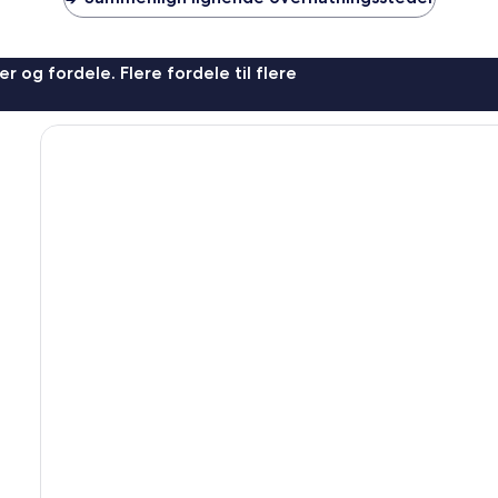
r og fordele. Flere fordele til flere