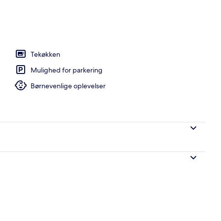
Tekøkken
Mulighed for parkering
Børnevenlige oplevelser