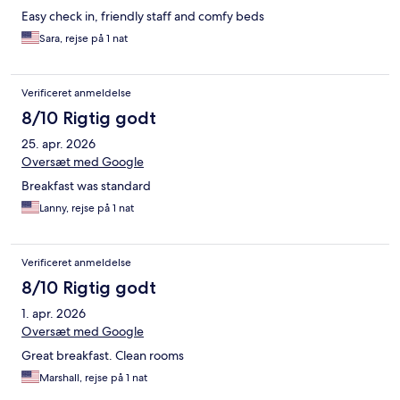
Easy check in, friendly staff and comfy beds
Sara, rejse på 1 nat
Verificeret anmeldelse
8/10 Rigtig godt
25. apr. 2026
Oversæt med Google
Breakfast was standard
Lanny, rejse på 1 nat
Verificeret anmeldelse
8/10 Rigtig godt
1. apr. 2026
Oversæt med Google
Great breakfast. Clean rooms
Marshall, rejse på 1 nat