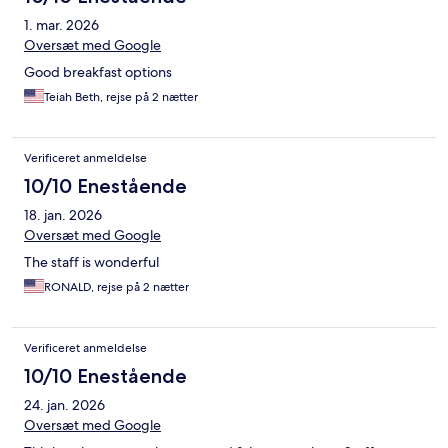
1. mar. 2026
Oversæt med Google
Good breakfast options
Teiah Beth, rejse på 2 nætter
Verificeret anmeldelse
10/10 Enestående
18. jan. 2026
Oversæt med Google
The staff is wonderful
RONALD, rejse på 2 nætter
Verificeret anmeldelse
10/10 Enestående
24. jan. 2026
Oversæt med Google