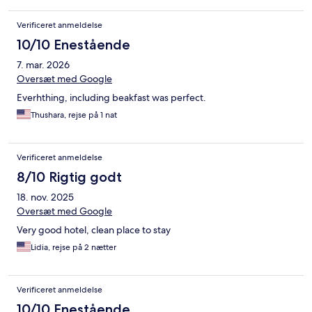
Verificeret anmeldelse
10/10 Enestående
7. mar. 2026
Oversæt med Google
Everhthing, including beakfast was perfect.
Thushara, rejse på 1 nat
Verificeret anmeldelse
8/10 Rigtig godt
18. nov. 2025
Oversæt med Google
Very good hotel, clean place to stay
Lidia, rejse på 2 nætter
Verificeret anmeldelse
10/10 Enestående