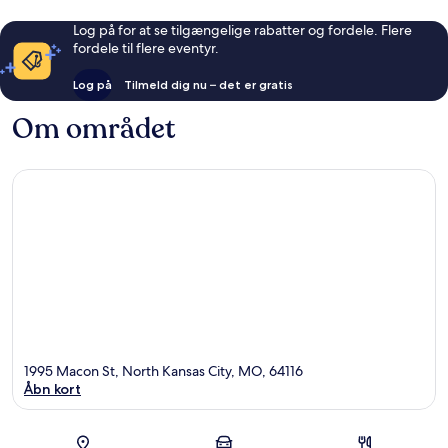
Log på for at se tilgængelige rabatter og fordele. Flere
fordele til flere eventyr.
Log på
Tilmeld dig nu – det er gratis
Om området
1995 Macon St, North Kansas City, MO, 64116
Åbn kort