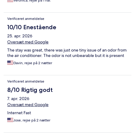
Veronica, rejse på 1 nat
Verificeret anmeldelse
10/10 Enestående
25. apr. 2026
Oversæt med Google
The stay was great, there was just one tiny issue of an odor from
the air conditioner. The odor is not unbearable but it is present
Gavin, rejse på 2 nætter
Verificeret anmeldelse
8/10 Rigtig godt
7. apr. 2026
Oversæt med Google
Internet Fast
Jose, rejse på 2 nætter