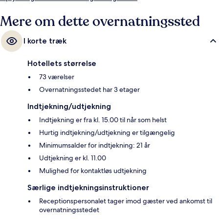
Mere om dette overnatningssted
I korte træk
Hotellets størrelse
73 værelser
Overnatningsstedet har 3 etager
Indtjekning/udtjekning
Indtjekning er fra kl. 15.00 til når som helst
Hurtig indtjekning/udtjekning er tilgængelig
Minimumsalder for indtjekning: 21 år
Udtjekning er kl. 11.00
Mulighed for kontaktløs udtjekning
Særlige indtjekningsinstruktioner
Receptionspersonalet tager imod gæster ved ankomst til
overnatningsstedet