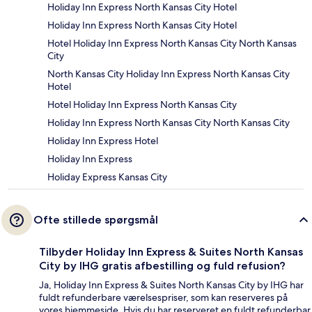
Holiday Inn Express North Kansas City Hotel
Holiday Inn Express North Kansas City Hotel
Hotel Holiday Inn Express North Kansas City North Kansas
City
North Kansas City Holiday Inn Express North Kansas City
Hotel
Hotel Holiday Inn Express North Kansas City
Holiday Inn Express North Kansas City North Kansas City
Holiday Inn Express Hotel
Holiday Inn Express
Holiday Express Kansas City
Ofte stillede spørgsmål
Tilbyder Holiday Inn Express & Suites North Kansas
City by IHG gratis afbestilling og fuld refusion?
Ja, Holiday Inn Express & Suites North Kansas City by IHG har
fuldt refunderbare værelsespriser, som kan reserveres på
vores hjemmeside. Hvis du har reserveret en fuldt refunderbar