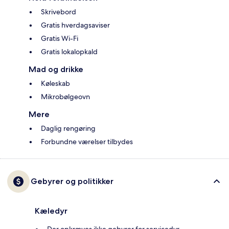
Skrivebord
Gratis hverdagsaviser
Gratis Wi-Fi
Gratis lokalopkald
Mad og drikke
Køleskab
Mikrobølgeovn
Mere
Daglig rengøring
Forbundne værelser tilbydes
Gebyrer og politikker
Kæledyr