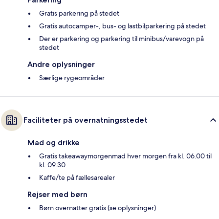
Gratis parkering på stedet
Gratis autocamper-, bus- og lastbilparkering på stedet
Der er parkering og parkering til minibus/varevogn på
stedet
Andre oplysninger
Særlige rygeområder
Faciliteter på overnatningsstedet
Mad og drikke
Gratis takeawaymorgenmad hver morgen fra kl. 06.00 til
kl. 09.30
Kaffe/te på fællesarealer
Rejser med børn
Børn overnatter gratis (se oplysninger)