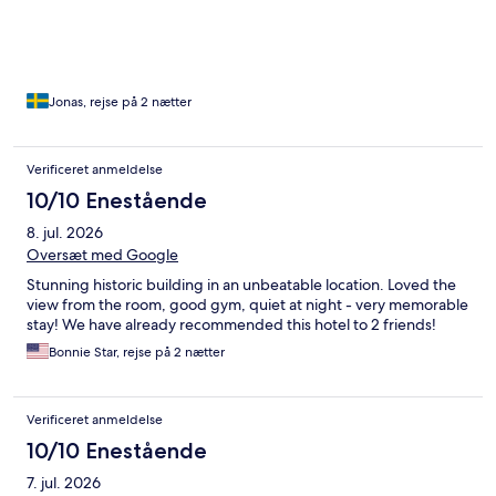
Jonas, rejse på 2 nætter
Verificeret anmeldelse
10/10 Enestående
8. jul. 2026
Oversæt med Google
Stunning historic building in an unbeatable location. Loved the
view from the room, good gym, quiet at night - very memorable
stay! We have already recommended this hotel to 2 friends!
Bonnie Star, rejse på 2 nætter
Verificeret anmeldelse
10/10 Enestående
7. jul. 2026