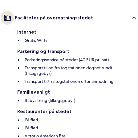
Faciliteter på overnatningsstedet
Internet
Gratis Wi-Fi
Parkering og transport
Parkeringsservice på stedet (40 EUR pr. nat)
Transport til og fra togstationen døgnet rundt
(tillægsgebyr)
Transport til/fra togstationen efter anmodning
Familievenligt
Babysitning (tillægsgebyr)
Restauranter på stedet
L'Alfieri
L'Alfieri
Vittorio American Bar