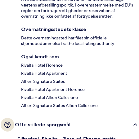
værtens afbestillingspolitik. I overensstemmelse med EU's
regler om forbrugerrettigheder er reservation af
overnatning ikke omfattet af fortrydelsesretten.
Overnatningsstedets klasse
Dette overnatningssted har fået sin officielle
stjernebedømmelse fra the local rating authority.
Også kendt som
Rivalta Hotel Florence
Rivalta Hotel Apartment
Alfieri Signature Suites
Rivalta Hotel Apartment Florence
Rivalta Hotel Alfieri Collezione
Alfieri Signature Suites Alfieri Collezione
Ofte stillede spørgsmål
Tilbyder Il Rivalta - Place of Charme gratis