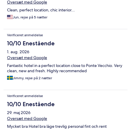
Oversæt med Google
Clean, perfect location, chic interior...
Jun, rejse på 5 nætter
Verificeret anmeldelse
10/10 Enestående
1. aug. 2026
Oversæt med Google
Fantastic hotel in a perfect location close to Ponte Vecchio. Very
clean, new and fresh. Highly recommended
Jimmy, rejse på 2 nætter
Verificeret anmeldelse
10/10 Enestående
29. maj 2026
Oversæt med Google
Mycket bra Hotel bra läge trevlig personal fint och rent