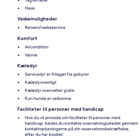
Tagterrasse
Have
Vaskemuligheder
Renseri/vaskeservice
Komfort
Aircondition
Varme
Kæledyr
Servicedyr er fritaget fra gebyrer
Kæledyrsvenligt
Kæledyr overnatter gratis
Kun hunde er velkomne
Faciliteter til personer med handicap
Hvis du vil anmode om faciliteter til personer med
handicap, bedes du kontakte overnatningsstedet gennem
kontaktoplysningerne på din reservationsbekræftelse,
efter du har booket.