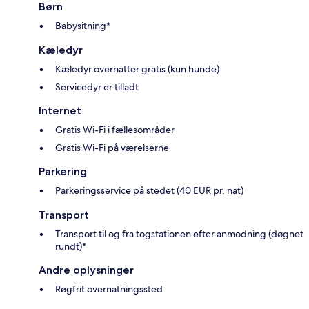
Børn
Babysitning*
Kæledyr
Kæledyr overnatter gratis (kun hunde)
Servicedyr er tilladt
Internet
Gratis Wi-Fi i fællesområder
Gratis Wi-Fi på værelserne
Parkering
Parkeringsservice på stedet (40 EUR pr. nat)
Transport
Transport til og fra togstationen efter anmodning (døgnet
rundt)*
Andre oplysninger
Røgfrit overnatningssted